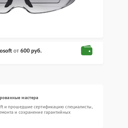
osoft
от
600 руб.
ированные мастера
oft и прошедшие сертификацию специалисты,
ремонта и сохранение гарантийных