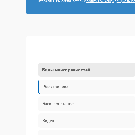
Отправляя, Вы соглашаетесь с
политикой конфиденциально
Виды неисправностей
Электроника
Электропитание
Видео