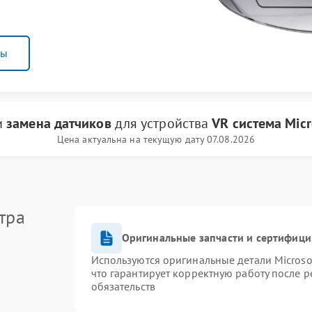
ны
и
замена датчиков
для устройства
VR система Micr
Цена актуальна на текущую дату 07.08.2026
тра
Оригинальные запчасти и сертифиц
Используются оригинальные детали Micros
что гарантирует корректную работу после 
обязательств