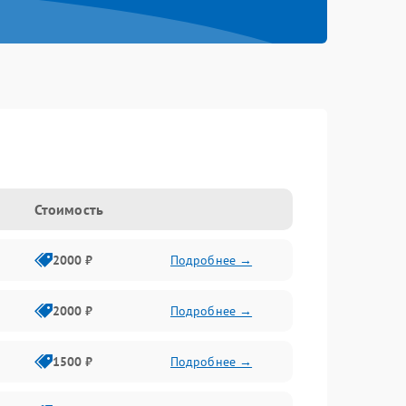
Стоимость
2000 ₽
Подробнее →
2000 ₽
Подробнее →
1500 ₽
Подробнее →