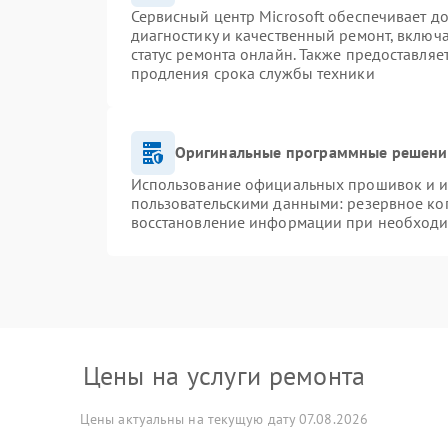
Сервисный центр Microsoft обеспечивает до
диагностику и качественный ремонт, включ
статус ремонта онлайн. Также предоставля
продления срока службы техники
Оригинальные программные решение
Использование официальных прошивок и ин
пользовательскими данными: резервное ко
восстановление информации при необход
Цены на услуги ремонта
Цены актуальны на текущую дату 07.08.2026