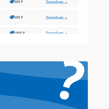
500 ₽
Подробнее →
500 ₽
Подробнее →
1000 ₽
Подробнее →
?
500 ₽
Подробнее →
1000 ₽
Подробнее →
1000 ₽
Подробнее →
1000 ₽
Подробнее →