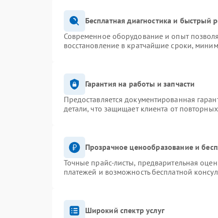
Бесплатная диагностика и быстрый 
Современное оборудование и опыт позволя
восстановление в кратчайшие сроки, миним
Гарантия на работы и запчасти
Предоставляется документированная гаран
детали, что защищает клиента от повторны
Прозрачное ценообразование и бесп
Точные прайс-листы, предварительная оценк
платежей и возможность бесплатной консул
Широкий спектр услуг