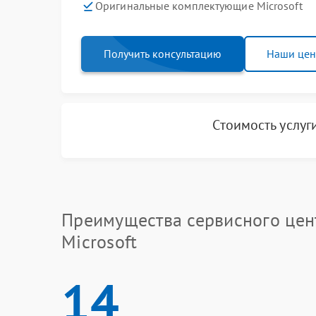
Оригинальные комплектующие Microsoft
Получить консультацию
Наши це
Стоимость услуг
Преимущества сервисного цен
Microsoft
14