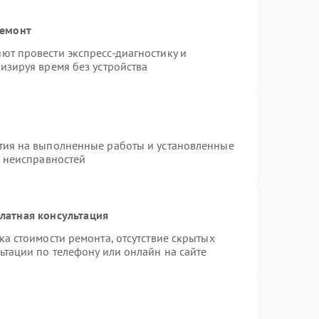
ремонт
ют провести экспресс-диагностику и
изируя время без устройства
тия на выполненные работы и установленные
х неисправностей
латная консультация
а стоимости ремонта, отсутствие скрытых
ьтации по телефону или онлайн на сайте