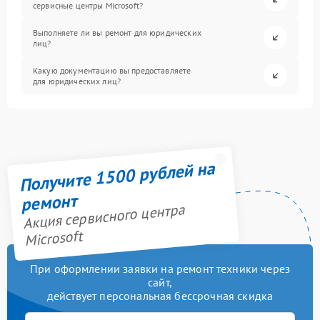
сервисные центры Microsoft?
Выполняете ли вы ремонт для юридических
лиц?
Какую документацию вы предоставляете
для юридических лиц?
Получите 1500 рублей на
ремонт
Акция сервисного центра
Microsoft
При оформлении заявки на ремонт техники через
сайт,
действует персональная бессрочная скидка