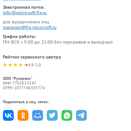
Электронная почта:
info@microsoft-fix.ru
для юридических лиц
manager@fix-microsoft.ru
График работы:
ПН-ВСК с 9:00 до 21:00 без перерывов и выходных
Рейтинг сервисного центра
4.9-5.0
ООО "Русервис"
ИНН 7702633247
ОГРН 1077746335776
Поделиться в соц. сетях: