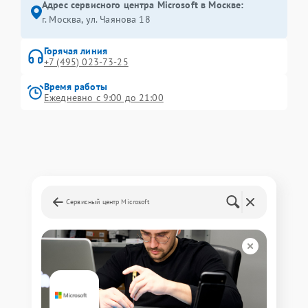
Адрес сервисного центра Microsoft в Москве:
г. Москва, ул. Чаянова 18
Горячая линия
+7 (495) 023-73-25
Время работы
Ежедневно с 9:00 до 21:00
Сервисный центр Microsoft