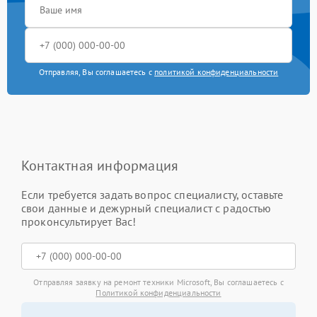
Отправляя, Вы соглашаетесь с
политикой конфиденциальности
Контактная информация
Если требуется задать вопрос специалисту, оставьте
свои данные и дежурный специалист с радостью
проконсультирует Вас!
Отправляя заявку на ремонт техники Microsoft, Вы соглашаетесь с
Политикой конфиденциальности