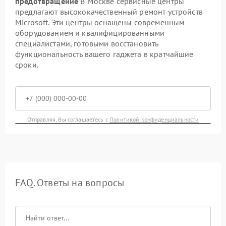
предотвращение
В Москве сервисные центры
предлагают высококачественный ремонт устройств
Microsoft. Эти центры оснащены современным
оборудованием и квалифицированными
специалистами, готовыми восстановить
функциональность вашего гаджета в кратчайшие
сроки.
Отправляя, Вы соглашаетесь с
Политикой конфиденциальности
FAQ. Ответы на вопросы