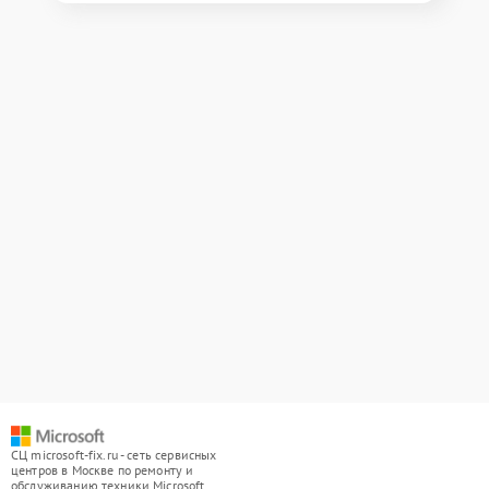
СЦ microsoft-fix.ru - сеть сервисных
центров в Москве по ремонту и
обслуживанию техники Microsoft