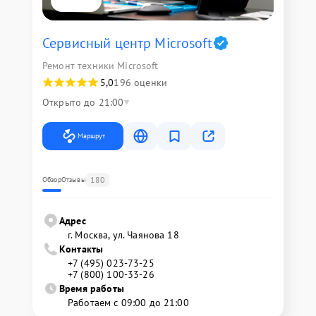
Сервисный центр Microsoft
Ремонт техники Microsoft
5,0
196 оценки
Открыто до 21:00
Маршрут
180
Обзор
Отзывы
Адрес
г. Москва, ул. Чаянова 18
Контакты
+7 (495) 023-73-25
+7 (800) 100-33-26
Время работы
Работаем с 09:00 до 21:00