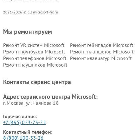
2021-2026 © СЦ microsoft-fix.ru
Мы ремонтируем
Ремонт VR систем Microsoft
Ремонт геймпадов Microsoft
Ремонт ноутбуков Microsoft
Ремонт планшетов Microsoft
Ремонт телефонов Microsoft
Ремонт клавиатур Microsoft
Ремонт наушников Microsoft
Контакты сервис центра
Адрес сервисного центра Microsoft:
г. Москва, ул. Чаянова 18
Горячая линия:
+7 (495) 023-73-25
Контактный телефон:
8 (800) 100-33-26