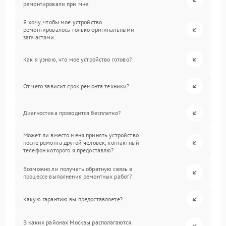
ремонтировали при мне.
Я хочу, чтобы мое устройство
ремонтировалось только оригинальными
запчастями.
Как я узнаю, что мое устройство готово?
От чего зависит срок ремонта техники?
Диагностика проводится бесплатно?
Может ли вместо меня принять устройство
после ремонта другой человек, контактный
телефон которого я предоставлю?
Возможно ли получать обратную связь в
процессе выполнения ремонтных работ?
Какую гарантию вы предоставляете?
В каких районах Москвы располагаются