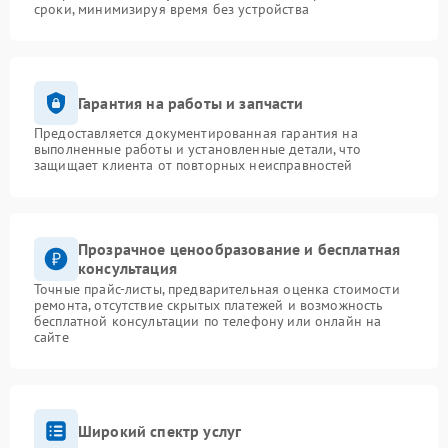
сроки, минимизируя время без устройства
Гарантия на работы и запчасти
Предоставляется документированная гарантия на
выполненные работы и установленные детали, что
защищает клиента от повторных неисправностей
Прозрачное ценообразование и бесплатная
консультация
Точные прайс-листы, предварительная оценка стоимости
ремонта, отсутствие скрытых платежей и возможность
бесплатной консультации по телефону или онлайн на
сайте
Широкий спектр услуг