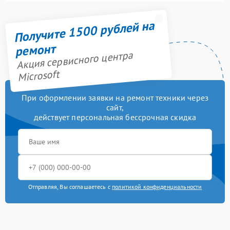
Получите 1500 рублей на
ремонт
Акция сервисного центра
Microsoft
При оформлении заявки на ремонт техники через
сайт,
действует персональная бессрочная скидка
Отправляя, Вы соглашаетесь с
политикой конфиденциальности