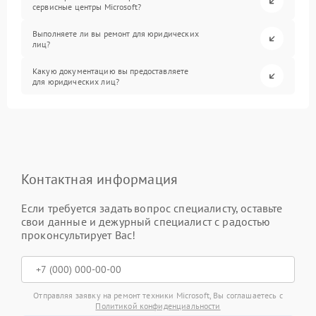
сервисные центры Microsoft?
Выполняете ли вы ремонт для юридических
лиц?
Какую документацию вы предоставляете
для юридических лиц?
Контактная информация
Если требуется задать вопрос специалисту, оставьте
свои данные и дежурный специалист с радостью
проконсультирует Вас!
Отправляя заявку на ремонт техники Microsoft, Вы соглашаетесь с
Политикой конфиденциальности