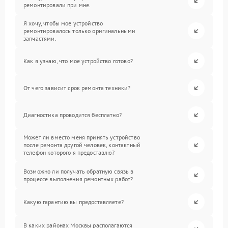
ремонтировали при мне.
Я хочу, чтобы мое устройство
ремонтировалось только оригинальными
запчастями.
Как я узнаю, что мое устройство готово?
От чего зависит срок ремонта техники?
Диагностика проводится бесплатно?
Может ли вместо меня принять устройство
после ремонта другой человек, контактный
телефон которого я предоставлю?
Возможно ли получать обратную связь в
процессе выполнения ремонтных работ?
Какую гарантию вы предоставляете?
В каких районах Москвы располагаются