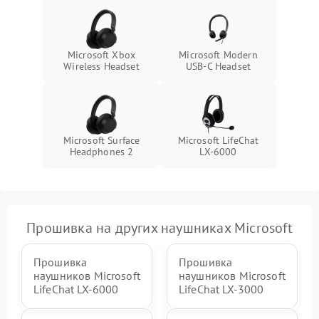
Microsoft Xbox
Microsoft Modern
Wireless Headset
USB-C Headset
Microsoft Surface
Microsoft LifeChat
Headphones 2
LX-6000
Прошивка на других наушниках Microsoft
Прошивка
Прошивка
наушников Microsoft
наушников Microsoft
LifeChat LX-6000
LifeChat LX-3000