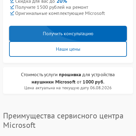
20%
Скидка для вас до
Получите 1500 рублей на ремонт
Оригинальные комплектующие Microsoft
Получить консультацию
Наши цены
Стоимость услуги
прошивка
для устройства
наушники Microsoft
от
1000 руб.
Цена актуальна на текущую дату 06.08.2026
Преимущества сервисного центра
Microsoft