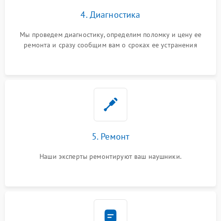
4. Диагностика
Мы проведем диагностику, определим поломку и цену ее
ремонта и сразу сообщим вам о сроках ее устранения
5. Ремонт
Наши эксперты ремонтируют ваш наушники.