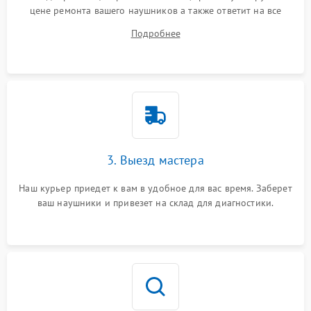
цене ремонта вашего наушников а также ответит на все
ваши вопросы.
Подробнее
3. Выезд мастера
Наш курьер приедет к вам в удобное для вас время. Заберет
ваш наушники и привезет на склад для диагностики.