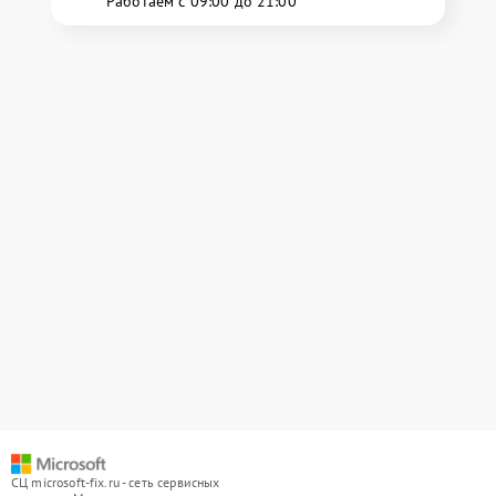
Работаем с 09:00 до 21:00
СЦ microsoft-fix.ru - сеть сервисных