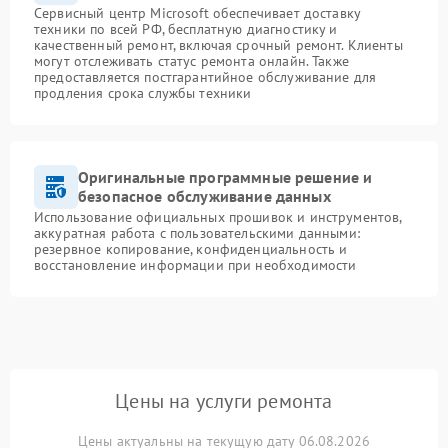
Сервисный центр Microsoft обеспечивает доставку
техники по всей РФ, бесплатную диагностику и
качественный ремонт, включая срочный ремонт. Клиенты
могут отслеживать статус ремонта онлайн. Также
предоставляется постгарантийное обслуживание для
продления срока службы техники
Оригинальные программные решение и
безопасное обслуживание данных
Использование официальных прошивок и инструментов,
аккуратная работа с пользовательскими данными:
резервное копирование, конфиденциальность и
восстановление информации при необходимости
Цены на услуги ремонта
Цены актуальны на текущую дату 06.08.2026