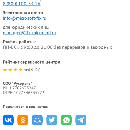
8 (800) 100-33-26
Электронная почта:
info@microsoft-fix.ru
для юридических лиц
manager@fix-microsoft.ru
График работы:
ПН-ВСК с 9:00 до 21:00 без перерывов и выходных
Рейтинг сервисного центра
4.9-5.0
ООО "Русервис"
ИНН 7702633247
ОГРН 1077746335776
Поделиться в соц. сетях: