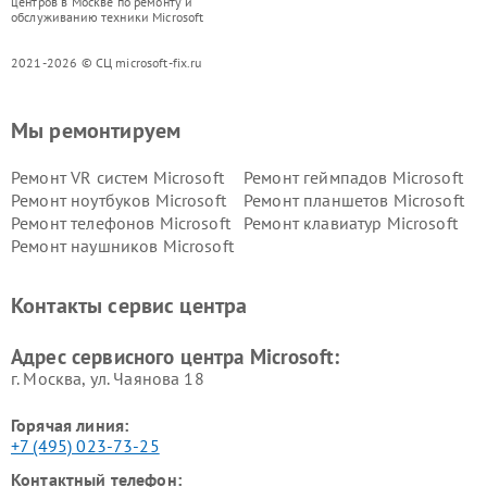
центров в Москве по ремонту и
обслуживанию техники Microsoft
2021-2026 © СЦ microsoft-fix.ru
Мы ремонтируем
Ремонт VR систем Microsoft
Ремонт геймпадов Microsoft
Ремонт ноутбуков Microsoft
Ремонт планшетов Microsoft
Ремонт телефонов Microsoft
Ремонт клавиатур Microsoft
Ремонт наушников Microsoft
Контакты сервис центра
Адрес сервисного центра Microsoft:
г. Москва, ул. Чаянова 18
Горячая линия:
+7 (495) 023-73-25
Контактный телефон: