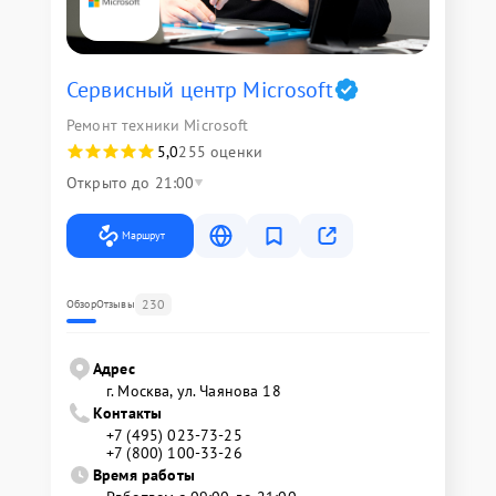
Сервисный центр Microsoft
Ремонт техники Microsoft
5,0
255 оценки
Открыто до 21:00
Маршрут
230
Обзор
Отзывы
Адрес
г. Москва, ул. Чаянова 18
Контакты
+7 (495) 023-73-25
+7 (800) 100-33-26
Время работы