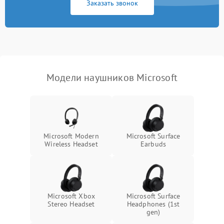
Заказать звонок
Модели наушников Microsoft
Microsoft Modern
Microsoft Surface
Wireless Headset
Earbuds
Microsoft Xbox
Microsoft Surface
Stereo Headset
Headphones (1st
gen)