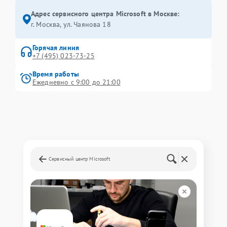
Адрес сервисного центра Microsoft в Москве:
г. Москва, ул. Чаянова 18
Горячая линия
+7 (495) 023-73-25
Время работы
Ежедневно с 9:00 до 21:00
Сервисный центр Microsoft