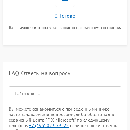
6. Готово
Ваш наушники снова у вас в полностью рабочем состоянии.
FAQ. Ответы на вопросы
Вы можете ознакомиться с приведенными ниже
часто задаваемыми вопросами, либо обратиться в
сервисный центр “FIX-Microsoft” по следующему
телефону
+7 (495) 023-73-25
если не нашли ответ на