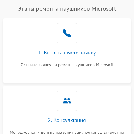
Этапы ремонта наушников Microsoft
1. Вы оставляете заявку
Оставьте заявку на ремонт наушников Microsoft
2. Консультация
Менеджер колл центра позвонит вам, проконсультирует по