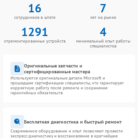
16
7
сотрудников в штате
лет на рынке
1291
4
отремонтированных устройств
минимальный опыт работы
специалистов
Оригинальные запчасти и
сертифицированные мастера
Используются оригинальные детали Microsoft и
прошедшие сертификацию специалисты, что гарантирует
корректную работу после ремонта и сохранение
гарантийных обязательств
Бесплатная диагностика и быстрый ремонт
Современное оборудование и опыт позволяют провести
экспресс-диагностику и восстановление в кратчайшие