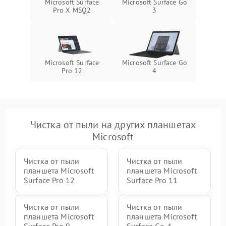
Microsoft Surface
Microsoft Surface Go
ПО
Pro X MSQ2
3
Microsoft Surface
Microsoft Surface Go
Pro 12
4
Чистка от пыли на других планшетах
Microsoft
Чистка от пыли
Чистка от пыли
планшета Microsoft
планшета Microsoft
Surface Pro 12
Surface Pro 11
Чистка от пыли
Чистка от пыли
планшета Microsoft
планшета Microsoft