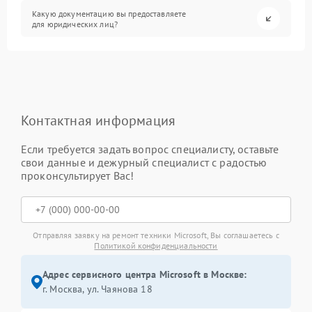
Какую документацию вы предоставляете
для юридических лиц?
Контактная информация
Если требуется задать вопрос специалисту, оставьте
свои данные и дежурный специалист с радостью
проконсультирует Вас!
Отправляя заявку на ремонт техники Microsoft, Вы соглашаетесь с
Политикой конфиденциальности
Адрес сервисного центра Microsoft в Москве:
г. Москва, ул. Чаянова 18