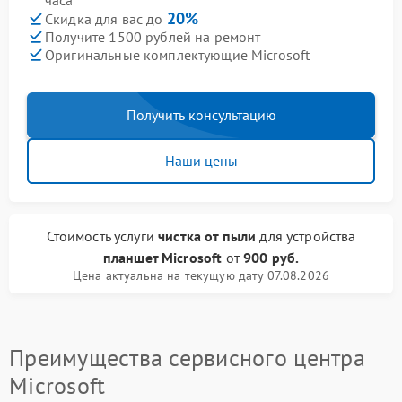
часа
20%
Скидка для вас до
Получите 1500 рублей на ремонт
Оригинальные комплектующие Microsoft
Получить консультацию
Наши цены
Стоимость услуги
чистка от пыли
для устройства
планшет Microsoft
от
900 руб.
Цена актуальна на текущую дату 07.08.2026
Преимущества сервисного центра
Microsoft