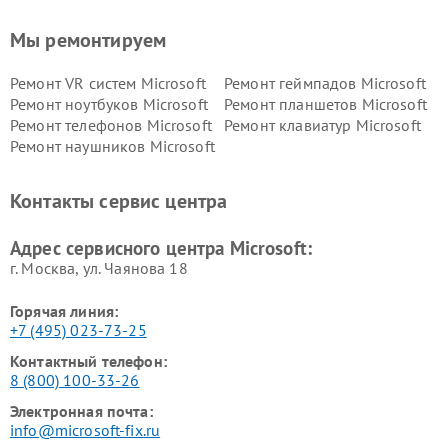
Мы ремонтируем
Ремонт VR систем Microsoft
Ремонт геймпадов Microsoft
Ремонт ноутбуков Microsoft
Ремонт планшетов Microsoft
Ремонт телефонов Microsoft
Ремонт клавиатур Microsoft
Ремонт наушников Microsoft
Контакты сервис центра
Адрес сервисного центра Microsoft:
г. Москва, ул. Чаянова 18
Горячая линия:
+7 (495) 023-73-25
Контактный телефон:
8 (800) 100-33-26
Электронная почта:
info@microsoft-fix.ru