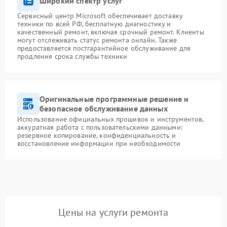
Широкий спектр услуг
Сервисный центр Microsoft обеспечивает доставку
техники по всей РФ, бесплатную диагностику и
качественный ремонт, включая срочный ремонт. Клиенты
могут отслеживать статус ремонта онлайн. Также
предоставляется постгарантийное обслуживание для
продления срока службы техники
Оригинальные программные решение и
безопасное обслуживание данных
Использование официальных прошивок и инструментов,
аккуратная работа с пользовательскими данными:
резервное копирование, конфиденциальность и
восстановление информации при необходимости
Цены на услуги ремонта