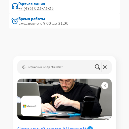
Горячая линия
+7 (495) 023-73-25
Время работы
Ежедневно с 9:00 до 21:00
Сервисный центр Microsoft