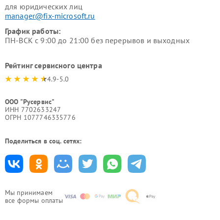
для юридических лиц
manager@fix-microsoft.ru
График работы:
ПН-ВСК с 9:00 до 21:00 без перерывов и выходных
Рейтинг сервисного центра
4.9-5.0
ООО "Русервис"
ИНН 7702633247
ОГРН 1077746335776
Поделиться в соц. сетях:
Мы принимаем
все формы оплаты