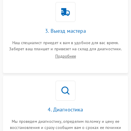
3. Выезд мастера
Наш специалист приедет к вам в удобное для вас время.
Заберет ваш планшет и привезет на склад для диагностики.
Подробнее
4. Диагностика
Мы проведем диагностику, определим поломку и цену ее
восстановления и сразу сообщим вам о сроках ее починки