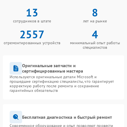
13
8
сотрудников в штате
лет на рынке
2557
4
отремонтированных устройств
минимальный опыт работы
специалистов
Оригинальные запчасти и
сертифицированные мастера
Используются оригинальные детали Microsoft и
прошедшие сертификацию специалисты, что гарантирует
корректную работу после ремонта и сохранение
гарантийных обязательств
Бесплатная диагностика и быстрый ремонт
Современное оборудование и опыт позволяют провести