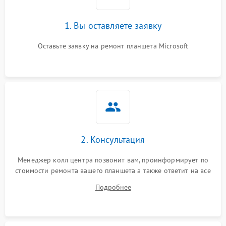
1. Вы оставляете заявку
Оставьте заявку на ремонт планшета Microsoft
2. Консультация
Менеджер колл центра позвонит вам, проинформирует по
стоимости ремонта вашего планшета а также ответит на все
ваши вопросы.
Подробнее