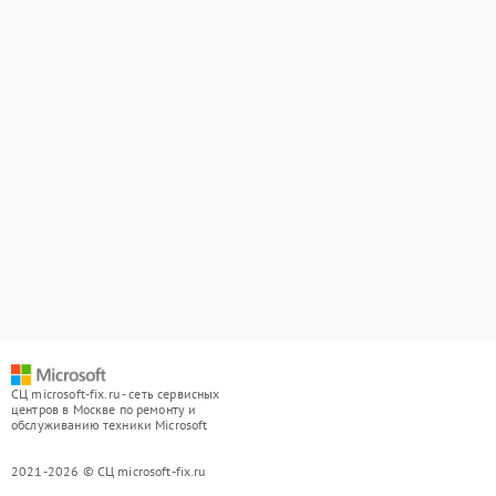
СЦ microsoft-fix.ru - сеть сервисных
центров в Москве по ремонту и
обслуживанию техники Microsoft
2021-2026 © СЦ microsoft-fix.ru