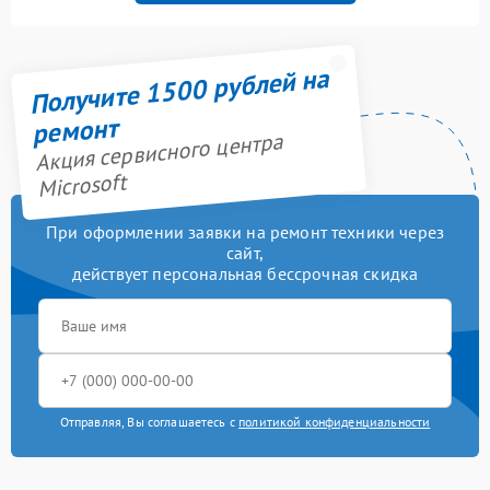
Получите 1500 рублей на
ремонт
Акция сервисного центра
Microsoft
При оформлении заявки на ремонт техники через
сайт,
действует персональная бессрочная скидка
Отправляя, Вы соглашаетесь с
политикой конфиденциальности