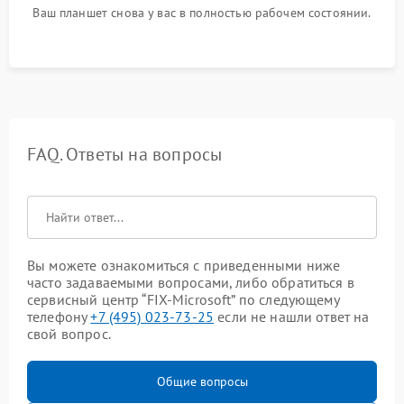
Ваш планшет снова у вас в полностью рабочем состоянии.
FAQ. Ответы на вопросы
Вы можете ознакомиться с приведенными ниже
часто задаваемыми вопросами, либо обратиться в
сервисный центр “FIX-Microsoft” по следующему
телефону
+7 (495) 023-73-25
если не нашли ответ на
свой вопрос.
Общие вопросы