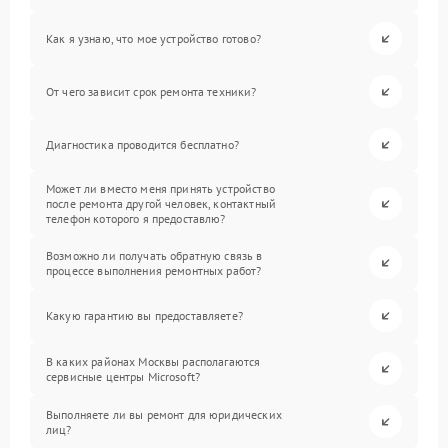
Как я узнаю, что мое устройство готово?
От чего зависит срок ремонта техники?
Диагностика проводится бесплатно?
Может ли вместо меня принять устройство
после ремонта другой человек, контактный
телефон которого я предоставлю?
Возможно ли получать обратную связь в
процессе выполнения ремонтных работ?
Какую гарантию вы предоставляете?
В каких районах Москвы располагаются
сервисные центры Microsoft?
Выполняете ли вы ремонт для юридических
лиц?