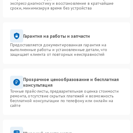
экспресс-диагностику и восстановление в кратчайшие
сроки, минимизируя время без устройства
Гарантия на работы и запчасти
Предоставляется документированная гарантия на
выполненные работы и установленные детали, что
защищает клиента от повторных неисправностей
Прозрачное ценообразование и бесплатная
консультация
Точные прайс-листы, предварительная оценка стоимости
ремонта, отсутствие скрытых платежей и возможность
бесплатной консультации по телефону или онлайн на
сайте