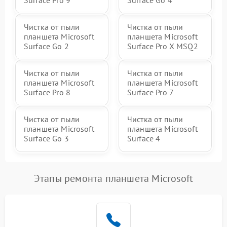
Surface Pro 9
Surface Go 4
Чистка от пыли
Чистка от пыли
планшета Microsoft
планшета Microsoft
Surface Go 2
Surface Pro X MSQ2
Чистка от пыли
Чистка от пыли
планшета Microsoft
планшета Microsoft
Surface Pro 8
Surface Pro 7
Чистка от пыли
Чистка от пыли
планшета Microsoft
планшета Microsoft
Surface Go 3
Surface 4
Этапы ремонта планшета Microsoft