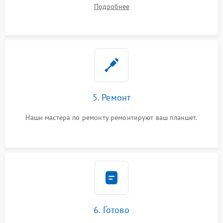
Подробнее
5. Ремонт
Наши мастера по ремонту ремонтируют ваш планшет.
6. Готово