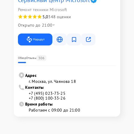
Сервисный центр Microsoft
Ремонт техники Microsoft
5,0
348 оценки
Открыто до 21:00
Маршрут
306
Обзор
Отзывы
Адрес
г. Москва, ул. Чаянова 18
Контакты
+7 (495) 023-73-25
+7 (800) 100-33-26
Время работы
Работаем с 09:00 до 21:00