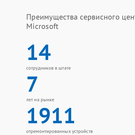
Преимущества сервисного цен
Microsoft
14
сотрудников в штате
7
лет на рынке
1911
отремонтированных устройств