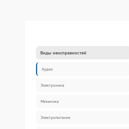
Виды неисправностей
Аудио
Электроника
Механика
Электропитание