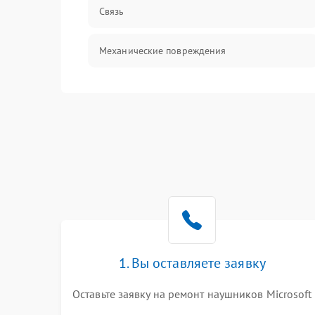
Связь
Механические повреждения
1. Вы оставляете заявку
Оставьте заявку на ремонт наушников Microsoft