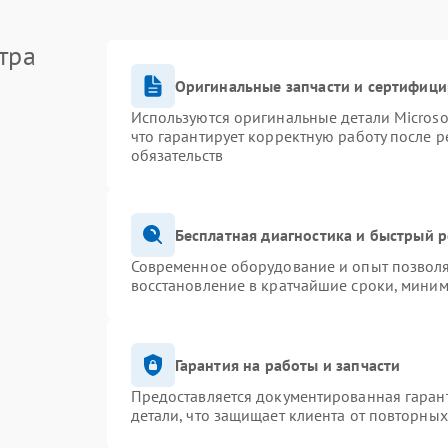
тра
Оригинальные запчасти и сертифиц
Используются оригинальные детали Micros
что гарантирует корректную работу после 
обязательств
Бесплатная диагностика и быстрый 
Современное оборудование и опыт позволя
восстановление в кратчайшие сроки, миним
Гарантия на работы и запчасти
Предоставляется документированная гаран
детали, что защищает клиента от повторны