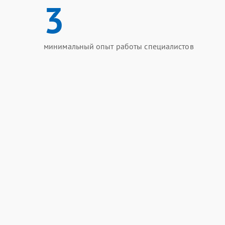
3
минимальный опыт работы специалистов