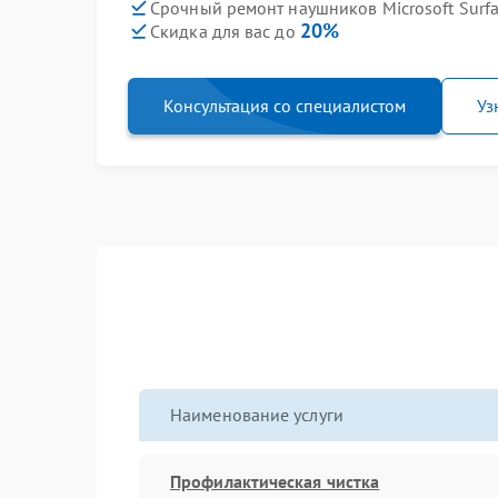
Срочный ремонт наушников Microsoft Surfa
20%
Скидка для вас до
Консультация со специалистом
Уз
Наименование услуги
Профилактическая чистка