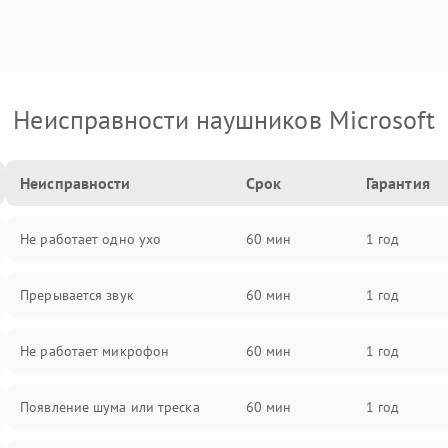
Неисправности наушников Microsoft
Неисправности
Срок
Гарантия
Не работает одно ухо
60 мин
1 год
Прерывается звук
60 мин
1 год
Не работает микрофон
60 мин
1 год
Появление шума или треска
60 мин
1 год