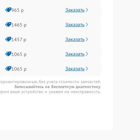
Заказать
965 р
Заказать
1465 р
Заказать
1457 р
Заказать
1065 р
Заказать
1065 р
 ориентировочные, без учета стоимости запчастей.
Записывайтесь на бесплатную диагностику.
рим ваше устройство и укажем на неисправность.