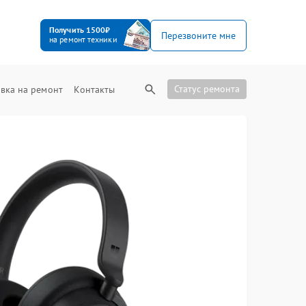
Получить 1500₽
Перезвоните мне
на ремонт техники
Статус ремонта
вка на ремонт
Контакты