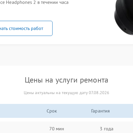
ce Headphones 2 в течении часа
нать стоимость работ
Цены на услуги ремонта
Цены актуальны на текущую дату 07.08.2026
Срок
Гарантия
70 мин
3 года