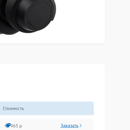
Стоимость
Заказать
965 р