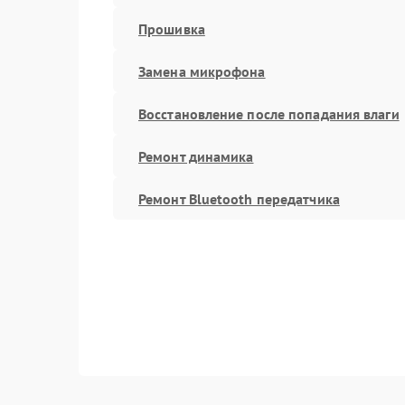
Прошивка
Замена микрофона
Восстановление после попадания влаги
Ремонт динамика
Ремонт Bluetooth передатчика