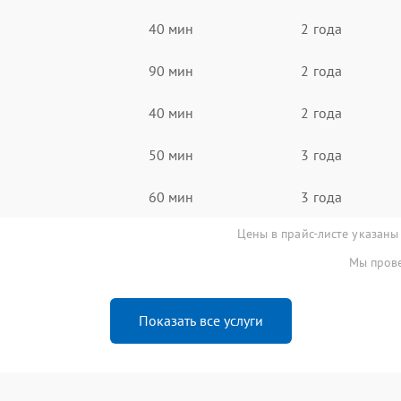
40 мин
2 года
90 мин
2 года
40 мин
2 года
50 мин
3 года
60 мин
3 года
Цены в прайс-листе указаны
Мы прове
Показать все услуги