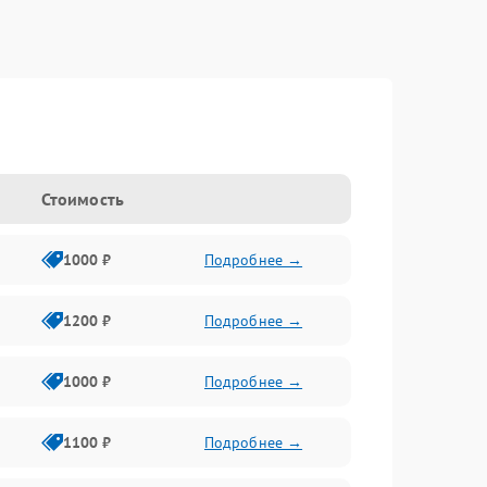
Стоимость
1000 ₽
Подробнее →
1200 ₽
Подробнее →
1000 ₽
Подробнее →
1100 ₽
Подробнее →