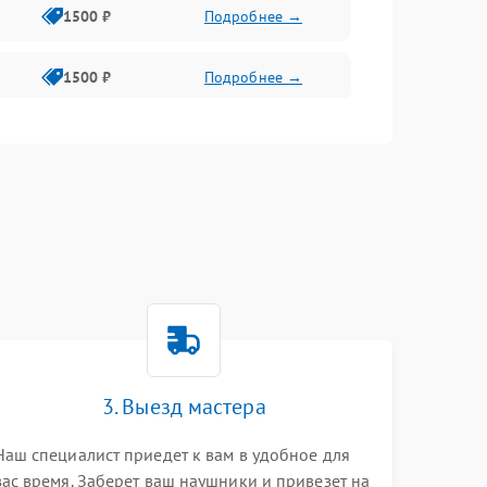
1500 ₽
Подробнее →
1500 ₽
Подробнее →
1500 ₽
Подробнее →
1500 ₽
Подробнее →
1500 ₽
Подробнее →
3. Выезд мастера
Наш специалист приедет к вам в удобное для
вас время. Заберет ваш наушники и привезет на