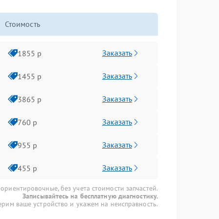
Стоимость
Заказать
1855 р
Заказать
1455 р
Заказать
3865 р
Заказать
760 р
Заказать
955 р
Заказать
455 р
 ориентировочные, без учета стоимости запчастей.
Записывайтесь на бесплатную диагностику.
рим ваше устройство и укажем на неисправность.