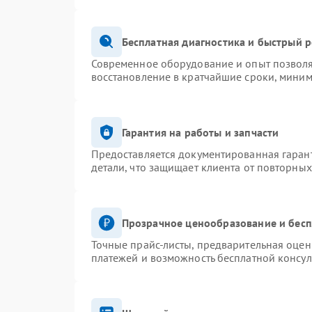
Бесплатная диагностика и быстрый 
Современное оборудование и опыт позволя
восстановление в кратчайшие сроки, миним
Гарантия на работы и запчасти
Предоставляется документированная гаран
детали, что защищает клиента от повторны
Прозрачное ценообразование и бесп
Точные прайс-листы, предварительная оценк
платежей и возможность бесплатной консул