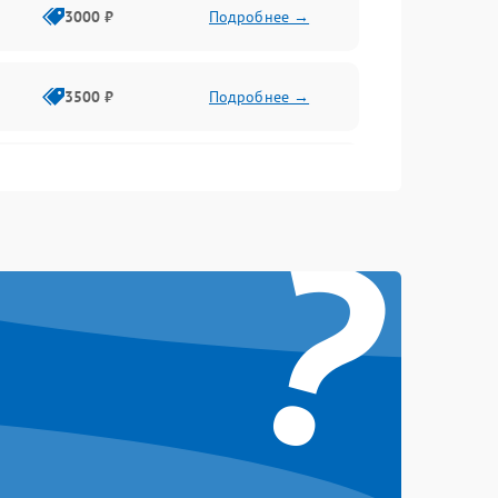
3000 ₽
Подробнее →
3500 ₽
Подробнее →
2500 ₽
Подробнее →
?
2000 ₽
Подробнее →
2500 ₽
Подробнее →
3000 ₽
Подробнее →