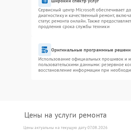
Широкий спектр услуг
Сервисный центр Microsoft обеспечивает до
диагностику и качественный ремонт, включ
статус ремонта онлайн. Также предоставля
продления срока службы техники
Оригинальные программные решение
Использование официальных прошивок и ин
пользовательскими данными: резервное ко
восстановление информации при необход
Цены на услуги ремонта
Цены актуальны на текущую дату 07.08.2026