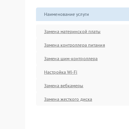
Наименование услуги
Замена материнской платы
Замена контроллера питания
Замена шим-контроллера
Настройка Wi-Fi
Замена вебкамеры
Замена жесткого диска