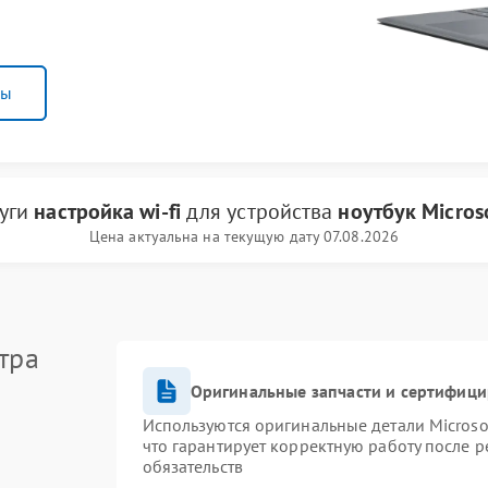
ны
луги
настройка wi-fi
для устройства
ноутбук Micros
Цена актуальна на текущую дату 07.08.2026
тра
Оригинальные запчасти и сертифиц
Используются оригинальные детали Micros
что гарантирует корректную работу после 
обязательств