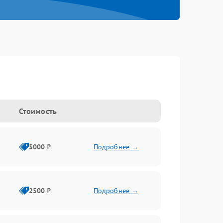
Стоимость
5000 ₽
Подробнее →
2500 ₽
Подробнее →