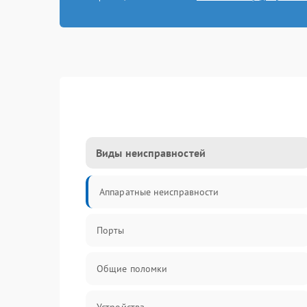
Виды неисправностей
Аппаратные неисправности
Порты
Общие поломки