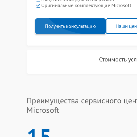
Оригинальные комплектующие Microsoft
Получить консультацию
Наши це
Стоимость ус
Преимущества сервисного цен
Microsoft
15