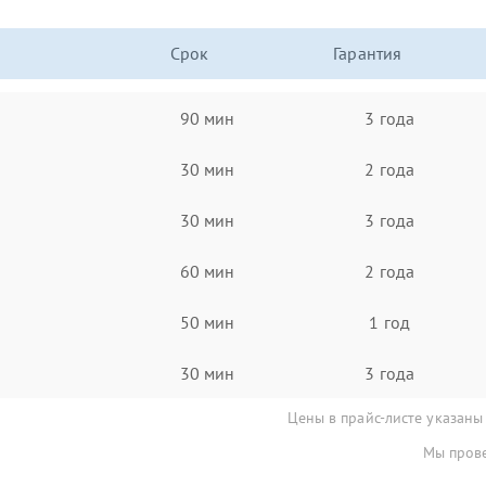
Срок
Гарантия
90 мин
3 года
30 мин
2 года
30 мин
3 года
60 мин
2 года
50 мин
1 год
30 мин
3 года
Цены в прайс-листе указаны
Мы прове