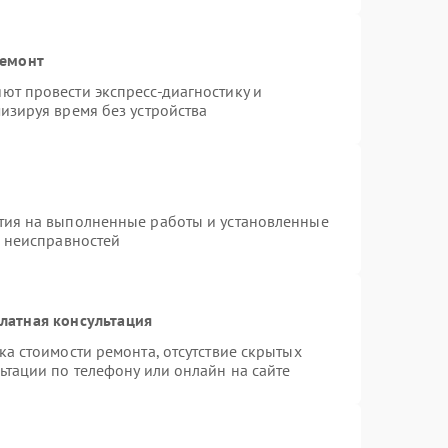
ремонт
ют провести экспресс-диагностику и
изируя время без устройства
тия на выполненные работы и установленные
х неисправностей
латная консультация
а стоимости ремонта, отсутствие скрытых
ьтации по телефону или онлайн на сайте