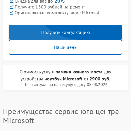
20%
Скидка для вас до
Получите 1500 рублей на ремонт
Оригинальные комплектующие Microsoft
Получить консультацию
Наши цены
Стоимость услуги
замена южного моста
для
устройства
ноутбук Microsoft
от
2900 руб.
Цена актуальна на текущую дату 08.08.2026
Преимущества сервисного центра
Microsoft