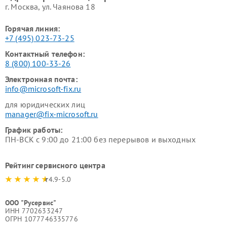
г. Москва, ул. Чаянова 18
Горячая линия:
+7 (495) 023-73-25
Контактный телефон:
8 (800) 100-33-26
Электронная почта:
info@microsoft-fix.ru
для юридических лиц
manager@fix-microsoft.ru
График работы:
ПН-ВСК с 9:00 до 21:00 без перерывов и выходных
Рейтинг сервисного центра
4.9-5.0
ООО "Русервис"
ИНН 7702633247
ОГРН 1077746335776