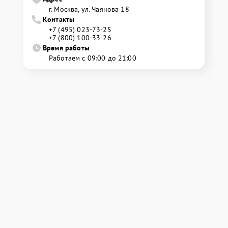
г. Москва, ул. Чаянова 18
Контакты
+7 (495) 023-73-25
+7 (800) 100-33-26
Время работы
Работаем с 09:00 до 21:00