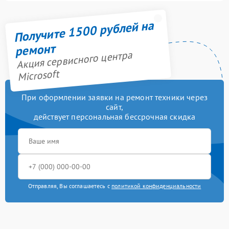
Получите 1500 рублей на
ремонт
Акция сервисного центра
Microsoft
При оформлении заявки на ремонт техники через
сайт,
действует персональная бессрочная скидка
Отправляя, Вы соглашаетесь с
политикой конфиденциальности