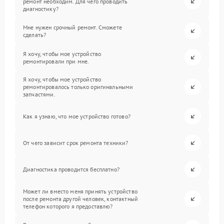
ремонт необходим. Для чего проводить
диагностику?
Мне нужен срочный ремонт. Сможете
сделать?
Я хочу, чтобы мое устройство
ремонтировали при мне.
Я хочу, чтобы мое устройство
ремонтировалось только оригинальными
запчастями.
Как я узнаю, что мое устройство готово?
От чего зависит срок ремонта техники?
Диагностика проводится бесплатно?
Может ли вместо меня принять устройство
после ремонта другой человек, контактный
телефон которого я предоставлю?