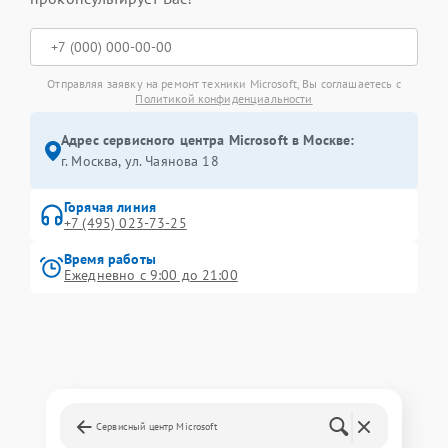
Отправляя заявку на ремонт техники Microsoft, Вы соглашаетесь с
Политикой конфиденциальности
Адрес сервисного центра Microsoft в Москве:
г. Москва, ул. Чаянова 18
Горячая линия
+7 (495) 023-73-25
Время работы
Ежедневно с 9:00 до 21:00
Сервисный центр Microsoft