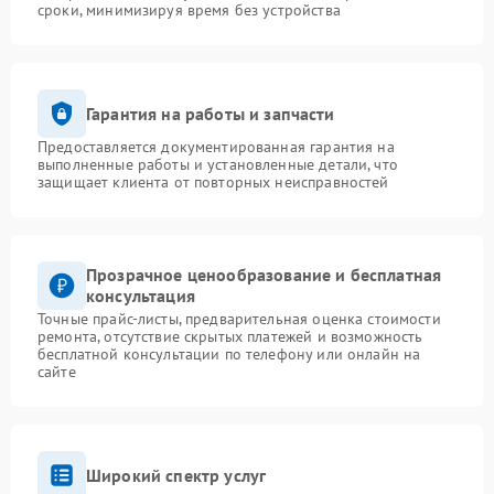
сроки, минимизируя время без устройства
Гарантия на работы и запчасти
Предоставляется документированная гарантия на
выполненные работы и установленные детали, что
защищает клиента от повторных неисправностей
Прозрачное ценообразование и бесплатная
консультация
Точные прайс-листы, предварительная оценка стоимости
ремонта, отсутствие скрытых платежей и возможность
бесплатной консультации по телефону или онлайн на
сайте
Широкий спектр услуг