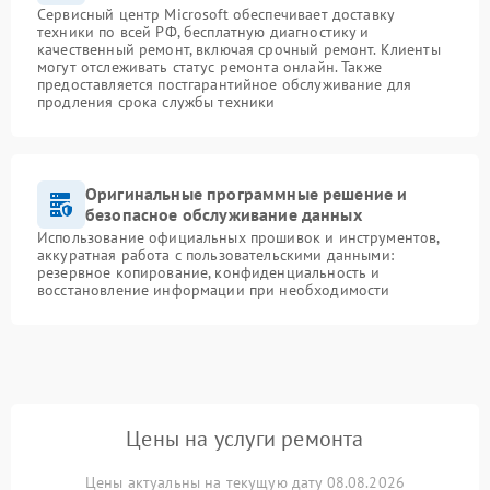
Сервисный центр Microsoft обеспечивает доставку
техники по всей РФ, бесплатную диагностику и
качественный ремонт, включая срочный ремонт. Клиенты
могут отслеживать статус ремонта онлайн. Также
предоставляется постгарантийное обслуживание для
продления срока службы техники
Оригинальные программные решение и
безопасное обслуживание данных
Использование официальных прошивок и инструментов,
аккуратная работа с пользовательскими данными:
резервное копирование, конфиденциальность и
восстановление информации при необходимости
Цены на услуги ремонта
Цены актуальны на текущую дату 08.08.2026