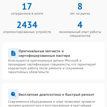
17
8
сотрудников в штате
лет на рынке
2434
4
отремонтированных устройств
минимальный опыт работы
специалистов
Оригинальные запчасти и
сертифицированные мастера
Используются оригинальные детали Microsoft и
прошедшие сертификацию специалисты, что гарантирует
корректную работу после ремонта и сохранение
гарантийных обязательств
Бесплатная диагностика и быстрый ремонт
Современное оборудование и опыт позволяют провести
экспресс-диагностику и восстановление в кратчайшие