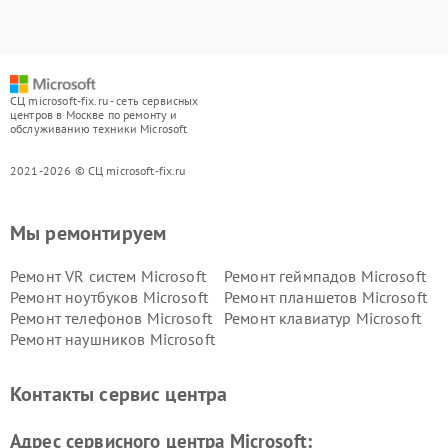
СЦ microsoft-fix.ru - сеть сервисных
центров в Москве по ремонту и
обслуживанию техники Microsoft
2021-2026 © СЦ microsoft-fix.ru
Мы ремонтируем
Ремонт VR систем Microsoft
Ремонт геймпадов Microsoft
Ремонт ноутбуков Microsoft
Ремонт планшетов Microsoft
Ремонт телефонов Microsoft
Ремонт клавиатур Microsoft
Ремонт наушников Microsoft
Контакты сервис центра
Адрес сервисного центра Microsoft: