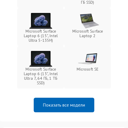
ГБ SSD)
Microsoft Surface
Microsoft Surface
Laptop 6 (15", Intel
Laptop 2
Ultra 5-135H)
Microsoft Surface
Microsoft SE
Laptop 6 (13", Intel
Ultra 7, 64 ГБ, 1 ТБ
SSD)
Показать все модели