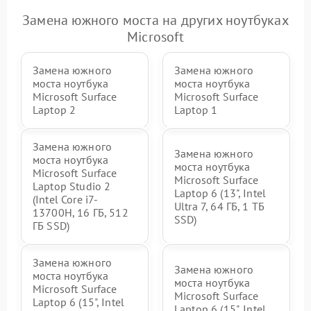
Замена южного моста на других ноутбуках
Microsoft
Замена южного
Замена южного
моста ноутбука
моста ноутбука
Microsoft Surface
Microsoft Surface
Laptop 2
Laptop 1
Замена южного
Замена южного
моста ноутбука
моста ноутбука
Microsoft Surface
Microsoft Surface
Laptop Studio 2
Laptop 6 (13", Intel
(Intel Core i7-
Ultra 7, 64 ГБ, 1 ТБ
13700H, 16 ГБ, 512
SSD)
ГБ SSD)
Замена южного
Замена южного
моста ноутбука
моста ноутбука
Microsoft Surface
Microsoft Surface
Laptop 6 (15", Intel
Laptop 6 (15", Intel