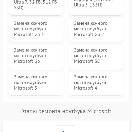
Ultra 7, 32 ГБ, 512 ГБ
Ultra 5-135H)
SSD)
Замена южного
Замена южного
моста ноутбука
моста ноутбука
Microsoft Go 3
Microsoft Go 2
Замена южного
Замена южного
моста ноутбука
моста ноутбука
Microsoft Go
Microsoft SE
Замена южного
Замена южного
моста ноутбука
моста ноутбука
Microsoft 3
Microsoft 4
Этапы ремонта ноутбука Microsoft