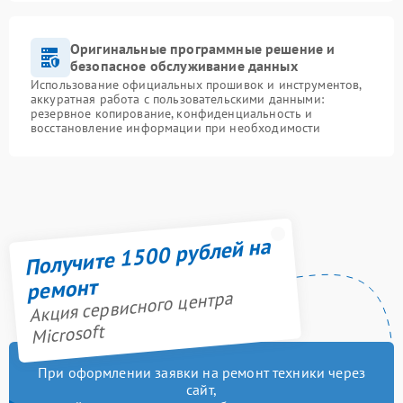
Оригинальные программные решение и
безопасное обслуживание данных
Использование официальных прошивок и инструментов,
аккуратная работа с пользовательскими данными:
резервное копирование, конфиденциальность и
восстановление информации при необходимости
Получите 1500 рублей на
ремонт
Акция сервисного центра
Microsoft
При оформлении заявки на ремонт техники через
сайт,