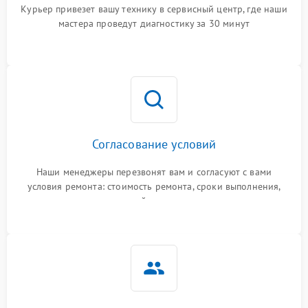
Курьер привезет вашу технику в сервисный центр, где наши
мастера проведут диагностику за 30 минут
Согласование условий
Наши менеджеры перезвонят вам и согласуют с вами
условия ремонта: стоимость ремонта, сроки выполнения,
гарантийные условия