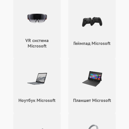
VR система
Геймпад Microsoft
Microsoft
Ноутбук Microsoft
Планшет Microsoft