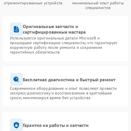
отремонтированных устройств
минимальный опыт работы
специалистов
Оригинальные запчасти и
сертифицированные мастера
Используются оригинальные детали Microsoft и
прошедшие сертификацию специалисты, что гарантирует
корректную работу после ремонта и сохранение
гарантийных обязательств
Бесплатная диагностика и быстрый ремонт
Современное оборудование и опыт позволяют провести
экспресс-диагностику и восстановление в кратчайшие
сроки, минимизируя время без устройства
Гарантия на работы и запчасти