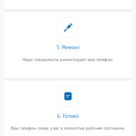
5. Ремонт
Наши специалисты ремонтируют ваш телефон.
6. Готово
Ваш телефон снова у вас в полностью рабочем состоянии.