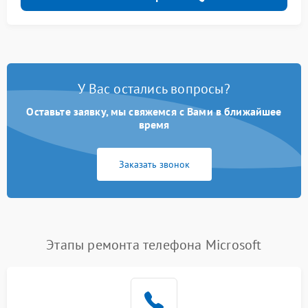
У Вас остались вопросы?
Оставьте заявку, мы свяжемся с Вами в ближайшее
время
Заказать звонок
Этапы ремонта телефона Microsoft