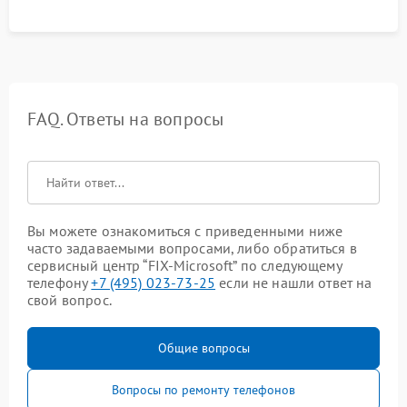
FAQ. Ответы на вопросы
Вы можете ознакомиться с приведенными ниже
часто задаваемыми вопросами, либо обратиться в
сервисный центр “FIX-Microsoft” по следующему
телефону
+7 (495) 023-73-25
если не нашли ответ на
свой вопрос.
Общие вопросы
Вопросы по ремонту телефонов