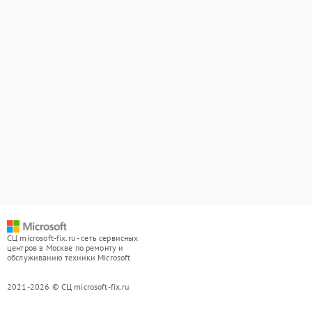
СЦ microsoft-fix.ru - сеть сервисных
центров в Москве по ремонту и
обслуживанию техники Microsoft
2021-2026 © СЦ microsoft-fix.ru