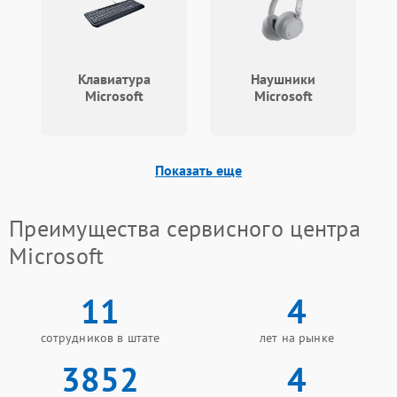
Клавиатура
Наушники
Microsoft
Microsoft
Показать еще
Преимущества сервисного центра
Microsoft
11
4
сотрудников в штате
лет на рынке
3852
4