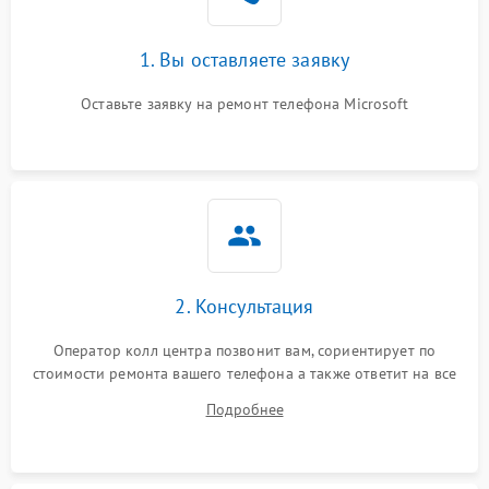
1. Вы оставляете заявку
Оставьте заявку на ремонт телефона Microsoft
2. Консультация
Оператор колл центра позвонит вам, сориентирует по
стоимости ремонта вашего телефона а также ответит на все
ваши вопросы.
Подробнее