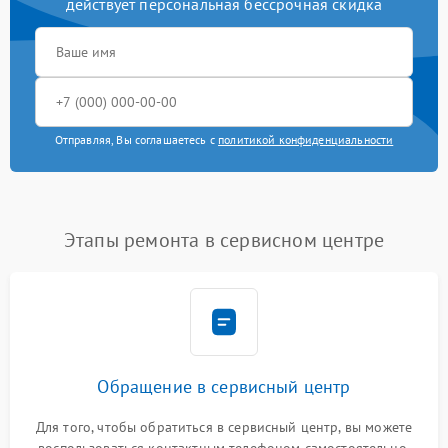
действует персональная бессрочная скидка
Отправляя, Вы соглашаетесь с
политикой конфиденциальности
Этапы ремонта в сервисном центре
Обращение в сервисный центр
Для того, чтобы обратиться в сервисный центр, вы можете