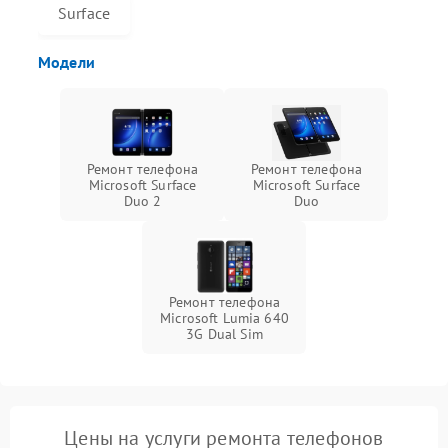
Surface
Модели
Ремонт телефона
Ремонт телефона
Microsoft Surface
Microsoft Surface
Duo 2
Duo
Ремонт телефона
Microsoft Lumia 640
3G Dual Sim
Цены на услуги ремонта телефонов