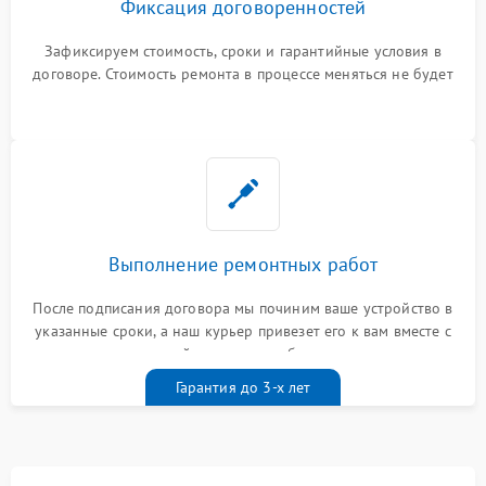
Фиксация договоренностей
Зафиксируем стоимость, сроки и гарантийные условия в
договоре. Стоимость ремонта в процессе меняться не будет
Выполнение ремонтных работ
После подписания договора мы починим ваше устройство в
указанные сроки, а наш курьер привезет его к вам вместе с
гарантийным талоном бесплатно
Гарантия до 3-х лет