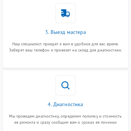
3. Выезд мастера
Наш специалист приедет к вам в удобное для вас время.
Заберет ваш телефон и привезет на склад для диагностики.
4. Диагностика
Мы проведем диагностику, определим поломку и стоимость
ее ремонта и сразу сообщим вам о сроках ее починки