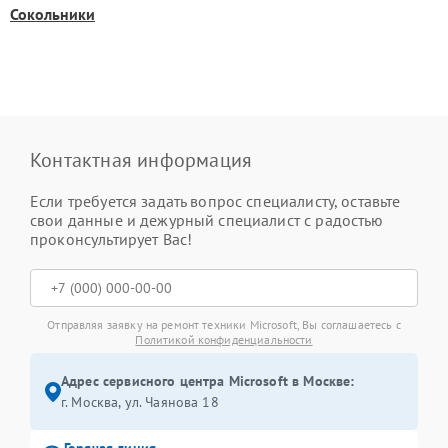
Сокольники
Контактная информация
Если требуется задать вопрос специалисту, оставьте
свои данные и дежурный специалист с радостью
проконсультирует Вас!
Отправляя заявку на ремонт техники Microsoft, Вы соглашаетесь с
Политикой конфиденциальности
Адрес сервисного центра Microsoft в Москве:
г. Москва, ул. Чаянова 18