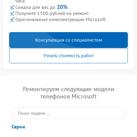
часа
20%
Скидка для вас до
Получите 1500 рублей на ремонт
Оригинальные комплектующие Microsoft
Консультация со специалистом
Узнать стоимость работ
Ремонтируем следующие модели
телефонов Microsoft
Серии