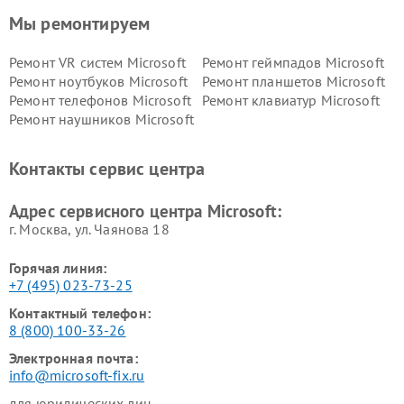
Мы ремонтируем
Ремонт VR систем Microsoft
Ремонт геймпадов Microsoft
Ремонт ноутбуков Microsoft
Ремонт планшетов Microsoft
Ремонт телефонов Microsoft
Ремонт клавиатур Microsoft
Ремонт наушников Microsoft
Контакты сервис центра
Адрес сервисного центра Microsoft:
г. Москва, ул. Чаянова 18
Горячая линия:
+7 (495) 023-73-25
Контактный телефон:
8 (800) 100-33-26
Электронная почта:
info@microsoft-fix.ru
для юридических лиц