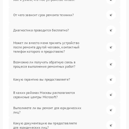
От чего зависит срок ремонта техники?
Диагностика проводится бесплатно?
Может ли вместо меня принять устройство
после ремонта другой человек, контактный
телефон которого я предоставлю?
Возможно ли получать обратную связь в
процессе выполнения ремонтных работ?
Какую гарантию вы предоставляете?
В каких районах Москвы располагаются
сервисные центры Microsoft?
Выполняете ли вы ремонт для юридических
лиц?
Какую документацию вы предоставляете
для юридических лиц?