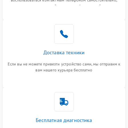
воспользоваться контактным телефоном самостоятельно,
или оставить свой номер телефона на сайте
Доставка техники
Если вы не можете привезти устройство сами, мы отправим к
вам нашего курьера бесплатно
Бесплатная диагностика