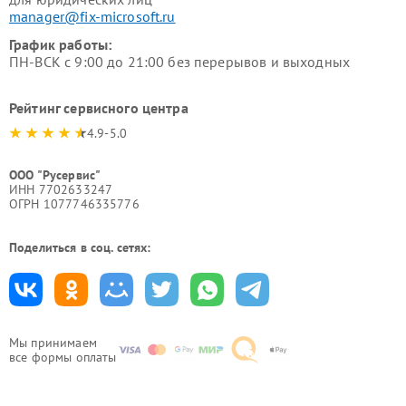
manager@fix-microsoft.ru
График работы:
ПН-ВСК с 9:00 до 21:00 без перерывов и выходных
Рейтинг сервисного центра
4.9-5.0
ООО "Русервис"
ИНН 7702633247
ОГРН 1077746335776
Поделиться в соц. сетях:
Мы принимаем
все формы оплаты