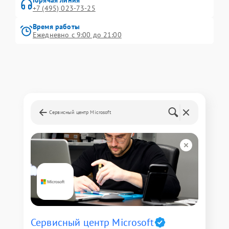
Горячая линия
+7 (495) 023-73-25
Время работы
Ежедневно с 9:00 до 21:00
Сервисный центр Microsoft
Сервисный центр Microsoft