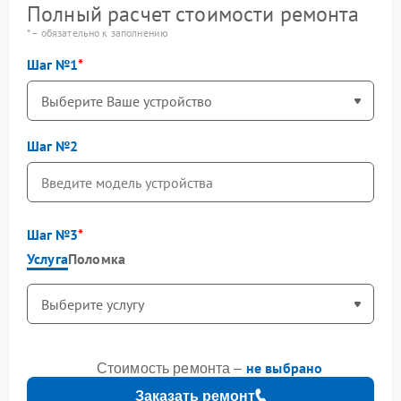
Полный расчет стоимости ремонта
* – обязательно к заполнению
Шаг №1
Шаг №2
Шаг №3
Услуга
Поломка
не выбрано
Стоимость ремонта –
Заказать ремонт