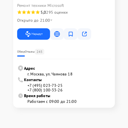
Ремонт техники Microsoft
5,0
295 оценки
Открыто до 21:00
Маршрут
245
Обзор
Отзывы
Адрес
г. Москва, ул. Чаянова 18
Контакты
+7 (495) 023-73-25
+7 (800) 100-33-26
Время работы
Работаем с 09:00 до 21:00