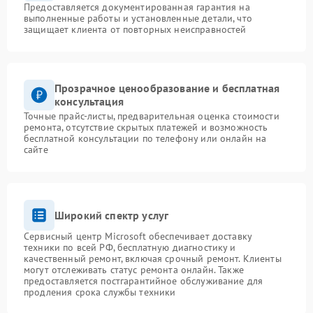
Предоставляется документированная гарантия на
выполненные работы и установленные детали, что
защищает клиента от повторных неисправностей
Прозрачное ценообразование и бесплатная
консультация
Точные прайс-листы, предварительная оценка стоимости
ремонта, отсутствие скрытых платежей и возможность
бесплатной консультации по телефону или онлайн на
сайте
Широкий спектр услуг
Сервисный центр Microsoft обеспечивает доставку
техники по всей РФ, бесплатную диагностику и
качественный ремонт, включая срочный ремонт. Клиенты
могут отслеживать статус ремонта онлайн. Также
предоставляется постгарантийное обслуживание для
продления срока службы техники