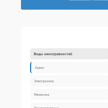
Виды неисправностей
Аудио
Электроника
Механика