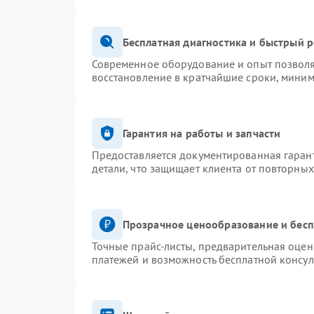
Бесплатная диагностика и быстрый 
Современное оборудование и опыт позволя
восстановление в кратчайшие сроки, миним
Гарантия на работы и запчасти
Предоставляется документированная гаран
детали, что защищает клиента от повторны
Прозрачное ценообразование и бесп
Точные прайс-листы, предварительная оценк
платежей и возможность бесплатной консул