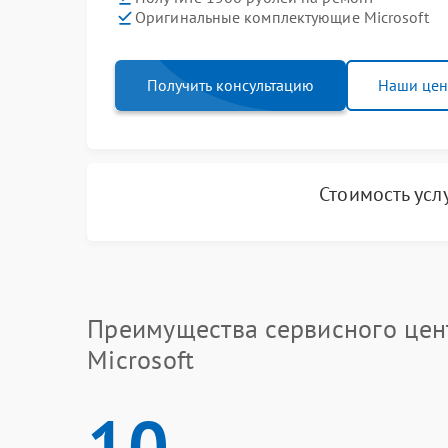
Оригинальные комплектующие Microsoft
Получить консультацию
Наши це
Стоимость усл
Преимущества сервисного цен
Microsoft
10