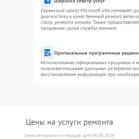
Широкий спектр услуг
Сервисный центр Microsoft обеспечивает до
диагностику и качественный ремонт, включ
статус ремонта онлайн. Также предоставля
продления срока службы техники
Оригинальные программные решение
Использование официальных прошивок и ин
пользовательскими данными: резервное ко
восстановление информации при необход
Цены на услуги ремонта
Цены актуальны на текущую дату 06.08.2026