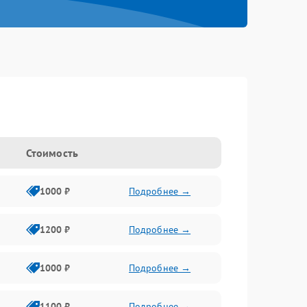
Стоимость
1000 ₽
Подробнее →
1200 ₽
Подробнее →
1000 ₽
Подробнее →
1100 ₽
Подробнее →