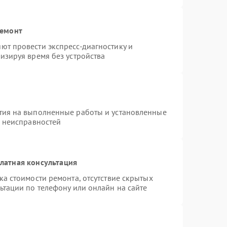
ремонт
ют провести экспресс-диагностику и
изируя время без устройства
тия на выполненные работы и установленные
х неисправностей
латная консультация
а стоимости ремонта, отсутствие скрытых
ьтации по телефону или онлайн на сайте