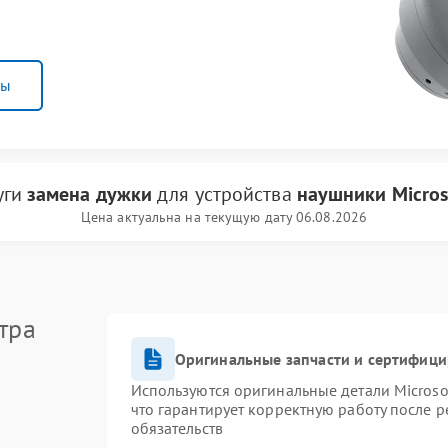
ны
уги
замена дужки
для устройства
наушники Micros
Цена актуальна на текущую дату 06.08.2026
тра
Оригинальные запчасти и сертифиц
Используются оригинальные детали Micros
что гарантирует корректную работу после 
обязательств