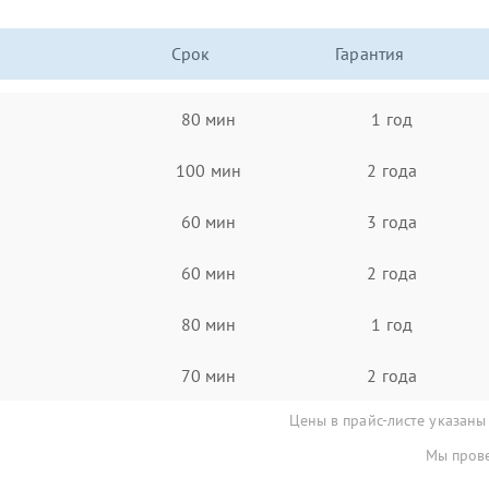
Срок
Гарантия
80 мин
1 год
100 мин
2 года
60 мин
3 года
60 мин
2 года
80 мин
1 год
70 мин
2 года
Цены в прайс-листе указаны
Мы прове