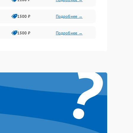
1500 ₽
Подробнее →
1500 ₽
Подробнее →
1500 ₽
Подробнее →
?
1500 ₽
Подробнее →
1500 ₽
Подробнее →