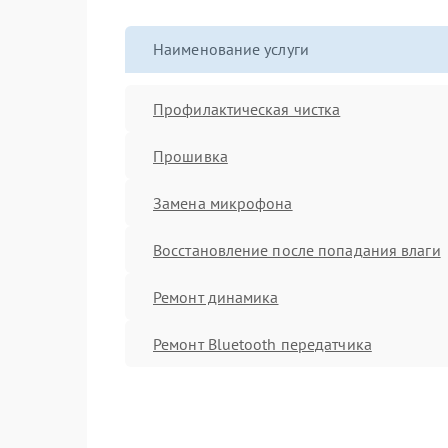
Наименование услуги
Профилактическая чистка
Прошивка
Замена микрофона
Восстановление после попадания влаги
Ремонт динамика
Ремонт Bluetooth передатчика