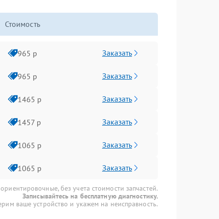
Стоимость
Заказать
965 р
Заказать
965 р
Заказать
1465 р
Заказать
1457 р
Заказать
1065 р
Заказать
1065 р
 ориентировочные, без учета стоимости запчастей.
Записывайтесь на бесплатную диагностику.
рим ваше устройство и укажем на неисправность.