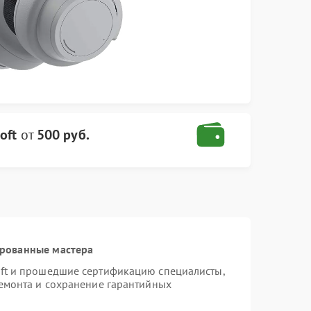
oft
от
500 руб.
ированные мастера
oft и прошедшие сертификацию специалисты,
ремонта и сохранение гарантийных