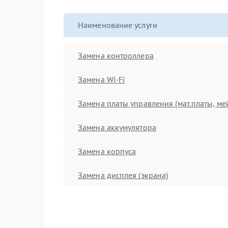
Наименование услуги
Замена контроллера
Замена Wi-Fi
Замена платы управления (мат.платы, ме
Замена аккумулятора
Замена корпуса
Замена дисплея (экрана)