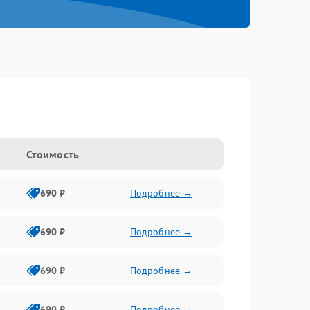
Стоимость
690 ₽
Подробнее →
690 ₽
Подробнее →
690 ₽
Подробнее →
690 ₽
Подробнее →