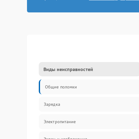
Виды неисправностей
Общие поломки
Зарядка
Электропитание