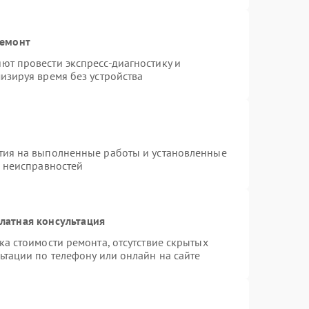
ремонт
ют провести экспресс-диагностику и
изируя время без устройства
тия на выполненные работы и установленные
х неисправностей
латная консультация
а стоимости ремонта, отсутствие скрытых
ьтации по телефону или онлайн на сайте