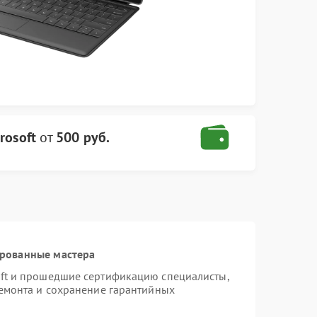
rosoft
от
500 руб.
ированные мастера
oft и прошедшие сертификацию специалисты,
ремонта и сохранение гарантийных