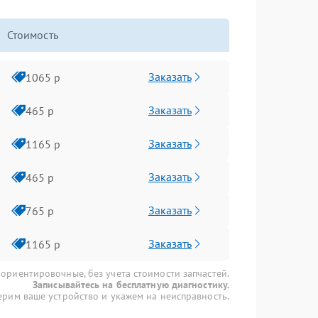
Стоимость
Заказать
1065 р
Заказать
465 р
Заказать
1165 р
Заказать
465 р
Заказать
765 р
Заказать
1165 р
 ориентировочные, без учета стоимости запчастей.
Записывайтесь на бесплатную диагностику.
рим ваше устройство и укажем на неисправность.