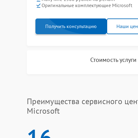
Оригинальные комплектующие Microsoft
Получить консультацию
Наши це
Стоимость услуг
Преимущества сервисного цен
Microsoft
16