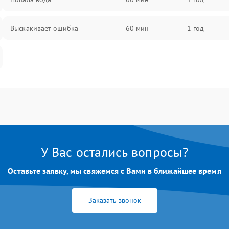
Выскакивает ошибка
60 мин
1 год
У Вас остались вопросы?
Оставьте заявку, мы свяжемся с Вами в ближайшее время
Заказать звонок