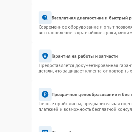
Бесплатная диагностика и быстрый 
Современное оборудование и опыт позволя
восстановление в кратчайшие сроки, миним
Гарантия на работы и запчасти
Предоставляется документированная гаран
детали, что защищает клиента от повторны
Прозрачное ценообразование и бесп
Точные прайс-листы, предварительная оценк
платежей и возможность бесплатной консул