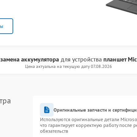
ны
и
замена аккумулятора
для устройства
планшет Mic
Цена актуальна на текущую дату 07.08.2026
тра
Оригинальные запчасти и сертифиц
Используются оригинальные детали Micros
что гарантирует корректную работу после 
обязательств