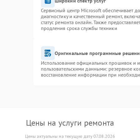
Широкий спектр услуг
Сервисный центр Microsoft обеспечивает до
диагностику и качественный ремонт, включ
статус ремонта онлайн. Также предоставля
продления срока службы техники
Оригинальные программные решение
Использование официальных прошивок и ин
пользовательскими данными: резервное ко
восстановление информации при необход
Цены на услуги ремонта
Цены актуальны на текущую дату 07.08.2026