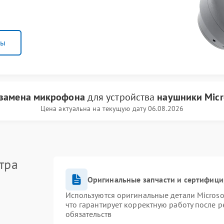
ны
замена микрофона
для устройства
наушники Micr
Цена актуальна на текущую дату 06.08.2026
тра
Оригинальные запчасти и сертифиц
Используются оригинальные детали Micros
что гарантирует корректную работу после 
обязательств