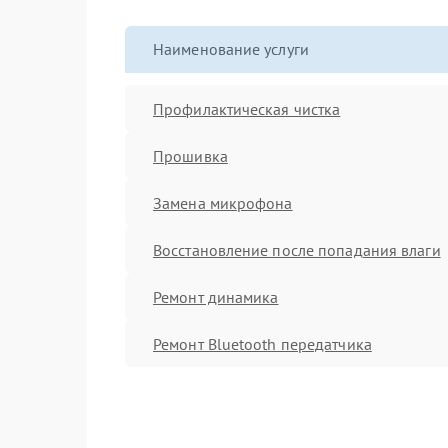
Наименование услуги
Профилактическая чистка
Прошивка
Замена микрофона
Восстановление после попадания влаги
Ремонт динамика
Ремонт Bluetooth передатчика