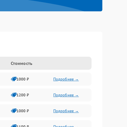
Стоимость
1000 ₽
Подробнее →
1200 ₽
Подробнее →
1000 ₽
Подробнее →
1100 ₽
Подробнее →