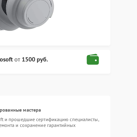
osoft
от
1500 руб.
ированные мастера
oft и прошедшие сертификацию специалисты,
ремонта и сохранение гарантийных