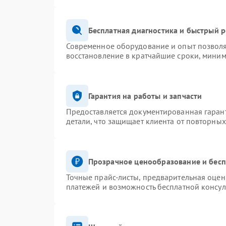
Бесплатная диагностика и быстрый 
Современное оборудование и опыт позволя
восстановление в кратчайшие сроки, миним
Гарантия на работы и запчасти
Предоставляется документированная гаран
детали, что защищает клиента от повторны
Прозрачное ценообразование и бесп
Точные прайс-листы, предварительная оценк
платежей и возможность бесплатной консул