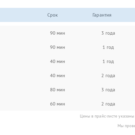
Срок
Гарантия
90 мин
3 года
90 мин
1 год
40 мин
1 год
40 мин
2 года
80 мин
3 года
60 мин
2 года
Цены в прайс-листе указаны
Мы прове