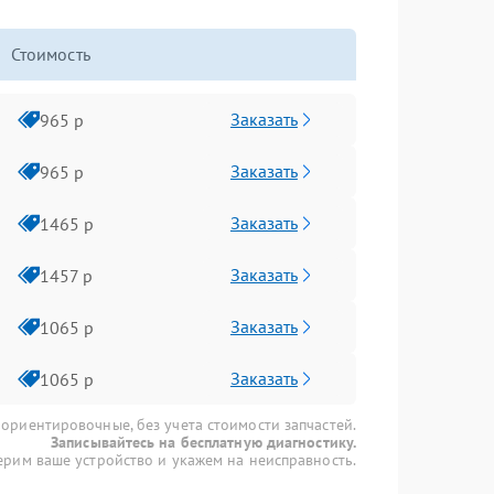
Стоимость
Заказать
965 р
Заказать
965 р
Заказать
1465 р
Заказать
1457 р
Заказать
1065 р
Заказать
1065 р
 ориентировочные, без учета стоимости запчастей.
Записывайтесь на бесплатную диагностику.
рим ваше устройство и укажем на неисправность.