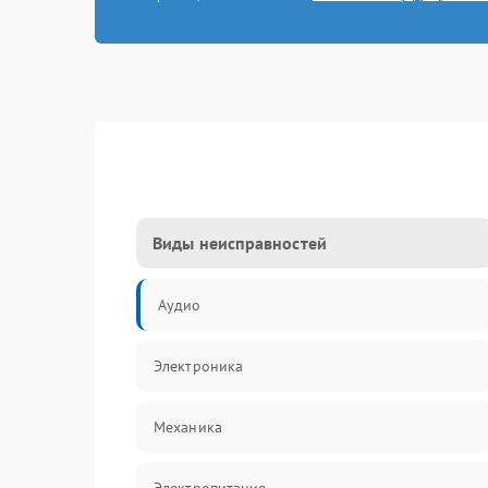
Виды неисправностей
Аудио
Электроника
Механика