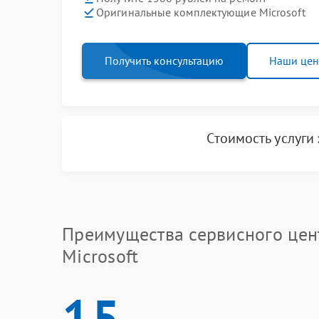
Оригинальные комплектующие Microsoft
Получить консультацию
Наши це
Стоимость услуги
Преимущества сервисного цен
Microsoft
15