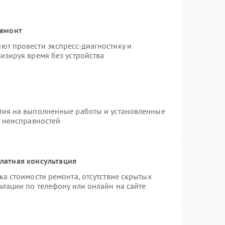
ремонт
ют провести экспресс-диагностику и
изируя время без устройства
тия на выполненные работы и установленные
х неисправностей
латная консультация
а стоимости ремонта, отсутствие скрытых
ьтации по телефону или онлайн на сайте