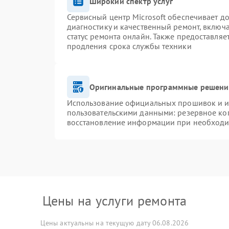
Широкий спектр услуг
Сервисный центр Microsoft обеспечивает до
диагностику и качественный ремонт, включ
статус ремонта онлайн. Также предоставля
продления срока службы техники
Оригинальные программные решение
Использование официальных прошивок и ин
пользовательскими данными: резервное ко
восстановление информации при необход
Цены на услуги ремонта
Цены актуальны на текущую дату 06.08.2026