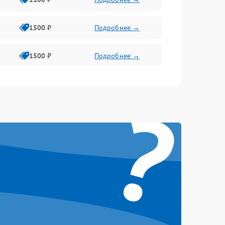
1500 ₽
Подробнее →
1500 ₽
Подробнее →
1500 ₽
Подробнее →
?
1500 ₽
Подробнее →
1500 ₽
Подробнее →