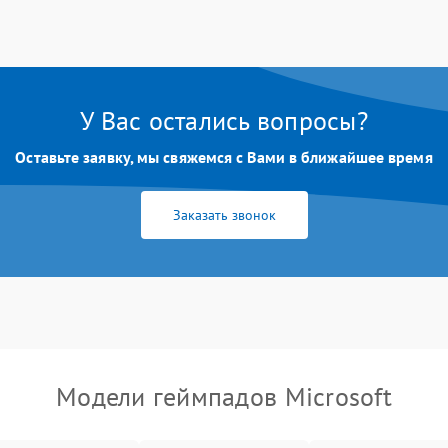
У Вас остались вопросы?
Оставьте заявку, мы свяжемся с Вами в ближайшее время
Заказать звонок
Модели геймпадов Microsoft