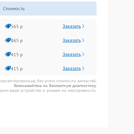
Стоимость
Заказать
565 р
Заказать
865 р
Заказать
415 р
Заказать
415 р
 ориентировочные, без учета стоимости запчастей.
Записывайтесь на бесплатную диагностику.
рим ваше устройство и укажем на неисправность.