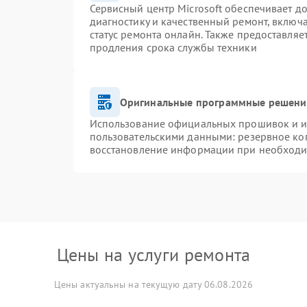
Сервисный центр Microsoft обеспечивает до
диагностику и качественный ремонт, включ
статус ремонта онлайн. Также предоставля
продления срока службы техники
Оригинальные программные решение
Использование официальных прошивок и ин
пользовательскими данными: резервное ко
восстановление информации при необход
Цены на услуги ремонта
Цены актуальны на текущую дату 06.08.2026