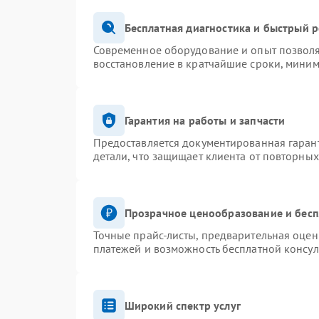
Бесплатная диагностика и быстрый 
Современное оборудование и опыт позволя
восстановление в кратчайшие сроки, миним
Гарантия на работы и запчасти
Предоставляется документированная гаран
детали, что защищает клиента от повторны
Прозрачное ценообразование и бесп
Точные прайс-листы, предварительная оценк
платежей и возможность бесплатной консул
Широкий спектр услуг