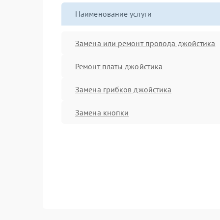
Наименование услуги
Замена или ремонт провода джойстика
Ремонт платы джойстика
Замена грибков джойстика
Замена кнопки