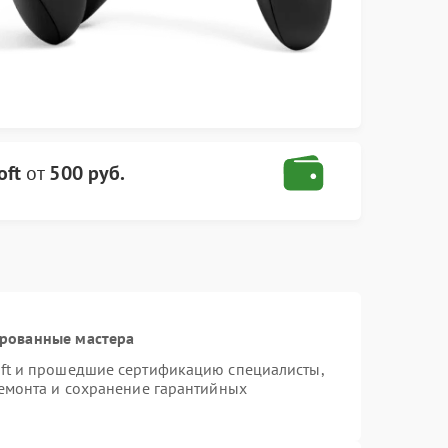
oft
от
500 руб.
ированные мастера
oft и прошедшие сертификацию специалисты,
ремонта и сохранение гарантийных