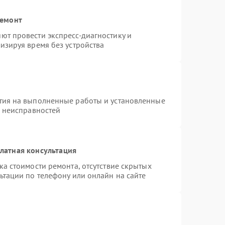
ремонт
ют провести экспресс-диагностику и
изируя время без устройства
тия на выполненные работы и установленные
х неисправностей
латная консультация
а стоимости ремонта, отсутствие скрытых
ьтации по телефону или онлайн на сайте