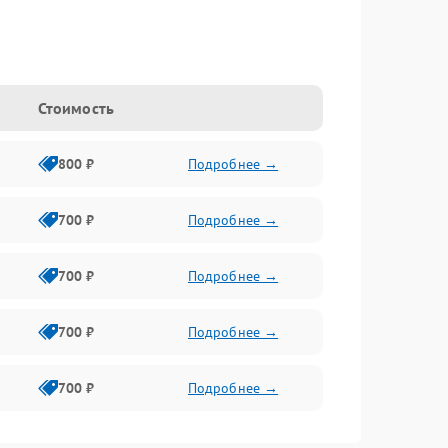
Стоимость
800 ₽
Подробнее →
700 ₽
Подробнее →
700 ₽
Подробнее →
700 ₽
Подробнее →
700 ₽
Подробнее →