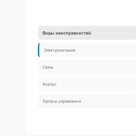
Виды неисправностей
Электропитание
Связь
Корпус
Органы управления