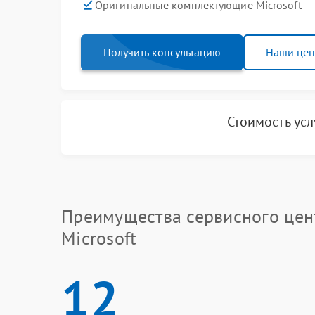
Оригинальные комплектующие Microsoft
Получить консультацию
Наши це
Стоимость ус
Преимущества сервисного цен
Microsoft
12