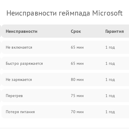
Неисправности геймпада Microsoft
Неисправности
Срок
Гарантия
Не включается
65 мин
1 год
Быстро разряжается
65 мин
1 год
Не заряжается
80 мин
1 год
Перегрев
75 мин
1 год
Потеря питания
70 мин
1 год