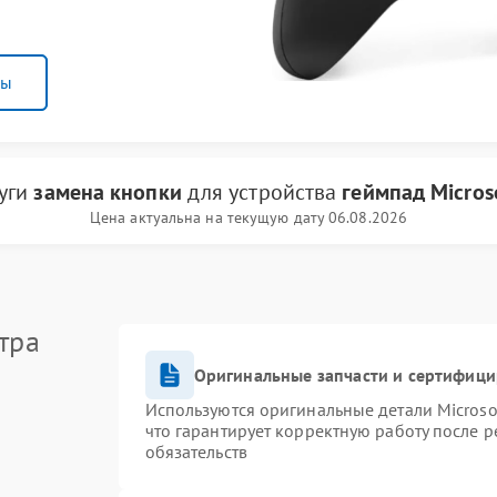
ны
луги
замена кнопки
для устройства
геймпад Micros
Цена актуальна на текущую дату 06.08.2026
тра
Оригинальные запчасти и сертифиц
Используются оригинальные детали Micros
что гарантирует корректную работу после 
обязательств