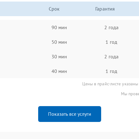
Срок
Гарантия
90 мин
2 года
50 мин
1 год
30 мин
2 года
40 мин
1 год
Цены в прайс-листе указаны
Мы прове
Показать все услуги