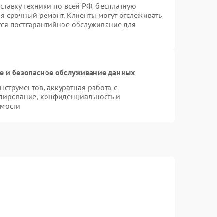
ставку техники по всей РФ, бесплатную
ая срочный ремонт. Клиенты могут отслеживать
ется постгарантийное обслуживание для
 и безопасное обслуживание данных
струментов, аккуратная работа с
пирование, конфиденциальность и
имости