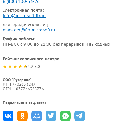
8 (800) 100-33-26
Электронная почта:
info@microsoft-fix.ru
для юридических лиц
manager@fix-microsoft.ru
График работы:
ПН-ВСК с 9:00 до 21:00 без перерывов и выходных
Рейтинг сервисного центра
4.9-5.0
ООО "Русервис"
ИНН 7702633247
ОГРН 1077746335776
Поделиться в соц. сетях: