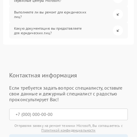
сервисные центры Microsoft?
Выполняете ли вы ремонт для юридических
лиц?
Какую документацию вы предоставляете
для юридических лиц?
Контактная информация
Если требуется задать вопрос специалисту, оставьте
свои данные и дежурный специалист с радостью
проконсультирует Вас!
Отправляя заявку на ремонт техники Microsoft, Вы соглашаетесь с
Политикой конфиденциальности