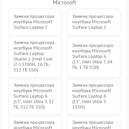
Microsoft
Замена процессора
Замена процессора
ноутбука Microsoft
ноутбука Microsoft
Surface Laptop 2
Surface Laptop 1
Замена процессора
Замена процессора
ноутбука Microsoft
ноутбука Microsoft
Surface Laptop
Surface Laptop 6
Studio 2 (Intel Core
(13", Intel Ultra 7, 64
i7-13700H, 16 ГБ,
ГБ, 1 ТБ SSD)
512 ГБ SSD)
Замена процессора
Замена процессора
ноутбука Microsoft
ноутбука Microsoft
Surface Laptop 6
Surface Laptop 6
(15", Intel Ultra 7, 32
(15", Intel Ultra 5-
ГБ, 512 ГБ SSD)
135H)
Замена процессора
Замена процессора
ноутбука Microsoft
ноутбука Microsoft