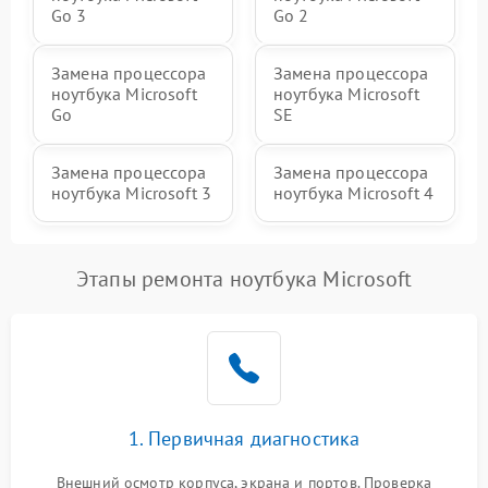
Go 3
Go 2
Замена процессора
Замена процессора
ноутбука Microsoft
ноутбука Microsoft
Go
SE
Замена процессора
Замена процессора
ноутбука Microsoft 3
ноутбука Microsoft 4
Этапы ремонта ноутбука Microsoft
1. Первичная диагностика
Внешний осмотр корпуса, экрана и портов. Проверка