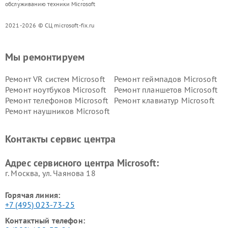
обслуживанию техники Microsoft
2021-2026 © СЦ microsoft-fix.ru
Мы ремонтируем
Ремонт VR систем Microsoft
Ремонт геймпадов Microsoft
Ремонт ноутбуков Microsoft
Ремонт планшетов Microsoft
Ремонт телефонов Microsoft
Ремонт клавиатур Microsoft
Ремонт наушников Microsoft
Контакты сервис центра
Адрес сервисного центра Microsoft:
г. Москва, ул. Чаянова 18
Горячая линия:
+7 (495) 023-73-25
Контактный телефон: