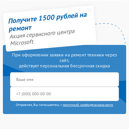
Получите 1500 рублей на
ремонт
Акция сервисного центра
Microsoft
При оформлении заявки на ремонт техники через
сайт,
действует персональная бессрочная скидка
Отправляя, Вы соглашаетесь с
политикой конфиденциальности