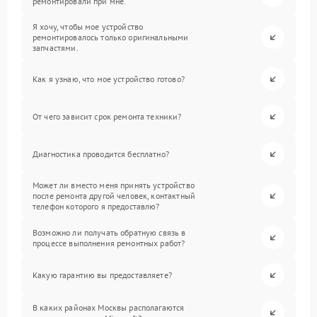
ремонтировали при мне.
Я хочу, чтобы мое устройство
ремонтировалось только оригинальными
запчастями.
Как я узнаю, что мое устройство готово?
От чего зависит срок ремонта техники?
Диагностика проводится бесплатно?
Может ли вместо меня принять устройство
после ремонта другой человек, контактный
телефон которого я предоставлю?
Возможно ли получать обратную связь в
процессе выполнения ремонтных работ?
Какую гарантию вы предоставляете?
В каких районах Москвы располагаются