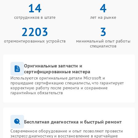
14
4
сотрудников в штате
лет на рынке
2203
3
отремонтированных устройств
минимальный опыт работы
специалистов
Оригинальные запчасти и
сертифицированные мастера
Используются оригинальные детали Microsoft и
прошедшие сертификацию специалисты, что гарантирует
корректную работу после ремонта и сохранение
гарантийных обязательств
Бесплатная диагностика и быстрый ремонт
Современное оборудование и опыт позволяют провести
экспресс-диагностику и восстановление в кратчайшие