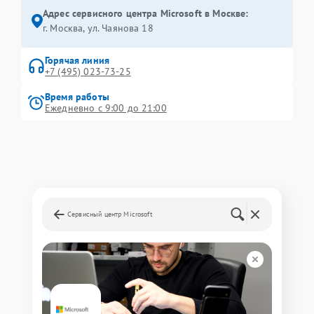
Адрес сервисного центра Microsoft в Москве:
г. Москва, ул. Чаянова 18
Горячая линия
+7 (495) 023-73-25
Время работы
Ежедневно с 9:00 до 21:00
Сервисный центр Microsoft