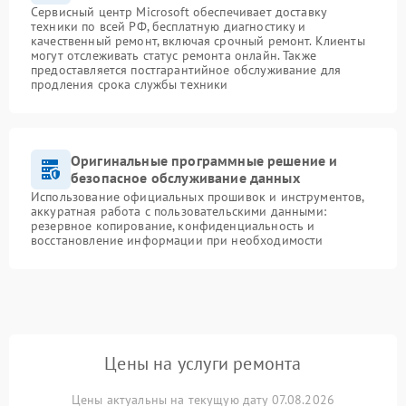
Сервисный центр Microsoft обеспечивает доставку
техники по всей РФ, бесплатную диагностику и
качественный ремонт, включая срочный ремонт. Клиенты
могут отслеживать статус ремонта онлайн. Также
предоставляется постгарантийное обслуживание для
продления срока службы техники
Оригинальные программные решение и
безопасное обслуживание данных
Использование официальных прошивок и инструментов,
аккуратная работа с пользовательскими данными:
резервное копирование, конфиденциальность и
восстановление информации при необходимости
Цены на услуги ремонта
Цены актуальны на текущую дату 07.08.2026