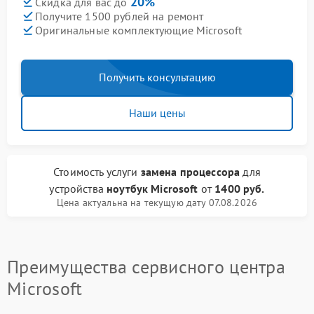
20%
Скидка для вас до
Получите 1500 рублей на ремонт
Оригинальные комплектующие Microsoft
Получить консультацию
Наши цены
Стоимость услуги
замена процессора
для
устройства
ноутбук Microsoft
от
1400 руб.
Цена актуальна на текущую дату 07.08.2026
Преимущества сервисного центра
Microsoft