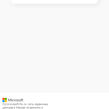
СЦ microsoft-fix.ru - сеть сервисных
центров в Москве по ремонту и