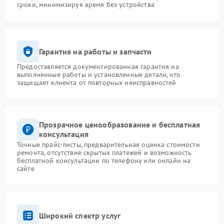
сроки, минимизируя время без устройства
Гарантия на работы и запчасти
Предоставляется документированная гарантия на
выполненные работы и установленные детали, что
защищает клиента от повторных неисправностей
Прозрачное ценообразование и бесплатная
консультация
Точные прайс-листы, предварительная оценка стоимости
ремонта, отсутствие скрытых платежей и возможность
бесплатной консультации по телефону или онлайн на
сайте
Широкий спектр услуг