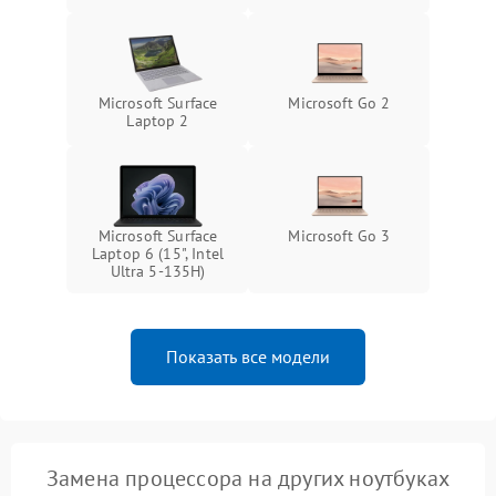
Microsoft Surface
Microsoft Go 2
Laptop 2
Microsoft Surface
Microsoft Go 3
Laptop 6 (15", Intel
Ultra 5-135H)
Показать все модели
Замена процессора на других ноутбуках