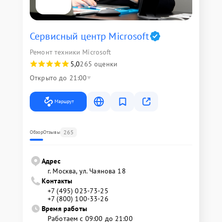
Сервисный центр Microsoft
Ремонт техники Microsoft
5,0
265 оценки
Открыто до 21:00
Маршрут
265
Обзор
Отзывы
Адрес
г. Москва, ул. Чаянова 18
Контакты
+7 (495) 023-73-25
+7 (800) 100-33-26
Время работы
Работаем с 09:00 до 21:00