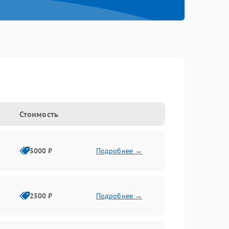
Стоимость
5000 ₽
Подробнее →
2500 ₽
Подробнее →