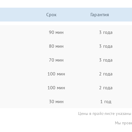
Срок
Гарантия
90 мин
3 года
80 мин
3 года
70 мин
3 года
100 мин
2 года
100 мин
2 года
30 мин
1 год
Цены в прайс-листе указаны
Мы прове