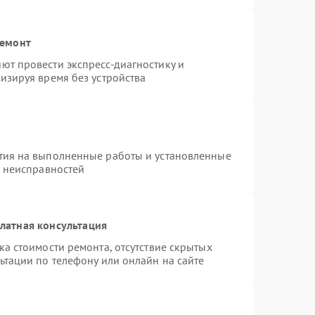
ремонт
ют провести экспресс-диагностику и
изируя время без устройства
тия на выполненные работы и установленные
х неисправностей
латная консультация
а стоимости ремонта, отсутствие скрытых
ьтации по телефону или онлайн на сайте