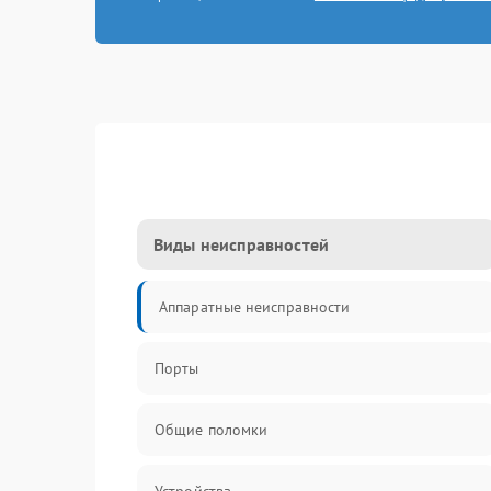
Виды неисправностей
Аппаратные неисправности
Порты
Общие поломки