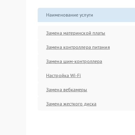
Наименование услуги
Замена материнской платы
Замена контроллера питания
Замена шим-контроллера
Настройка Wi-Fi
Замена вебкамеры
Замена жесткого диска