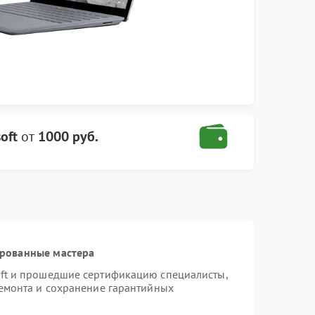
oft
от
1000 руб.
ированные мастера
oft и прошедшие сертификацию специалисты,
ремонта и сохранение гарантийных