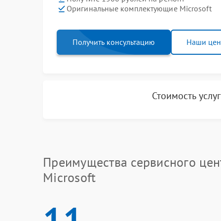
Оригинальные комплектующие Microsoft
Получить консультацию
Наши це
Стоимость услу
Преимущества сервисного цен
Microsoft
11