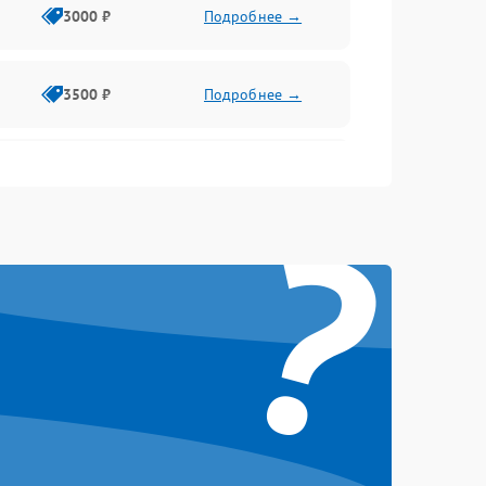
3000 ₽
Подробнее →
3500 ₽
Подробнее →
2500 ₽
Подробнее →
?
2000 ₽
Подробнее →
2500 ₽
Подробнее →
3000 ₽
Подробнее →