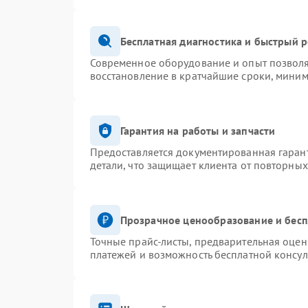
Бесплатная диагностика и быстрый 
Современное оборудование и опыт позволя
восстановление в кратчайшие сроки, миним
Гарантия на работы и запчасти
Предоставляется документированная гаран
детали, что защищает клиента от повторны
Прозрачное ценообразование и бесп
Точные прайс-листы, предварительная оценк
платежей и возможность бесплатной консул