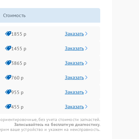
Стоимость
Заказать
1855 р
Заказать
1455 р
Заказать
3865 р
Заказать
760 р
Заказать
955 р
Заказать
455 р
 ориентировочные, без учета стоимости запчастей.
Записывайтесь на бесплатную диагностику.
рим ваше устройство и укажем на неисправность.