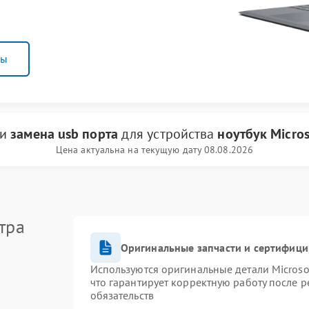
ны
ги
замена usb порта
для устройства
ноутбук Micros
Цена актуальна на текущую дату 08.08.2026
тра
Оригинальные запчасти и сертифиц
Используются оригинальные детали Micros
что гарантирует корректную работу после 
обязательств