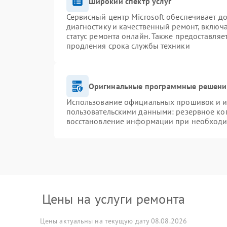
Широкий спектр услуг
Сервисный центр Microsoft обеспечивает до
диагностику и качественный ремонт, включ
статус ремонта онлайн. Также предоставля
продления срока службы техники
Оригинальные программные решение
Использование официальных прошивок и ин
пользовательскими данными: резервное ко
восстановление информации при необход
Цены на услуги ремонта
Цены актуальны на текущую дату 08.08.2026