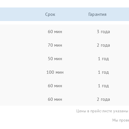
Срок
Гарантия
60 мин
3 года
70 мин
2 года
50 мин
1 год
100 мин
1 год
60 мин
1 год
60 мин
2 года
Цены в прайс-листе указаны
Мы прове