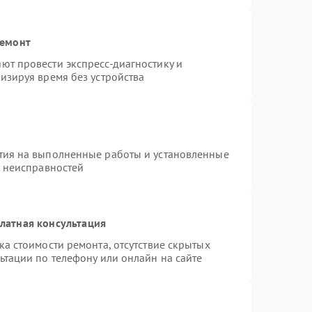
ремонт
ют провести экспресс-диагностику и
изируя время без устройства
тия на выполненные работы и установленные
х неисправностей
латная консультация
а стоимости ремонта, отсутствие скрытых
ьтации по телефону или онлайн на сайте