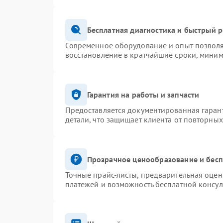
Бесплатная диагностика и быстрый 
Современное оборудование и опыт позволя
восстановление в кратчайшие сроки, миним
Гарантия на работы и запчасти
Предоставляется документированная гаран
детали, что защищает клиента от повторны
Прозрачное ценообразование и бесп
Точные прайс-листы, предварительная оценк
платежей и возможность бесплатной консул