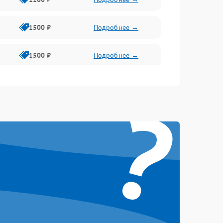
1500 ₽
Подробнее →
1500 ₽
Подробнее →
1500 ₽
Подробнее →
?
1500 ₽
Подробнее →
1500 ₽
Подробнее →