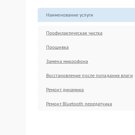
Наименование услуги
Профилактическая чистка
Прошивка
Замена микрофона
Восстановление после попадания влаги
Ремонт динамика
Ремонт Bluetooth передатчика