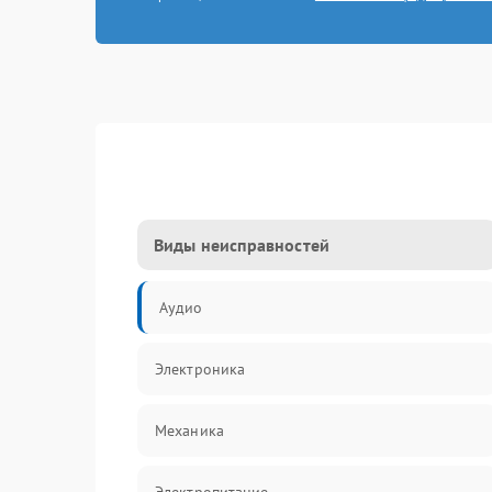
Виды неисправностей
Аудио
Электроника
Механика