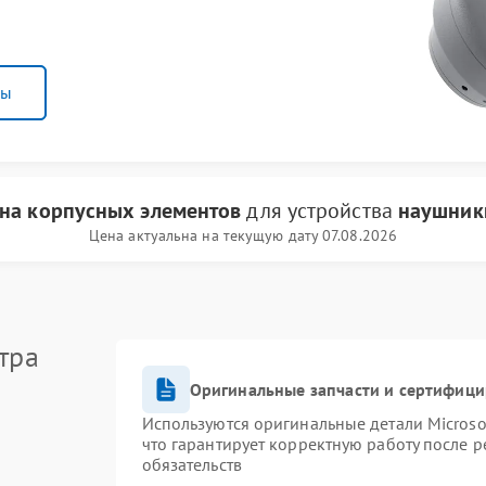
ны
на корпусных элементов
для устройства
наушники
Цена актуальна на текущую дату 07.08.2026
тра
Оригинальные запчасти и сертифиц
Используются оригинальные детали Micros
что гарантирует корректную работу после 
обязательств