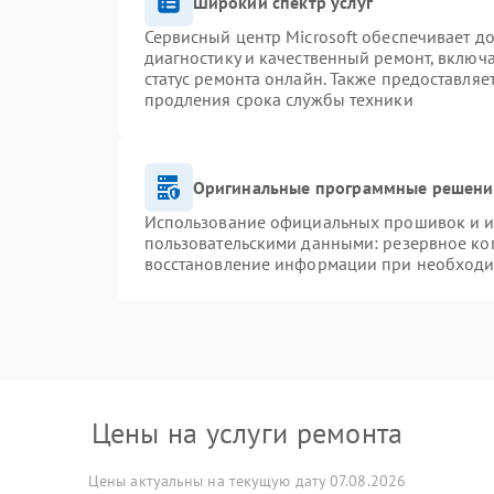
Широкий спектр услуг
Сервисный центр Microsoft обеспечивает до
диагностику и качественный ремонт, включ
статус ремонта онлайн. Также предоставля
продления срока службы техники
Оригинальные программные решение
Использование официальных прошивок и ин
пользовательскими данными: резервное ко
восстановление информации при необход
Цены на услуги ремонта
Цены актуальны на текущую дату 07.08.2026