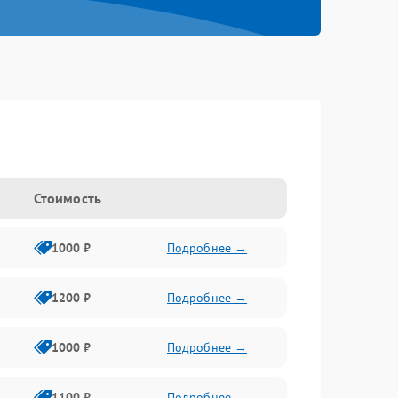
Стоимость
1000 ₽
Подробнее →
1200 ₽
Подробнее →
1000 ₽
Подробнее →
1100 ₽
Подробнее →