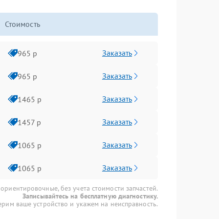
Стоимость
Заказать
965 р
Заказать
965 р
Заказать
1465 р
Заказать
1457 р
Заказать
1065 р
Заказать
1065 р
 ориентировочные, без учета стоимости запчастей.
Записывайтесь на бесплатную диагностику.
рим ваше устройство и укажем на неисправность.