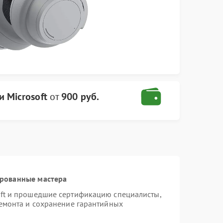
 Microsoft
от
900 руб.
ированные мастера
oft и прошедшие сертификацию специалисты,
ремонта и сохранение гарантийных