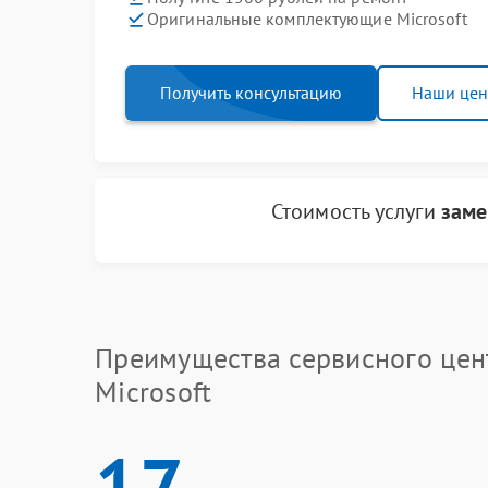
Оригинальные комплектующие Microsoft
Получить консультацию
Наши це
Стоимость услуги
заме
Преимущества сервисного цен
Microsoft
17