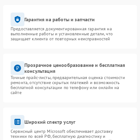
Гарантия на работы и запчасти
Предоставляется документированная гарантия на
выполненные работы и установленные детали, что
защищает клиента от повторных неисправностей
Прозрачное ценообразование и бесплатная
консультация
Точные прайс-листы, предварительная оценка стоимости
ремонта, отсутствие скрытых платежей и возможность
бесплатной консультации по телефону или онлайн на
сайте
Широкий спектр услуг
Сервисный центр Microsoft обеспечивает доставку
техники по всей РФ, бесплатную диагностику и