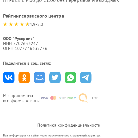
ПН-ВСК с 9:00 до 21:00 без перерывов и выходных
Рейтинг сервисного центра
4.9-5.0
ООО "Русервис"
ИНН 7702633247
ОГРН 1077746335776
Поделиться в соц. сетях:
Мы принимаем
все формы оплаты
Политика конфиденциальности
Вся информация на сайте носит исключительно справочный характер.