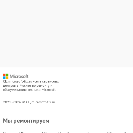
СЦ microsoft-fix.ru - сеть сервисных
центров в Москве по ремонту и
обслуживанию техники Microsoft
2021-2026 © СЦ microsoft-fix.ru
Мы ремонтируем