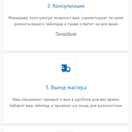
2. Консультация
Менеджер колл центра позвонит вам, сориентирует по цене
ремонта вашего геймпада а также ответит на все ваши
вопросы.
Подробнее
3. Выезд мастера
Наш специалист приедет к вам в удобное для вас время.
Заберет ваш геймпад и привезет на склад для диагностики.