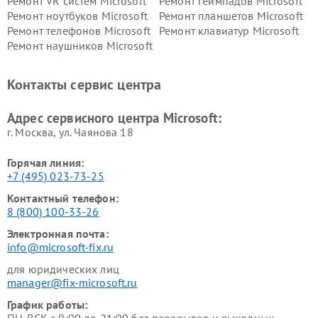
Ремонт VR систем Microsoft
Ремонт геймпадов Microsoft
Ремонт ноутбуков Microsoft
Ремонт планшетов Microsoft
Ремонт телефонов Microsoft
Ремонт клавиатур Microsoft
Ремонт наушников Microsoft
Контакты сервис центра
Адрес сервисного центра Microsoft:
г. Москва, ул. Чаянова 18
Горячая линия:
+7 (495) 023-73-25
Контактный телефон:
8 (800) 100-33-26
Электронная почта:
info@microsoft-fix.ru
для юридических лиц
manager@fix-microsoft.ru
График работы: