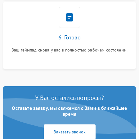
6. Готово
Ваш геймпад снова у вас в полностью рабочем состоянии.
У Вас остались вопросы?
Оставьте заявку, мы свяжемся с Вами в ближайшее
время
Заказать звонок