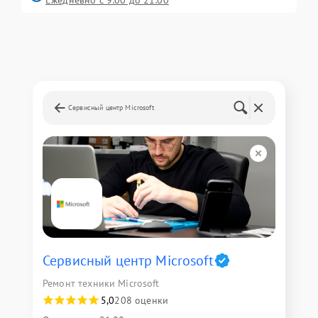
Ежедневно с 9:00 до 21:00
Сервисный центр Microsoft
Сервисный центр Microsoft
Ремонт техники Microsoft
5,0
208 оценки