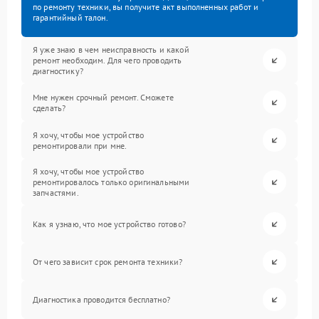
по ремонту техники, вы получите акт выполненных работ и
гарантийный талон.
Я уже знаю в чем неисправность и какой
ремонт необходим. Для чего проводить
диагностику?
Мне нужен срочный ремонт. Сможете
сделать?
Я хочу, чтобы мое устройство
ремонтировали при мне.
Я хочу, чтобы мое устройство
ремонтировалось только оригинальными
запчастями.
Как я узнаю, что мое устройство готово?
От чего зависит срок ремонта техники?
Диагностика проводится бесплатно?