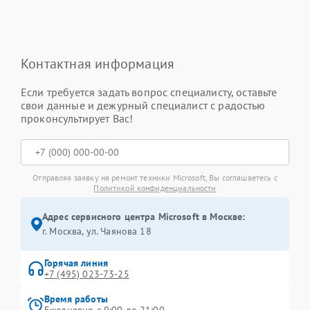
Контактная информация
Если требуется задать вопрос специалисту, оставьте
свои данные и дежурный специалист с радостью
проконсультирует Вас!
Отправляя заявку на ремонт техники Microsoft, Вы соглашаетесь с
Политикой конфиденциальности
Адрес сервисного центра Microsoft в Москве:
г. Москва, ул. Чаянова 18
Горячая линия
+7 (495) 023-73-25
Время работы