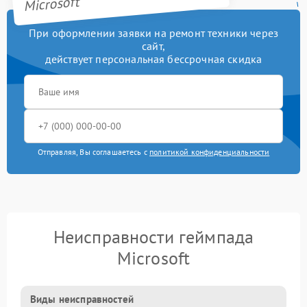
Microsoft
При оформлении заявки на ремонт техники через
сайт,
действует персональная бессрочная скидка
Отправляя, Вы соглашаетесь с
политикой конфиденциальности
Неисправности геймпада
Microsoft
Виды неисправностей