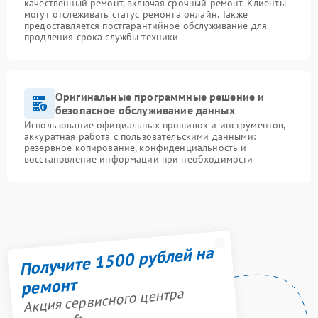
качественный ремонт, включая срочный ремонт. Клиенты
могут отслеживать статус ремонта онлайн. Также
предоставляется постгарантийное обслуживание для
продления срока службы техники
Оригинальные программные решение и
безопасное обслуживание данных
Использование официальных прошивок и инструментов,
аккуратная работа с пользовательскими данными:
резервное копирование, конфиденциальность и
восстановление информации при необходимости
Получите 1500 рублей на
ремонт
Акция сервисного центра