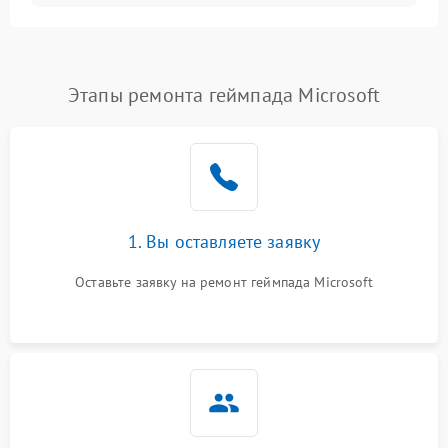
Этапы ремонта геймпада Microsoft
1. Вы оставляете заявку
Оставьте заявку на ремонт геймпада Microsoft