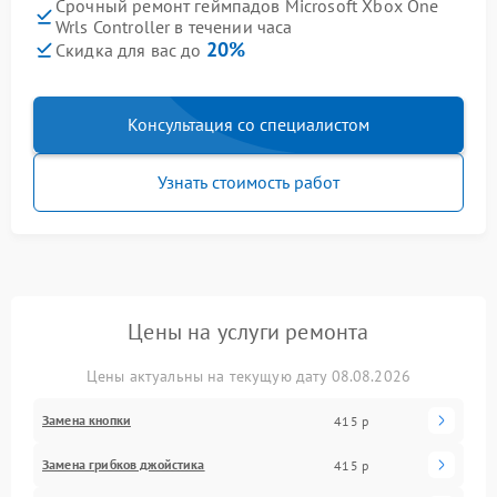
Срочный ремонт геймпадов Microsoft Xbox One
Wrls Controller в течении часа
20%
Скидка для вас до
Консультация со специалистом
Узнать стоимость работ
Цены на услуги ремонта
Цены актуальны на текущую дату 08.08.2026
Замена кнопки
415 р
Замена грибков джойстика
415 р