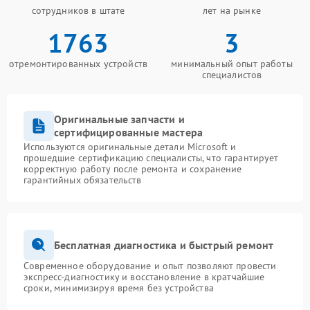
сотрудников в штате
лет на рынке
1763
3
отремонтированных устройств
минимальный опыт работы
специалистов
Оригинальные запчасти и
сертифицированные мастера
Используются оригинальные детали Microsoft и
прошедшие сертификацию специалисты, что гарантирует
корректную работу после ремонта и сохранение
гарантийных обязательств
Бесплатная диагностика и быстрый ремонт
Современное оборудование и опыт позволяют провести
экспресс-диагностику и восстановление в кратчайшие
сроки, минимизируя время без устройства