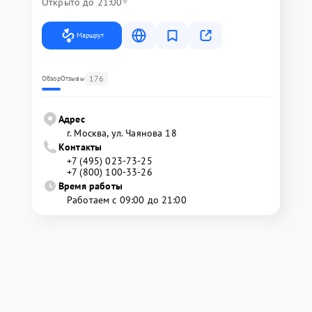
Открыто до 21:00
Маршрут
176
Обзор
Отзывы
Адрес
г. Москва, ул. Чаянова 18
Контакты
+7 (495) 023-73-25
+7 (800) 100-33-26
Время работы
Работаем с 09:00 до 21:00