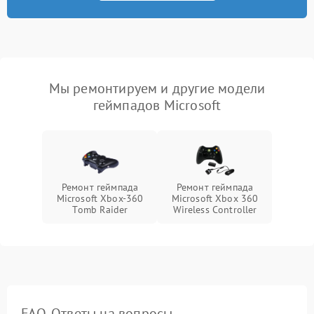
Мы ремонтируем и другие модели
геймпадов Microsoft
Ремонт геймпада
Ремонт геймпада
Microsoft Xbox-360
Microsoft Xbox 360
Тomb Raider
Wireless Controller
FAQ. Ответы на вопросы