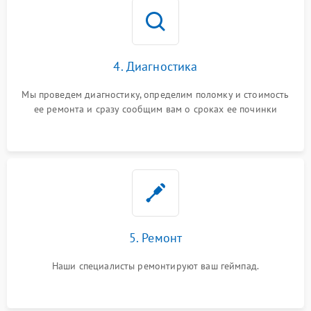
4. Диагностика
Мы проведем диагностику, определим поломку и стоимость
ее ремонта и сразу сообщим вам о сроках ее починки
5. Ремонт
Наши специалисты ремонтируют ваш геймпад.