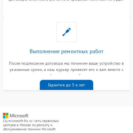
Выполнение ремонтных работ
После подписания договора мы починим ваше устройство в
указанные сроки, а наш курьер привезет его к вам вместе с
гарантийным талоном бесплатно
Гарантия до 3-х лет
СЦ microsoft-fix.ru - сеть сервисных
центров в Москве по ремонту и
обслуживанию техники Microsoft