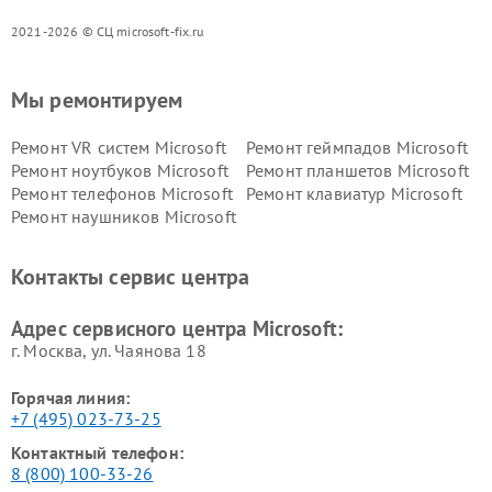
2021-2026 © СЦ microsoft-fix.ru
Мы ремонтируем
Ремонт VR систем Microsoft
Ремонт геймпадов Microsoft
Ремонт ноутбуков Microsoft
Ремонт планшетов Microsoft
Ремонт телефонов Microsoft
Ремонт клавиатур Microsoft
Ремонт наушников Microsoft
Контакты сервис центра
Адрес сервисного центра Microsoft:
г. Москва, ул. Чаянова 18
Горячая линия:
+7 (495) 023-73-25
Контактный телефон:
8 (800) 100-33-26