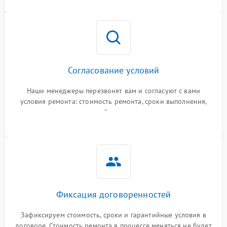
Согласование условий
Наши менеджеры перезвонят вам и согласуют с вами
условия ремонта: стоимость ремонта, сроки выполнения,
гарантийные условия
Фиксация договоренностей
Зафиксируем стоимость, сроки и гарантийные условия в
договоре. Стоимость ремонта в процессе меняться не будет