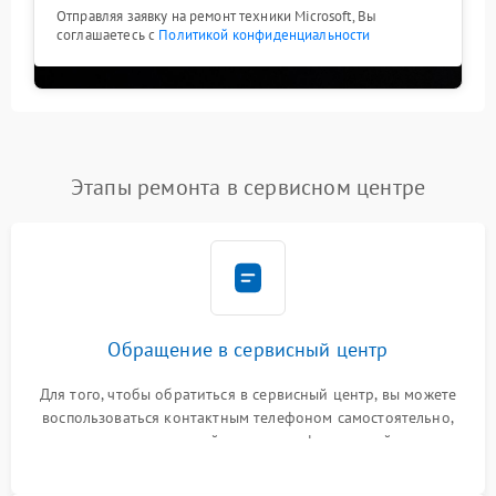
Отправляя заявку на ремонт техники Microsoft, Вы
соглашаетесь с
Политикой конфиденциальности
Этапы ремонта в сервисном центре
Обращение в сервисный центр
Для того, чтобы обратиться в сервисный центр, вы можете
воспользоваться контактным телефоном самостоятельно,
или оставить свой номер телефона на сайте