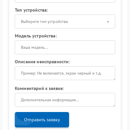
Тип устройства:
Выберите тип устройства
Модель устройства:
Описание неисправности:
Комментарий к заявке:
Отправить заявку