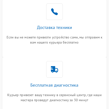
Доставка техники
Если вы не можете привезти устройство сами, мы отправим к
вам нашего курьера бесплатно
Бесплатная диагностика
Курьер привезет вашу технику в сервисный центр, где наши
мастера проведут диагностику за 30 минут