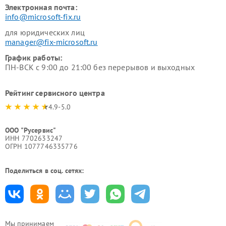
Электронная почта:
info@microsoft-fix.ru
для юридических лиц
manager@fix-microsoft.ru
График работы:
ПН-ВСК с 9:00 до 21:00 без перерывов и выходных
Рейтинг сервисного центра
4.9-5.0
ООО "Русервис"
ИНН 7702633247
ОГРН 1077746335776
Поделиться в соц. сетях:
Мы принимаем