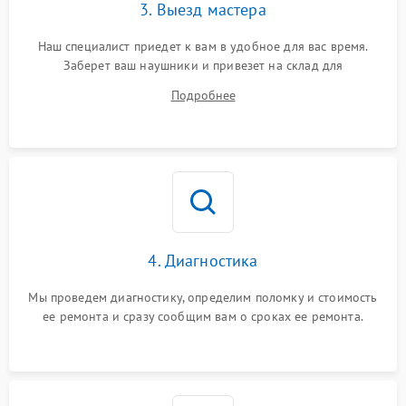
3. Выезд мастера
Наш специалист приедет к вам в удобное для вас время.
Заберет ваш наушники и привезет на склад для
диагностики.
Подробнее
4. Диагностика
Мы проведем диагностику, определим поломку и стоимость
ее ремонта и сразу сообщим вам о сроках ее ремонта.