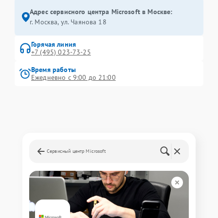
Адрес сервисного центра Microsoft в Москве:
г. Москва, ул. Чаянова 18
Горячая линия
+7 (495) 023-73-25
Время работы
Ежедневно с 9:00 до 21:00
Сервисный центр Microsoft