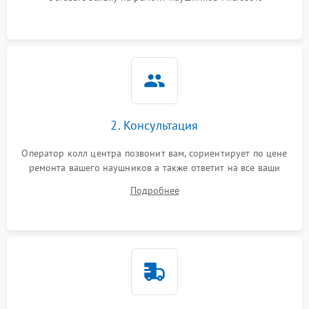
2. Консультация
Оператор колл центра позвонит вам, сориентирует по цене
ремонта вашего наушников а также ответит на все ваши
вопросы.
Подробнее