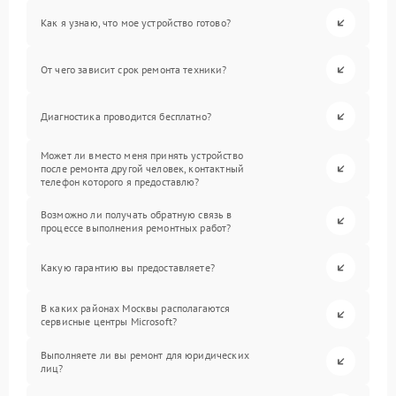
Как я узнаю, что мое устройство готово?
От чего зависит срок ремонта техники?
Диагностика проводится бесплатно?
Может ли вместо меня принять устройство
после ремонта другой человек, контактный
телефон которого я предоставлю?
Возможно ли получать обратную связь в
процессе выполнения ремонтных работ?
Какую гарантию вы предоставляете?
В каких районах Москвы располагаются
сервисные центры Microsoft?
Выполняете ли вы ремонт для юридических
лиц?