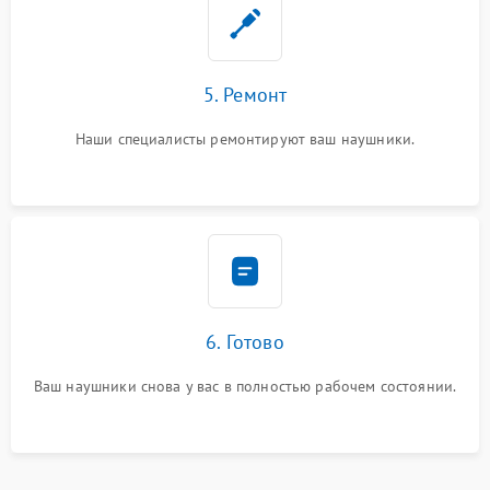
5. Ремонт
Наши специалисты ремонтируют ваш наушники.
6. Готово
Ваш наушники снова у вас в полностью рабочем состоянии.