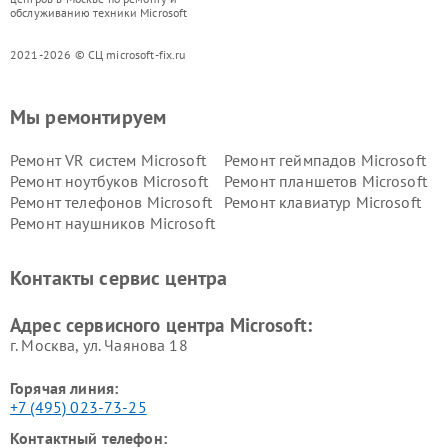
обслуживанию техники Microsoft
2021-2026 © СЦ microsoft-fix.ru
Мы ремонтируем
Ремонт VR систем Microsoft
Ремонт геймпадов Microsoft
Ремонт ноутбуков Microsoft
Ремонт планшетов Microsoft
Ремонт телефонов Microsoft
Ремонт клавиатур Microsoft
Ремонт наушников Microsoft
Контакты сервис центра
Адрес сервисного центра Microsoft:
г. Москва, ул. Чаянова 18
Горячая линия:
+7 (495) 023-73-25
Контактный телефон: