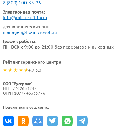
8 (800) 100-33-26
Электронная почта:
info@microsoft-fix.ru
для юридических лиц
manager@fix-microsoft.ru
График работы:
ПН-ВСК с 9:00 до 21:00 без перерывов и выходных
Рейтинг сервисного центра
4.9-5.0
ООО "Русервис"
ИНН 7702633247
ОГРН 1077746335776
Поделиться в соц. сетях: