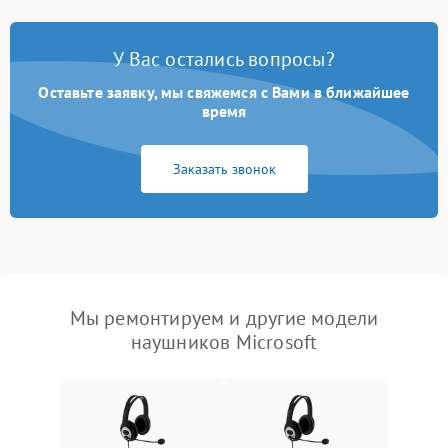
У Вас остались вопросы?
Оставьте заявку, мы свяжемся с Вами в ближайшее
время
Заказать звонок
Мы ремонтируем и другие модели
наушников Microsoft