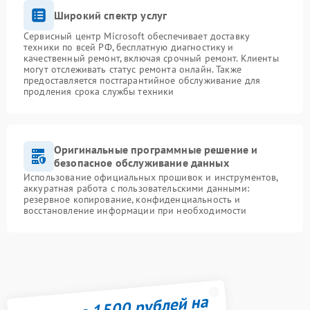
Широкий спектр услуг
Сервисный центр Microsoft обеспечивает доставку
техники по всей РФ, бесплатную диагностику и
качественный ремонт, включая срочный ремонт. Клиенты
могут отслеживать статус ремонта онлайн. Также
предоставляется постгарантийное обслуживание для
продления срока службы техники
Оригинальные программные решение и
безопасное обслуживание данных
Использование официальных прошивок и инструментов,
аккуратная работа с пользовательскими данными:
резервное копирование, конфиденциальность и
восстановление информации при необходимости
Получите 1500 рублей на