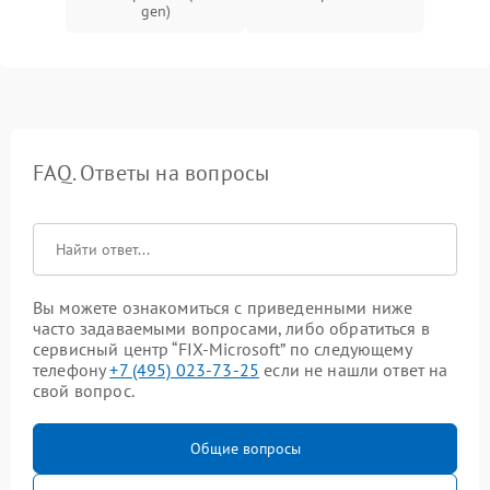
gen)
FAQ. Ответы на вопросы
Вы можете ознакомиться с приведенными ниже
часто задаваемыми вопросами, либо обратиться в
сервисный центр “FIX-Microsoft” по следующему
телефону
+7 (495) 023-73-25
если не нашли ответ на
свой вопрос.
Общие вопросы