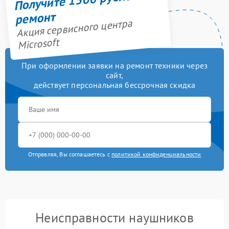
ремонт
Акция сервисного центра
Microsoft
При оформлении заявки на ремонт техники через
сайт,
действует персональная бессрочная скидка
Отправляя, Вы соглашаетесь с
политикой конфиденциальности
Неисправности наушников