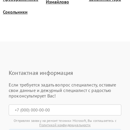
Измайлово
Сокольники
Контактная информация
Если требуется задать вопрос специалисту, оставьте
свои данные и дежурный специалист с радостью
проконсультирует Вас!
Отправляя заявку на ремонт техники Microsoft, Вы соглашаетесь с
Политикой конфиденциальности