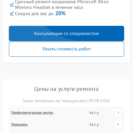
Срочный ремонт наушников Microsoft Xbox
Wireless Headset в течении часа
20%
Скидка для вас до
Консультация со специалистом
Узнать стоимость работ
Цены на услуги ремонта
Цены актуальны на текущую дату 09.08.2026
Профилактическая чистка
965 р
Прошивка
965 р