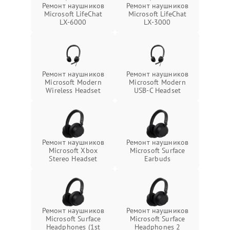
Ремонт наушников
Ремонт наушников
Microsoft LifeChat
Microsoft LifeChat
LX-6000
LX-3000
Ремонт наушников
Ремонт наушников
Microsoft Modern
Microsoft Modern
Wireless Headset
USB-C Headset
Ремонт наушников
Ремонт наушников
Microsoft Xbox
Microsoft Surface
Stereo Headset
Earbuds
Ремонт наушников
Ремонт наушников
Microsoft Surface
Microsoft Surface
Headphones (1st
Headphones 2