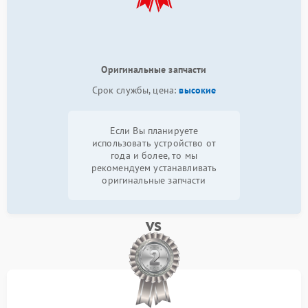
Оригинальные запчасти
Срок службы, цена:
высокие
Если Вы планируете
использовать устройство от
года и более, то мы
рекомендуем устанавливать
оригинальные запчасти
vs