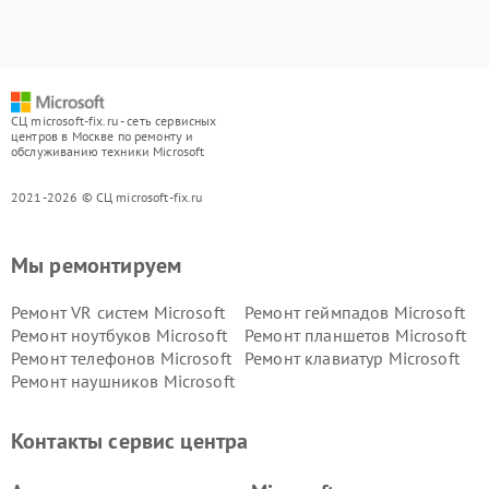
СЦ microsoft-fix.ru - сеть сервисных
центров в Москве по ремонту и
обслуживанию техники Microsoft
2021-2026 © СЦ microsoft-fix.ru
Мы ремонтируем
Ремонт VR систем Microsoft
Ремонт геймпадов Microsoft
Ремонт ноутбуков Microsoft
Ремонт планшетов Microsoft
Ремонт телефонов Microsoft
Ремонт клавиатур Microsoft
Ремонт наушников Microsoft
Контакты сервис центра