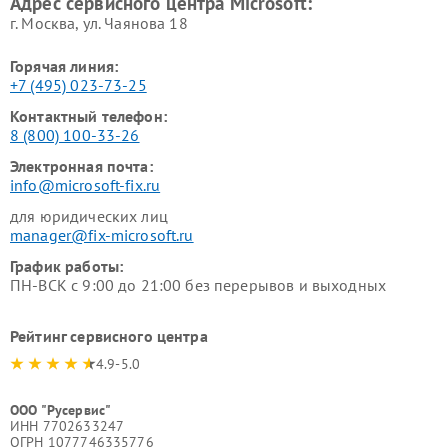
Адрес сервисного центра Microsoft:
г. Москва, ул. Чаянова 18
Горячая линия:
+7 (495) 023-73-25
Контактный телефон:
8 (800) 100-33-26
Электронная почта:
info@microsoft-fix.ru
для юридических лиц
manager@fix-microsoft.ru
График работы:
ПН-ВСК с 9:00 до 21:00 без перерывов и выходных
Рейтинг сервисного центра
4.9-5.0
ООО "Русервис"
ИНН 7702633247
ОГРН 1077746335776