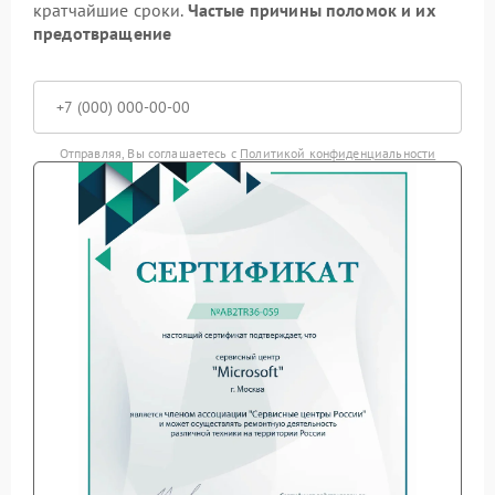
кратчайшие сроки.
Частые причины поломок и их
предотвращение
Отправляя, Вы соглашаетесь с
Политикой конфиденциальности