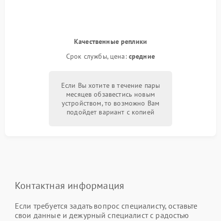
Качественные реплики
Срок службы, цена:
средние
Если Вы хотите в течение пары
месяцев обзавестись новым
устройством, то возможно Вам
подойдет вариант с копией
Контактная информация
Если требуется задать вопрос специалисту, оставьте
свои данные и дежурный специалист с радостью