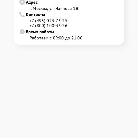
Адрес
г. Москва, ул. Чаянова 18
Контакты
+7 (495) 023-73-25
+7 (800) 100-33-26
Время работы
Работаем с 09:00 до 21:00