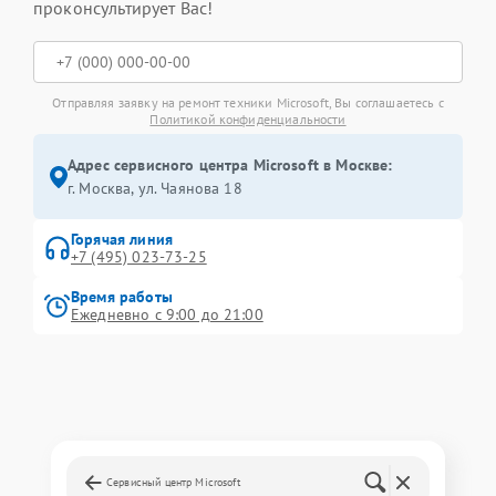
проконсультирует Вас!
Отправляя заявку на ремонт техники Microsoft, Вы соглашаетесь с
Политикой конфиденциальности
Адрес сервисного центра Microsoft в Москве:
г. Москва, ул. Чаянова 18
Горячая линия
+7 (495) 023-73-25
Время работы
Ежедневно с 9:00 до 21:00
Сервисный центр Microsoft