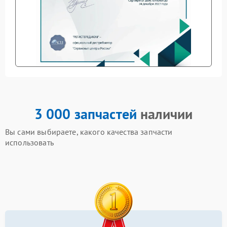
3 000 запчастей
наличии
Вы сами выбираете, какого качества запчасти
использовать