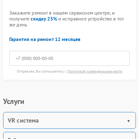
Закажите ремонт в нашем сервисном центре, и
получите
скидку 25%
и исправное устройство в тот
же день
Гарантия на ремонт 12 месяцев
Отправляя, Вы соглашаетесь с
Политикой конфиденциальности
Услуги
VR система