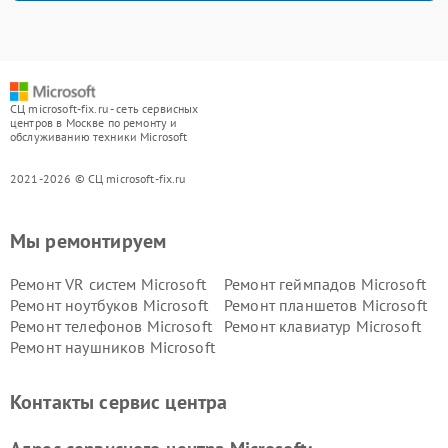
СЦ microsoft-fix.ru - сеть сервисных
центров в Москве по ремонту и
обслуживанию техники Microsoft
2021-2026 © СЦ microsoft-fix.ru
Мы ремонтируем
Ремонт VR систем Microsoft
Ремонт геймпадов Microsoft
Ремонт ноутбуков Microsoft
Ремонт планшетов Microsoft
Ремонт телефонов Microsoft
Ремонт клавиатур Microsoft
Ремонт наушников Microsoft
Контакты сервис центра