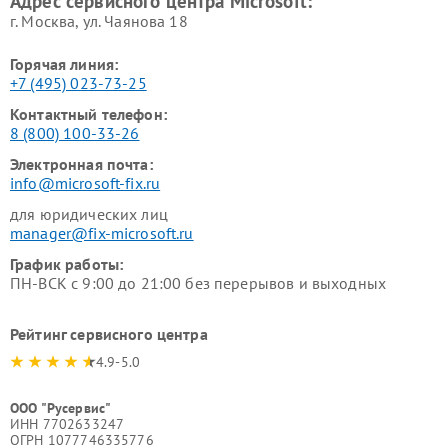
Адрес сервисного центра Microsoft:
г. Москва, ул. Чаянова 18
Горячая линия:
+7 (495) 023-73-25
Контактный телефон:
8 (800) 100-33-26
Электронная почта:
info@microsoft-fix.ru
для юридических лиц
manager@fix-microsoft.ru
График работы:
ПН-ВСК с 9:00 до 21:00 без перерывов и выходных
Рейтинг сервисного центра
4.9-5.0
ООО "Русервис"
ИНН 7702633247
ОГРН 1077746335776