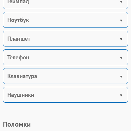
Геймпад
Ноутбук
Планшет
Телефон
Клавиатура
Наушники
Поломки