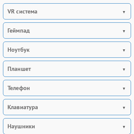
VR система
Геймпад
Ноутбук
Планшет
Телефон
Клавиатура
Наушники