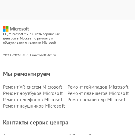
СЦ microsoft-fix.ru - сеть сервисных
центров в Москве по ремонту и
обслуживанию техники Microsoft
2021-2026 © СЦ microsoft-fix.ru
Мы ремонтируем
Ремонт VR систем Microsoft
Ремонт геймпадов Microsoft
Ремонт ноутбуков Microsoft
Ремонт планшетов Microsoft
Ремонт телефонов Microsoft
Ремонт клавиатур Microsoft
Ремонт наушников Microsoft
Контакты сервис центра