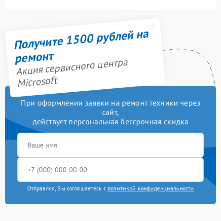
Получите 1500 рублей на
ремонт
Акция сервисного центра
Microsoft
При оформлении заявки на ремонт техники через
сайт,
действует персональная бессрочная скидка
Отправляя, Вы соглашаетесь с
политикой конфиденциальности