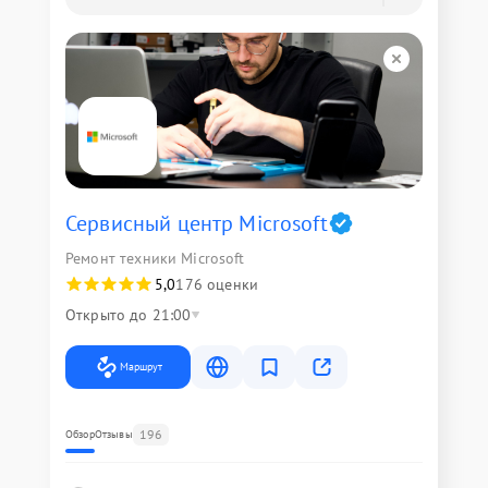
Сервисный центр Microsoft
Ремонт техники Microsoft
5,0
176 оценки
Открыто до 21:00
Маршрут
196
Обзор
Отзывы