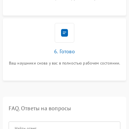
6. Готово
Ваш наушники снова у вас в полностью рабочем состоянии.
FAQ. Ответы на вопросы