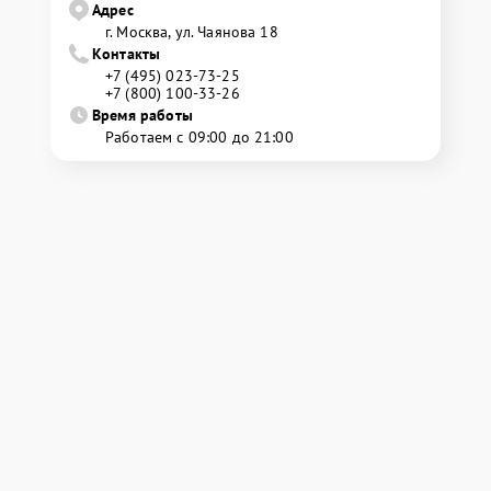
Адрес
г. Москва, ул. Чаянова 18
Контакты
+7 (495) 023-73-25
+7 (800) 100-33-26
Время работы
Работаем с 09:00 до 21:00