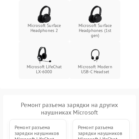
Microsoft Surface
Microsoft Surface
Headphones 2
Headphones (1st
gen)
Microsoft LifeChat
Microsoft Modern
LX-6000
USB-C Headset
Ремонт разъема зарядки на других
наушниках Microsoft
Ремонт разъема
Ремонт разъема
зарядки наушников
зарядки наушников