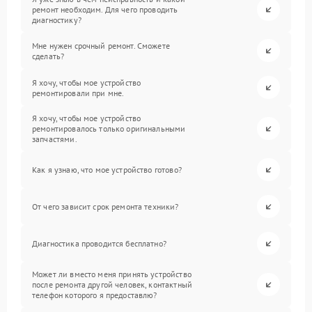
ремонт необходим. Для чего проводить
диагностику?
Мне нужен срочный ремонт. Сможете
сделать?
Я хочу, чтобы мое устройство
ремонтировали при мне.
Я хочу, чтобы мое устройство
ремонтировалось только оригинальными
запчастями.
Как я узнаю, что мое устройство готово?
От чего зависит срок ремонта техники?
Диагностика проводится бесплатно?
Может ли вместо меня принять устройство
после ремонта другой человек, контактный
телефон которого я предоставлю?