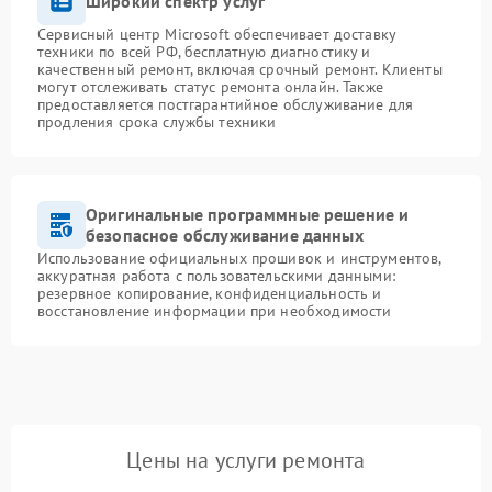
Широкий спектр услуг
Сервисный центр Microsoft обеспечивает доставку
техники по всей РФ, бесплатную диагностику и
качественный ремонт, включая срочный ремонт. Клиенты
могут отслеживать статус ремонта онлайн. Также
предоставляется постгарантийное обслуживание для
продления срока службы техники
Оригинальные программные решение и
безопасное обслуживание данных
Использование официальных прошивок и инструментов,
аккуратная работа с пользовательскими данными:
резервное копирование, конфиденциальность и
восстановление информации при необходимости
Цены на услуги ремонта