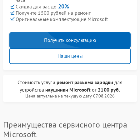
часа
20%
Скидка для вас до
Получите 1500 рублей на ремонт
Оригинальные комплектующие Microsoft
Получить консультацию
Наши цены
Стоимость услуги
ремонт разъема зарядки
для
устройства
наушники Microsoft
от
2100 руб.
Цена актуальна на текущую дату 07.08.2026
Преимущества сервисного центра
Microsoft