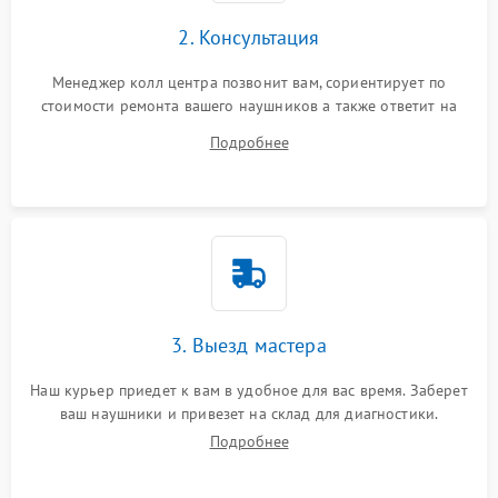
2. Консультация
Менеджер колл центра позвонит вам, сориентирует по
стоимости ремонта вашего наушников а также ответит на
все ваши вопросы.
Подробнее
3. Выезд мастера
Наш курьер приедет к вам в удобное для вас время. Заберет
ваш наушники и привезет на склад для диагностики.
Подробнее