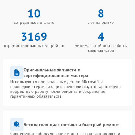
10
8
сотрудников в штате
лет на рынке
3169
4
отремонтированных устройств
минимальный опыт работы
специалистов
Оригинальные запчасти и
сертифицированные мастера
Используются оригинальные детали Microsoft и
прошедшие сертификацию специалисты, что гарантирует
корректную работу после ремонта и сохранение
гарантийных обязательств
Бесплатная диагностика и быстрый ремонт
Современное оборудование и опыт позволяют провести