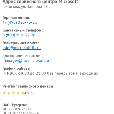
Адрес сервисного центра Microsoft:
г. Москва, ул. Чаянова 18
Горячая линия:
+7 (495) 023-73-25
Контактный телефон:
8 (800) 100-33-26
Электронная почта:
info@microsoft-fix.ru
для юридических лиц
manager@fix-microsoft.ru
График работы:
ПН-ВСК с 9:00 до 21:00 без перерывов и выходных
Рейтинг сервисного центра
4.9-5.0
ООО "Русервис"
ИНН 7702633247
ОГРН 1077746335776