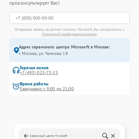
проконсультирует Вас!
Отправляя заявку на ремонт техники Microsoft, Вы соглашаетесь с
Политикой конфиденциальности
Адрес сервисного центра Microsoft в Москве:
г. Москва, ул. Чаянова 18
Горячая линия
+7 (495) 023-73-25
Время работы
Ежедневно с 9:00 до 21:00
Сервисный центр Microsoft