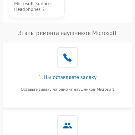
Microsoft Surface
Headphones 2
Этапы ремонта наушников Microsoft
1. Вы оставляете заявку
Оставьте заявку на ремонт наушников Microsoft