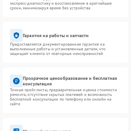
экспресс-диагностику и восстановление в кратчайшие
сроки, минимизируя время без устройства
Гарантия на работы и запчасти
Предоставляется документированная гарантия на
выполненные работы и установленные детали, что
защищает клиента от повторных неисправностей
Прозрачное ценообразование и бесплатная
консультация
Точные прайс-листы, предварительная оценка стоимости
ремонта, отсутствие скрытых платежей и возможность
бесплатной консультации по телефону или онлайн на
сайте