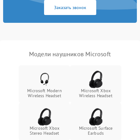
Заказать звонок
Модели наушников Microsoft
Microsoft Modern
Microsoft Xbox
Wireless Headset
Wireless Headset
Microsoft Xbox
Microsoft Surface
Stereo Headset
Earbuds