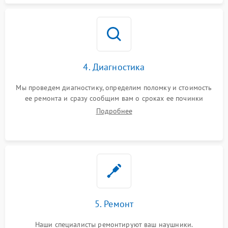
4. Диагностика
Мы проведем диагностику, определим поломку и стоимость
ее ремонта и сразу сообщим вам о сроках ее починки
Подробнее
5. Ремонт
Наши специалисты ремонтируют ваш наушники.