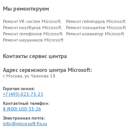
Мы ремонтируем
Ремонт VR систем Microsoft
Ремонт геймпадов Microsoft
Ремонт ноутбуков Microsoft
Ремонт планшетов Microsoft
Ремонт телефонов Microsoft
Ремонт клавиатур Microsoft
Ремонт наушников Microsoft
Контакты сервис центра
Адрес сервисного центра Microsoft:
г. Москва, ул. Чаянова 18
Горячая линия:
+7 (495) 023-73-25
Контактный телефон:
8 (800) 100-33-26
Электронная почта:
info@microsoft-fix.ru