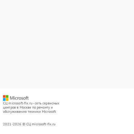
СЦ microsoft-fix.ru - сеть сервисных
центров в Москве по ремонту и
обслуживанию техники Microsoft
2021-2026 © СЦ microsoft-fix.ru