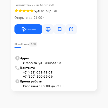
Ремонт техники Microsoft
5,0
184 оценки
Открыто до 21:00
Маршрут
168
Обзор
Отзывы
Адрес
г. Москва, ул. Чаянова 18
Контакты
+7 (495) 023-73-25
+7 (800) 100-33-26
Время работы
Работаем с 09:00 до 21:00