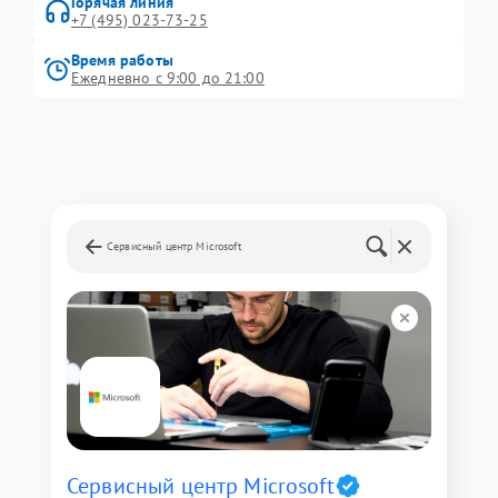
Горячая линия
+7 (495) 023-73-25
Время работы
Ежедневно с 9:00 до 21:00
Сервисный центр Microsoft
Сервисный центр Microsoft