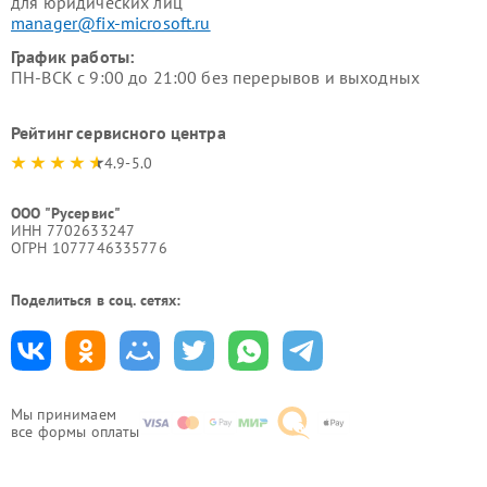
для юридических лиц
manager@fix-microsoft.ru
График работы:
ПН-ВСК с 9:00 до 21:00 без перерывов и выходных
Рейтинг сервисного центра
4.9-5.0
ООО "Русервис"
ИНН 7702633247
ОГРН 1077746335776
Поделиться в соц. сетях:
Мы принимаем
все формы оплаты