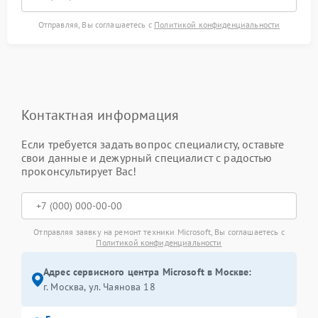
Отправляя, Вы соглашаетесь с
Политикой конфиденциальности
Контактная информация
Если требуется задать вопрос специалисту, оставьте
свои данные и дежурный специалист с радостью
проконсультирует Вас!
Отправляя заявку на ремонт техники Microsoft, Вы соглашаетесь с
Политикой конфиденциальности
Адрес сервисного центра Microsoft в Москве:
г. Москва, ул. Чаянова 18