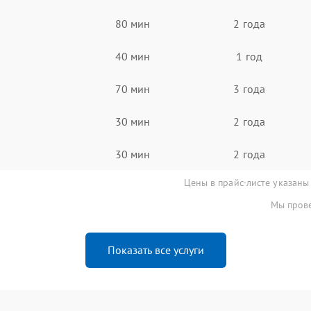
80 мин
2 года
40 мин
1 год
70 мин
3 года
30 мин
2 года
30 мин
2 года
Цены в прайс-листе указаны
Мы прове
Показать все услуги