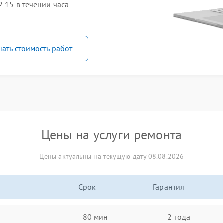
2 15 в течении часа
нать стоимость работ
Цены на услуги ремонта
Цены актуальны на текущую дату 08.08.2026
Срок
Гарантия
80 мин
2 года