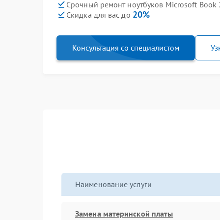
Срочный ремонт ноутбуков Microsoft Book 
20%
Скидка для вас до
Консультация со специалистом
Уз
Наименование услуги
Замена материнской платы