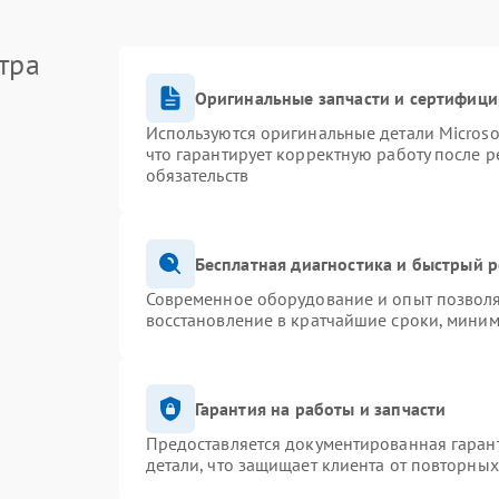
тра
Оригинальные запчасти и сертифиц
Используются оригинальные детали Micros
что гарантирует корректную работу после 
обязательств
Бесплатная диагностика и быстрый 
Современное оборудование и опыт позволя
восстановление в кратчайшие сроки, миним
Гарантия на работы и запчасти
Предоставляется документированная гаран
детали, что защищает клиента от повторны