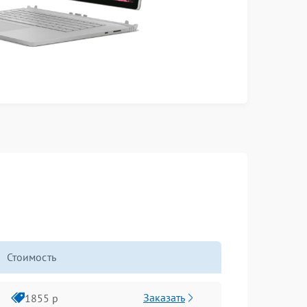
Стоимость
Заказать
1855 р