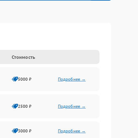
Стоимость
5000 ₽
Подробнее →
2500 ₽
Подробнее →
3000 ₽
Подробнее →