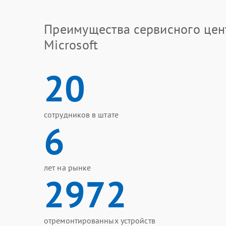
Преимущества сервисного цен
Microsoft
20
сотрудников в штате
6
лет на рынке
2972
отремонтированных устройств