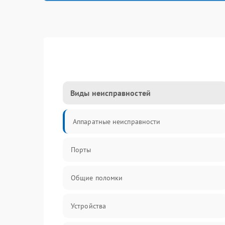
Виды неисправностей
Аппаратные неисправности
Порты
Общие поломки
Устройства