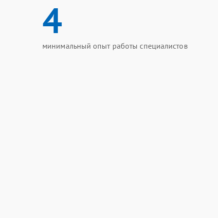
4
минимальный опыт работы специалистов