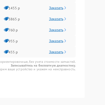
Заказать
1455 р
Заказать
3865 р
Заказать
760 р
Заказать
955 р
Заказать
455 р
 ориентировочные, без учета стоимости запчастей.
Записывайтесь на бесплатную диагностику.
рим ваше устройство и укажем на неисправность.