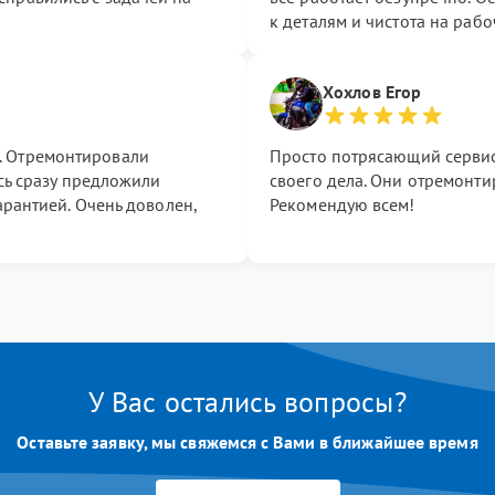
к деталям и чистота на рабо
Хохлов Егор
. Отремонтировали
Просто потрясающий сервис
есь сразу предложили
своего дела. Они отремонти
арантией. Очень доволен,
Рекомендую всем!
У Вас остались вопросы?
Оставьте заявку, мы свяжемся с Вами в ближайшее время