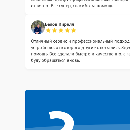
отлично! Все супер, спасибо за помощь!
Белов Кирилл
Отличный сервис и профессиональный подход
устройство, от которого другие отказались. Зд
помощь. Все сделали быстро и качественно, с г
буду обращаться вновь.