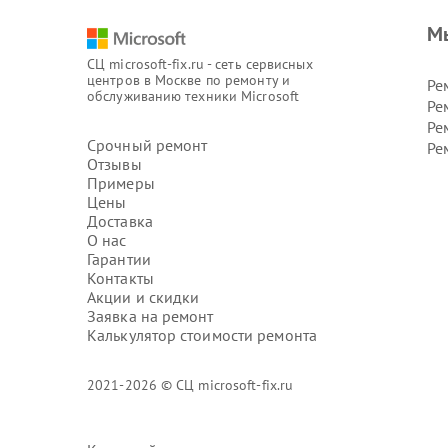
М
СЦ microsoft-fix.ru - сеть сервисных
центров в Москве по ремонту и
Ре
обслуживанию техники Microsoft
Ре
Ре
Срочный ремонт
Ре
Отзывы
Примеры
Цены
Доставка
О нас
Гарантии
Контакты
Акции и скидки
Заявка на ремонт
Калькулятор стоимости ремонта
2021-2026 © СЦ microsoft-fix.ru