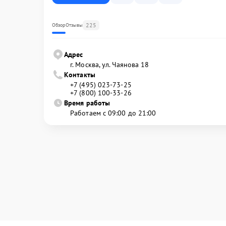
225
Обзор
Отзывы
Адрес
г. Москва, ул. Чаянова 18
Контакты
+7 (495) 023-73-25
+7 (800) 100-33-26
Время работы
Работаем с 09:00 до 21:00