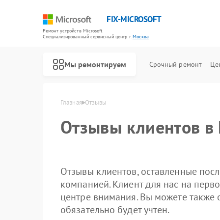
FIX-MICROSOFT
Ремонт устройств Microsoft
Специализированный cервисный центр г.
Москва
Мы ремонтируем
Срочный ремонт
Це
Главная
Отзывы
Отзывы клиентов в
Отзывы клиентов, оставленные посл
компанией. Клиент для нас на перво
центре внимания. Вы можете также 
обязательно будет учтен.