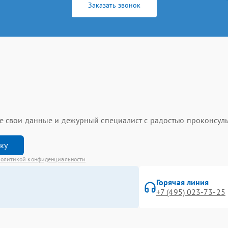
Заказать звонок
ьте свои данные и дежурный специалист с радостью проконсуль
вку
олитикой конфиденциальности
Горячая линия
+7 (495) 023-73-25