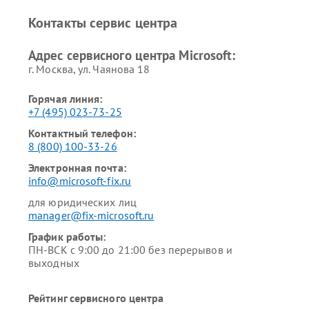
Контакты сервис центра
Адрес сервисного центра Microsoft:
г. Москва, ул. Чаянова 18
Горячая линия:
+7 (495) 023-73-25
Контактный телефон:
8 (800) 100-33-26
Электронная почта:
info@microsoft-fix.ru
для юридических лиц
manager@fix-microsoft.ru
График работы:
ПН-ВСК с 9:00 до 21:00 без перерывов и
выходных
Рейтинг сервисного центра