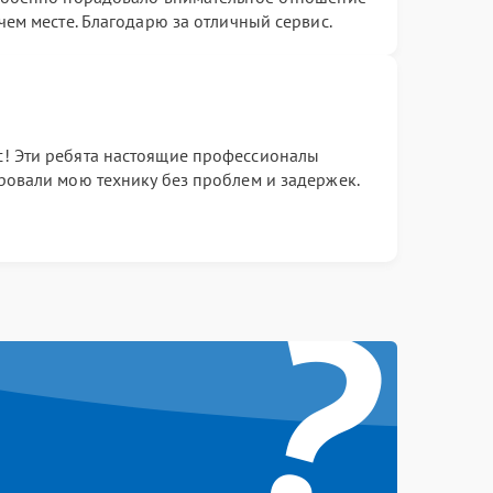
чем месте. Благодарю за отличный сервис.
! Эти ребята настоящие профессионалы
ровали мою технику без проблем и задержек.
?