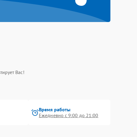
тирует Вас!
Время работы
Ежедневно с 9:00 до 21:00