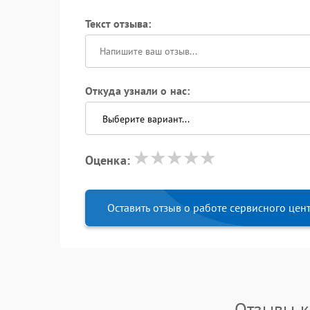
Текст отзыва:
Откуда узнали о нас:
Оценка:
Оставить отзыв о работе сервисного цен
Отзывы к