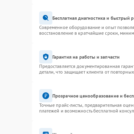
Бесплатная диагностика и быстрый 
Современное оборудование и опыт позволя
восстановление в кратчайшие сроки, миним
Гарантия на работы и запчасти
Предоставляется документированная гаран
детали, что защищает клиента от повторны
Прозрачное ценообразование и бесп
Точные прайс-листы, предварительная оценк
платежей и возможность бесплатной консул