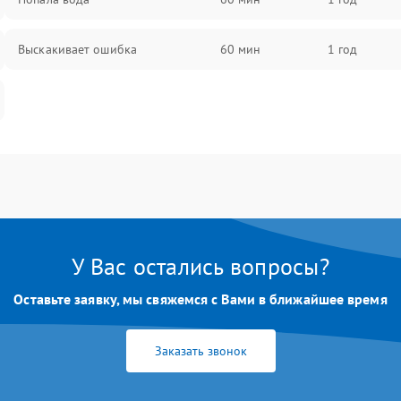
Выскакивает ошибка
60 мин
1 год
У Вас остались вопросы?
Оставьте заявку, мы свяжемся с Вами в ближайшее время
Заказать звонок