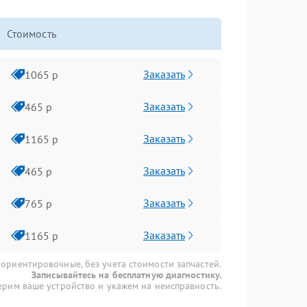
Стоимость
Заказать
1065 р
Заказать
465 р
Заказать
1165 р
Заказать
465 р
Заказать
765 р
Заказать
1165 р
 ориентировочные, без учета стоимости запчастей.
Записывайтесь на бесплатную диагностику.
рим ваше устройство и укажем на неисправность.