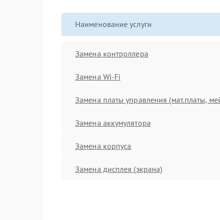
Наименование услуги
Замена контроллера
Замена Wi-Fi
Замена платы управления (мат.платы, ме
Замена аккумулятора
Замена корпуса
Замена дисплея (экрана)