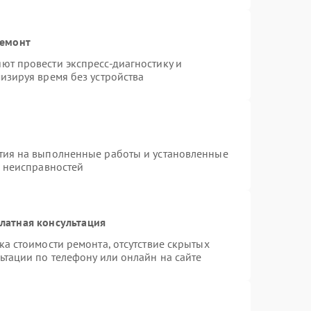
ремонт
ют провести экспресс-диагностику и
изируя время без устройства
тия на выполненные работы и установленные
х неисправностей
латная консультация
а стоимости ремонта, отсутствие скрытых
ьтации по телефону или онлайн на сайте