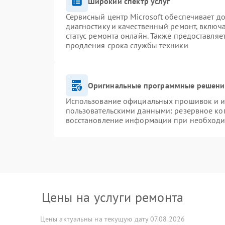
Широкий спектр услуг
Сервисный центр Microsoft обеспечивает до
диагностику и качественный ремонт, включ
статус ремонта онлайн. Также предоставля
продления срока службы техники
Оригинальные программные решение
Использование официальных прошивок и ин
пользовательскими данными: резервное ко
восстановление информации при необход
Цены на услуги ремонта
Цены актуальны на текущую дату 07.08.2026