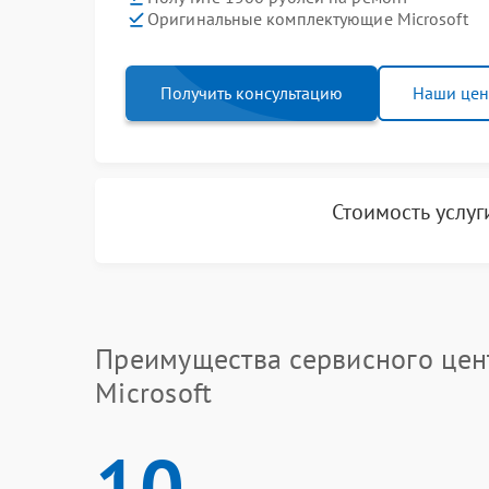
Оригинальные комплектующие Microsoft
Получить консультацию
Наши це
Стоимость услу
Преимущества сервисного цен
Microsoft
10