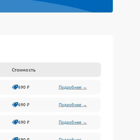
Стоимость
690 ₽
Подробнее →
690 ₽
Подробнее →
690 ₽
Подробнее →
690 ₽
Подробнее →