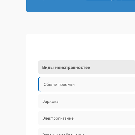
Виды неисправностей
Общие поломки
Зарядка
Электропитание