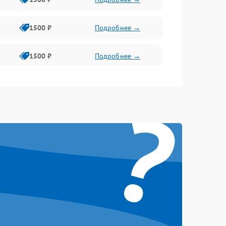
1500 ₽
Подробнее →
1500 ₽
Подробнее →
1500 ₽
Подробнее →
?
2400 ₽
Подробнее →
4000 ₽
Подробнее →