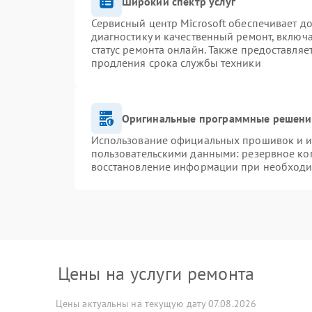
Широкий спектр услуг
Сервисный центр Microsoft обеспечивает до
диагностику и качественный ремонт, включ
статус ремонта онлайн. Также предоставля
продления срока службы техники
Оригинальные программные решение
Использование официальных прошивок и ин
пользовательскими данными: резервное ко
восстановление информации при необход
Цены на услуги ремонта
Цены актуальны на текущую дату 07.08.2026