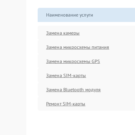
Наименование услуги
Замена камеры
Замена микросхемы питания
Замена микросхемы GPS
Замена SIM-карты
Замена Bluetooth модуля
Ремонт SIM-карты