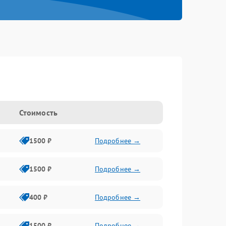
Стоимость
1500 ₽
Подробнее →
1500 ₽
Подробнее →
400 ₽
Подробнее →
1500 ₽
Подробнее →