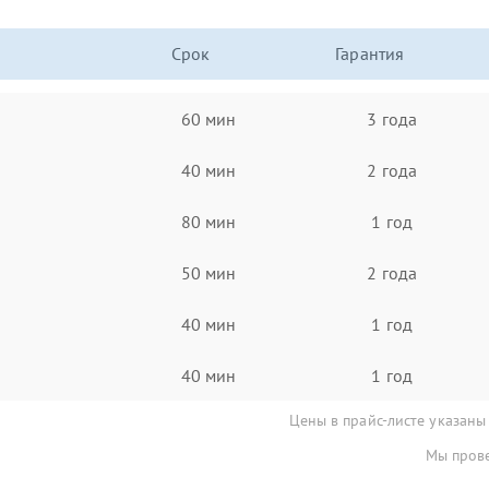
Срок
Гарантия
60 мин
3 года
40 мин
2 года
80 мин
1 год
50 мин
2 года
40 мин
1 год
40 мин
1 год
Цены в прайс-листе указаны
Мы прове