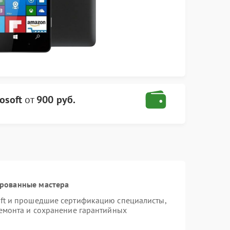
osoft
от
900 руб.
ированные мастера
oft и прошедшие сертификацию специалисты,
ремонта и сохранение гарантийных