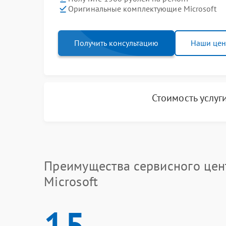
Оригинальные комплектующие Microsoft
Получить консультацию
Наши це
Стоимость услуг
Преимущества сервисного цен
Microsoft
15