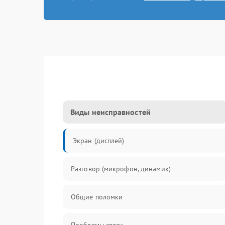
Виды неисправностей
Экран (дисплей)
Разговор (микрофон, динамик)
Общие поломки