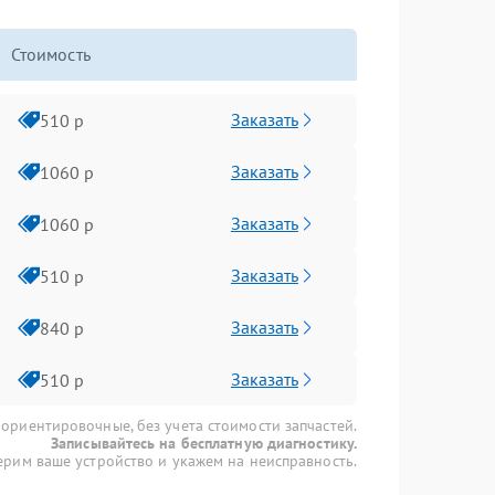
Стоимость
Заказать
510 р
Заказать
1060 р
Заказать
1060 р
Заказать
510 р
Заказать
840 р
Заказать
510 р
 ориентировочные, без учета стоимости запчастей.
Записывайтесь на бесплатную диагностику.
рим ваше устройство и укажем на неисправность.