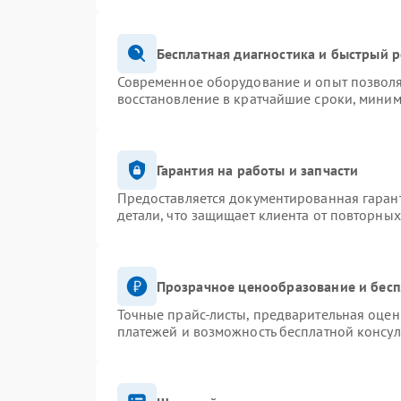
Бесплатная диагностика и быстрый 
Современное оборудование и опыт позволя
восстановление в кратчайшие сроки, миним
Гарантия на работы и запчасти
Предоставляется документированная гаран
детали, что защищает клиента от повторны
Прозрачное ценообразование и бесп
Точные прайс-листы, предварительная оценк
платежей и возможность бесплатной консул