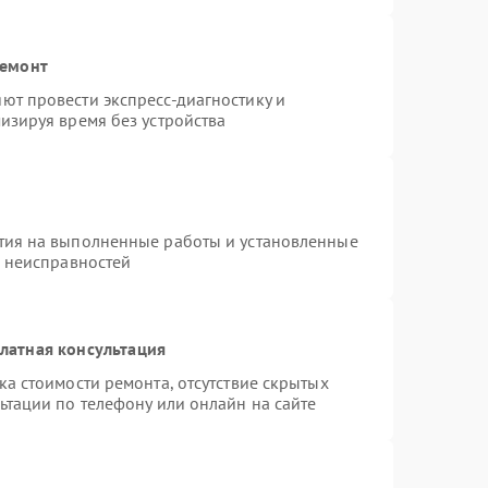
ремонт
ют провести экспресс-диагностику и
изируя время без устройства
тия на выполненные работы и установленные
х неисправностей
латная консультация
а стоимости ремонта, отсутствие скрытых
ьтации по телефону или онлайн на сайте