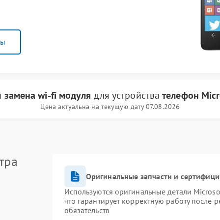
ны
и
замена wi-fi модуля
для устройства
телефон Micr
Цена актуальна на текущую дату 07.08.2026
тра
Оригинальные запчасти и сертифиц
Используются оригинальные детали Micros
что гарантирует корректную работу после 
обязательств