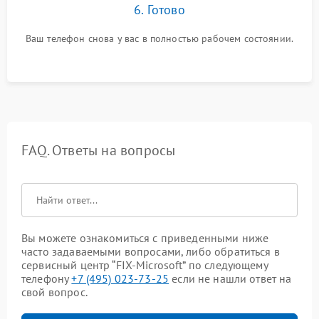
6. Готово
Ваш телефон снова у вас в полностью рабочем состоянии.
FAQ. Ответы на вопросы
Вы можете ознакомиться с приведенными ниже
часто задаваемыми вопросами, либо обратиться в
сервисный центр “FIX-Microsoft” по следующему
телефону
+7 (495) 023-73-25
если не нашли ответ на
свой вопрос.