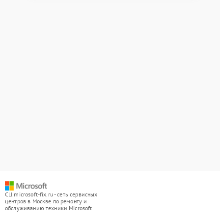
СЦ microsoft-fix.ru - сеть сервисных
центров в Москве по ремонту и
обслуживанию техники Microsoft