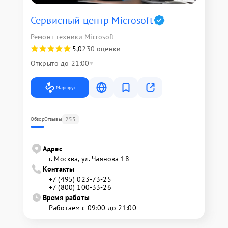
Сервисный центр Microsoft
Ремонт техники Microsoft
5,0
230 оценки
Открыто до 21:00
Маршрут
255
Обзор
Отзывы
Адрес
г. Москва, ул. Чаянова 18
Контакты
+7 (495) 023-73-25
+7 (800) 100-33-26
Время работы
Работаем с 09:00 до 21:00