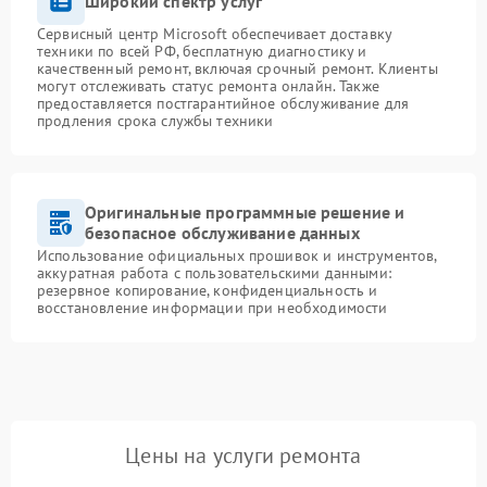
Широкий спектр услуг
Сервисный центр Microsoft обеспечивает доставку
техники по всей РФ, бесплатную диагностику и
качественный ремонт, включая срочный ремонт. Клиенты
могут отслеживать статус ремонта онлайн. Также
предоставляется постгарантийное обслуживание для
продления срока службы техники
Оригинальные программные решение и
безопасное обслуживание данных
Использование официальных прошивок и инструментов,
аккуратная работа с пользовательскими данными:
резервное копирование, конфиденциальность и
восстановление информации при необходимости
Цены на услуги ремонта