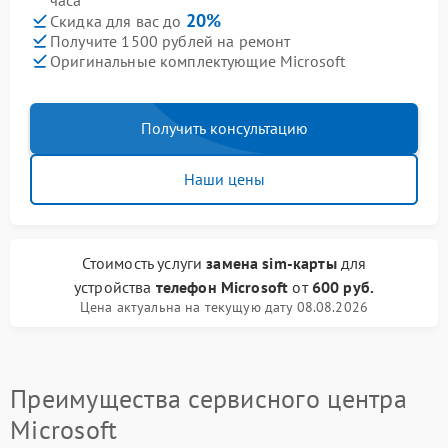
часа
20%
Скидка для вас до
Получите 1500 рублей на ремонт
Оригинальные комплектующие Microsoft
Получить консультацию
Наши цены
Стоимость услуги
замена sim-карты
для
устройства
телефон Microsoft
от
600 руб.
Цена актуальна на текущую дату 08.08.2026
Преимущества сервисного центра
Microsoft