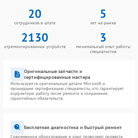
20
5
сотрудников в штате
лет на рынке
2130
3
отремонтированных устройств
минимальный опыт работы
специалистов
Оригинальные запчасти и
сертифицированные мастера
Используются оригинальные детали Microsoft и
прошедшие сертификацию специалисты, что гарантирует
корректную работу после ремонта и сохранение
гарантийных обязательств
Бесплатная диагностика и быстрый ремонт
Современное оборудование и опыт позволяют провести