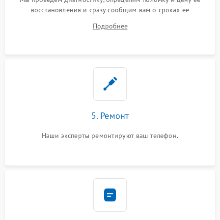
восстановления и сразу сообщим вам о сроках ее
устранения
Подробнее
5. Ремонт
Наши эксперты ремонтируют ваш телефон.