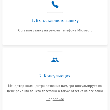
1. Вы оставляете заявку
Оставьте заявку на ремонт телефона Microsoft
2. Консультация
Менеджер колл центра позвонит вам, проконсультирует по
цене ремонта вашего телефона а также ответит на все ваши
вопросы.
Подробнее