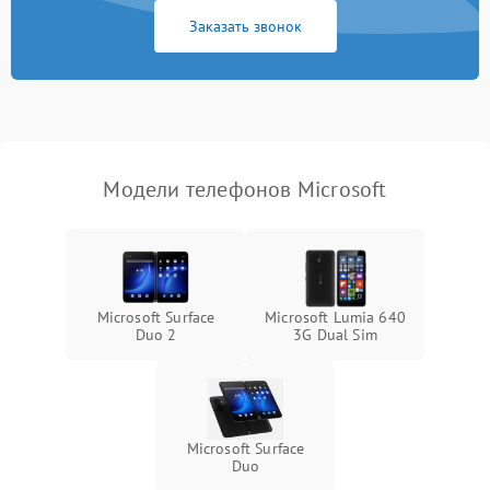
Заказать звонок
Модели телефонов Microsoft
Microsoft Surface
Microsoft Lumia 640
Duo 2
3G Dual Sim
Microsoft Surface
Duo