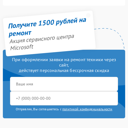
Получите 1500 рублей на
ремонт
Акция сервисного центра
Microsoft
При оформлении заявки на ремонт техники через
сайт,
действует персональная бессрочная скидка
Отправляя, Вы соглашаетесь с
политикой конфиденциальности