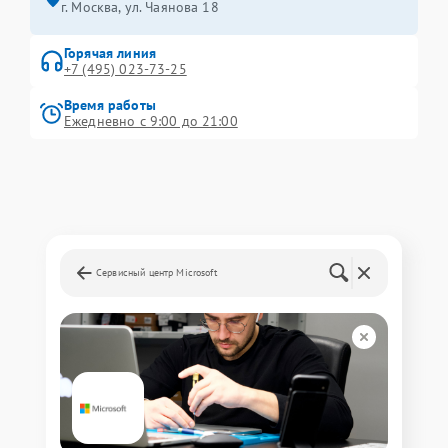
г. Москва, ул. Чаянова 18
Горячая линия
+7 (495) 023-73-25
Время работы
Ежедневно с 9:00 до 21:00
Сервисный центр Microsoft