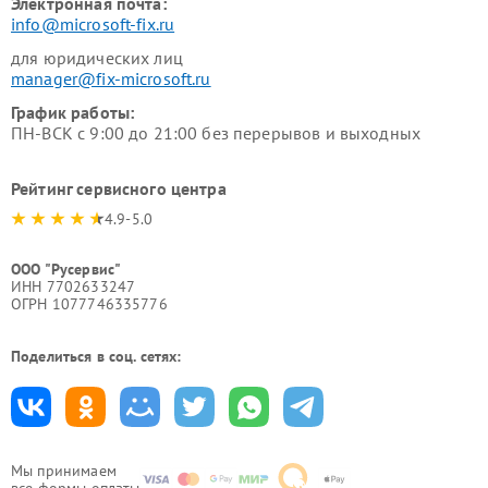
Электронная почта:
info@microsoft-fix.ru
для юридических лиц
manager@fix-microsoft.ru
График работы:
ПН-ВСК с 9:00 до 21:00 без перерывов и выходных
Рейтинг сервисного центра
4.9-5.0
ООО "Русервис"
ИНН 7702633247
ОГРН 1077746335776
Поделиться в соц. сетях:
Мы принимаем
все формы оплаты