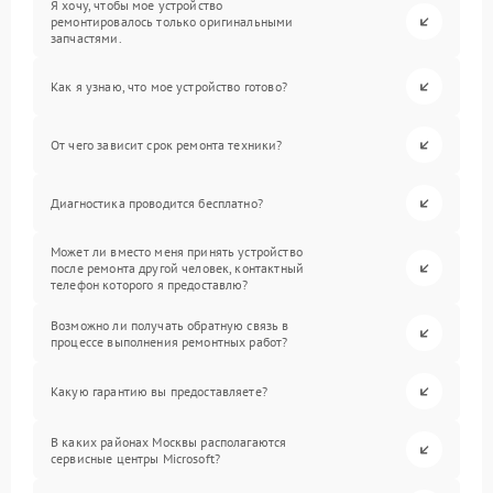
Я хочу, чтобы мое устройство
ремонтировалось только оригинальными
запчастями.
Как я узнаю, что мое устройство готово?
От чего зависит срок ремонта техники?
Диагностика проводится бесплатно?
Может ли вместо меня принять устройство
после ремонта другой человек, контактный
телефон которого я предоставлю?
Возможно ли получать обратную связь в
процессе выполнения ремонтных работ?
Какую гарантию вы предоставляете?
В каких районах Москвы располагаются
сервисные центры Microsoft?