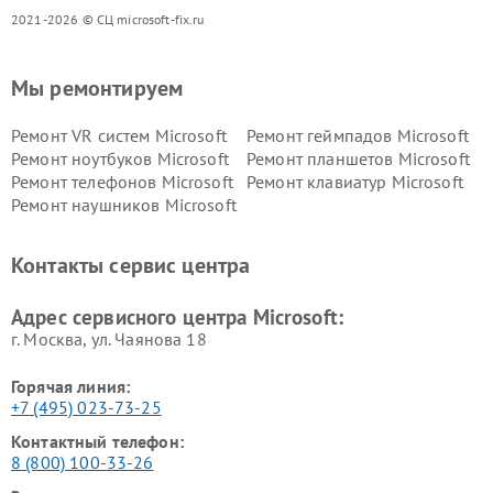
2021-2026 © СЦ microsoft-fix.ru
Мы ремонтируем
Ремонт VR систем Microsoft
Ремонт геймпадов Microsoft
Ремонт ноутбуков Microsoft
Ремонт планшетов Microsoft
Ремонт телефонов Microsoft
Ремонт клавиатур Microsoft
Ремонт наушников Microsoft
Контакты сервис центра
Адрес сервисного центра Microsoft:
г. Москва, ул. Чаянова 18
Горячая линия:
+7 (495) 023-73-25
Контактный телефон:
8 (800) 100-33-26