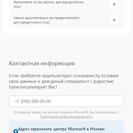
Выполняете ли вы ремонт для юридических
лиц?
Какую документацию вы предоставляете
для юридических лиц?
Контактная информация
Если требуется задать вопрос специалисту, оставьте
свои данные и дежурный специалист с радостью
проконсультирует Вас!
Отправляя заявку на ремонт техники Microsoft, Вы соглашаетесь с
Политикой конфиденциальности
Адрес сервисного центра Microsoft в Москве: