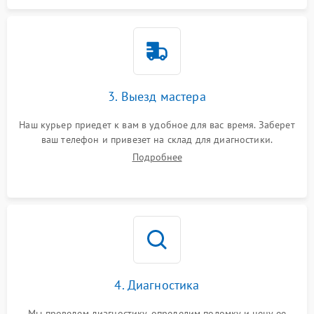
3. Выезд мастера
Наш курьер приедет к вам в удобное для вас время. Заберет
ваш телефон и привезет на склад для диагностики.
Подробнее
4. Диагностика
Мы проведем диагностику, определим поломку и цену ее