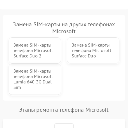
Замена SIM-карты на других телефонах
Microsoft
Замена SIM-карты
Замена SIM-карты
телефона Microsoft
телефона Microsoft
Surface Duo 2
Surface Duo
Замена SIM-карты
телефона Microsoft
Lumia 640 3G Dual
Sim
Этапы ремонта телефона Microsoft