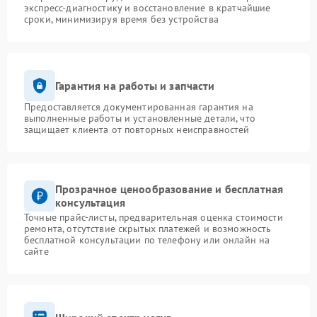
экспресс-диагностику и восстановление в кратчайшие
сроки, минимизируя время без устройства
Гарантия на работы и запчасти
Предоставляется документированная гарантия на
выполненные работы и установленные детали, что
защищает клиента от повторных неисправностей
Прозрачное ценообразование и бесплатная
консультация
Точные прайс-листы, предварительная оценка стоимости
ремонта, отсутствие скрытых платежей и возможность
бесплатной консультации по телефону или онлайн на
сайте