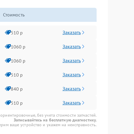
Стоимость
Заказать
510 р
Заказать
1060 р
Заказать
1060 р
Заказать
510 р
Заказать
840 р
Заказать
510 р
 ориентировочные, без учета стоимости запчастей.
Записывайтесь на бесплатную диагностику.
рим ваше устройство и укажем на неисправность.