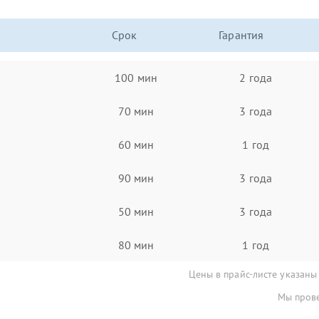
Срок
Гарантия
100 мин
2 года
70 мин
3 года
60 мин
1 год
90 мин
3 года
50 мин
3 года
80 мин
1 год
Цены в прайс-листе указаны
Мы прове