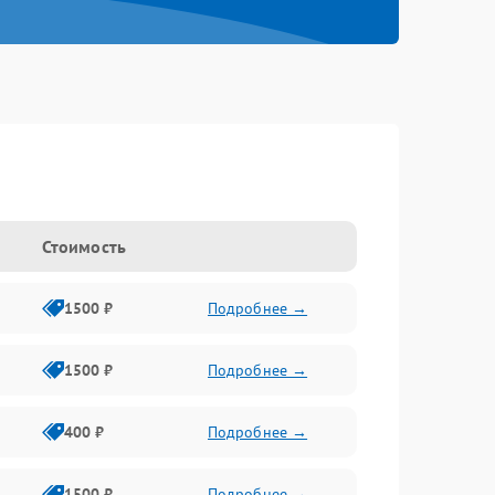
Стоимость
1500 ₽
Подробнее →
1500 ₽
Подробнее →
400 ₽
Подробнее →
1500 ₽
Подробнее →