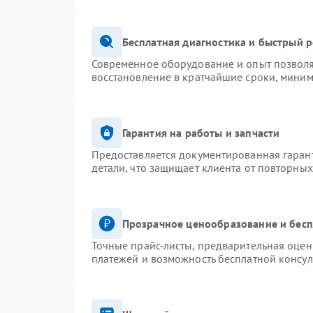
Бесплатная диагностика и быстрый 
Современное оборудование и опыт позволя
восстановление в кратчайшие сроки, миним
Гарантия на работы и запчасти
Предоставляется документированная гаран
детали, что защищает клиента от повторны
Прозрачное ценообразование и бесп
Точные прайс-листы, предварительная оценк
платежей и возможность бесплатной консул