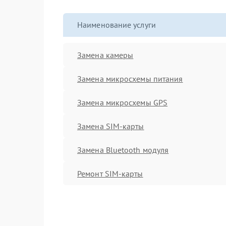
Наименование услуги
Замена камеры
Замена микросхемы питания
Замена микросхемы GPS
Замена SIM-карты
Замена Bluetooth модуля
Ремонт SIM-карты