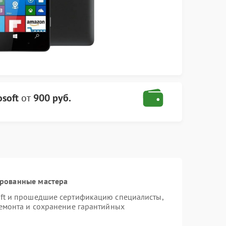
soft
от
900 руб.
ированные мастера
oft и прошедшие сертификацию специалисты,
ремонта и сохранение гарантийных