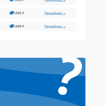
1500 ₽
Подробнее →
1500 ₽
Подробнее →
1500 ₽
Подробнее →
?
2400 ₽
Подробнее →
4000 ₽
Подробнее →