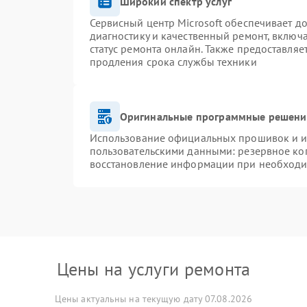
Широкий спектр услуг
Сервисный центр Microsoft обеспечивает до
диагностику и качественный ремонт, включ
статус ремонта онлайн. Также предоставля
продления срока службы техники
Оригинальные программные решение
Использование официальных прошивок и ин
пользовательскими данными: резервное ко
восстановление информации при необход
Цены на услуги ремонта
Цены актуальны на текущую дату 07.08.2026