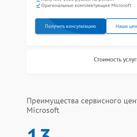
Оригинальные комплектующие Microsoft
Получить консультацию
Наши це
Стоимость услу
Преимущества сервисного цен
Microsoft
13