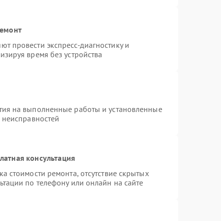
ремонт
ют провести экспресс-диагностику и
изируя время без устройства
тия на выполненные работы и установленные
х неисправностей
латная консультация
а стоимости ремонта, отсутствие скрытых
ьтации по телефону или онлайн на сайте