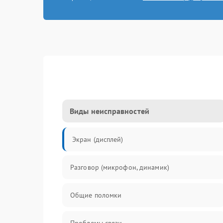
Виды неисправностей
Экран (дисплей)
Разговор (микрофон, динамик)
Общие поломки