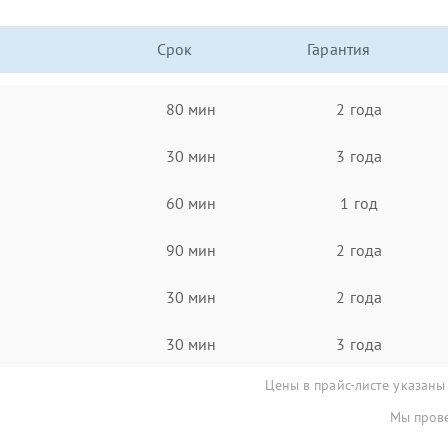
Срок
Гарантия
80 мин
2 года
30 мин
3 года
60 мин
1 год
90 мин
2 года
30 мин
2 года
30 мин
3 года
Цены в прайс-листе указаны
Мы прове