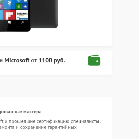
н Microsoft
от
1100 руб.
ированные мастера
oft и прошедшие сертификацию специалисты,
ремонта и сохранение гарантийных