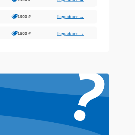
1500 ₽
Подробнее →
1500 ₽
Подробнее →
1500 ₽
Подробнее →
?
2400 ₽
Подробнее →
4000 ₽
Подробнее →