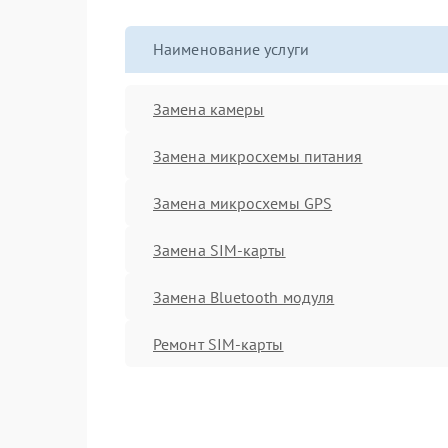
Наименование услуги
Замена камеры
Замена микросхемы питания
Замена микросхемы GPS
Замена SIM-карты
Замена Bluetooth модуля
Ремонт SIM-карты