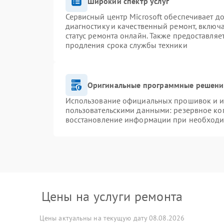
Широкий спектр услуг
Сервисный центр Microsoft обеспечивает до
диагностику и качественный ремонт, включ
статус ремонта онлайн. Также предоставля
продления срока службы техники
Оригинальные программные решение
Использование официальных прошивок и ин
пользовательскими данными: резервное ко
восстановление информации при необход
Цены на услуги ремонта
Цены актуальны на текущую дату 08.08.2026