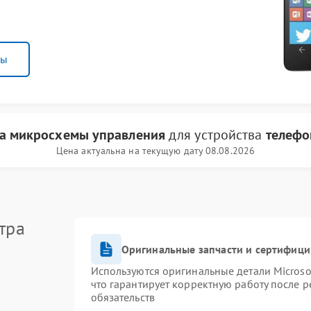
ны
а микросхемы управления
для устройства
телефо
Цена актуальна на текущую дату 08.08.2026
тра
Оригинальные запчасти и сертифиц
Используются оригинальные детали Micros
что гарантирует корректную работу после 
обязательств