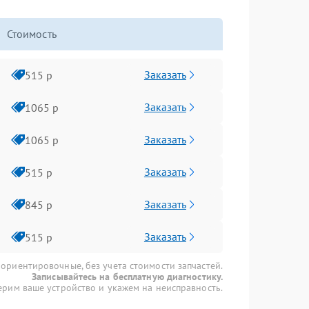
Стоимость
Заказать
515 р
Заказать
1065 р
Заказать
1065 р
Заказать
515 р
Заказать
845 р
Заказать
515 р
 ориентировочные, без учета стоимости запчастей.
Записывайтесь на бесплатную диагностику.
рим ваше устройство и укажем на неисправность.