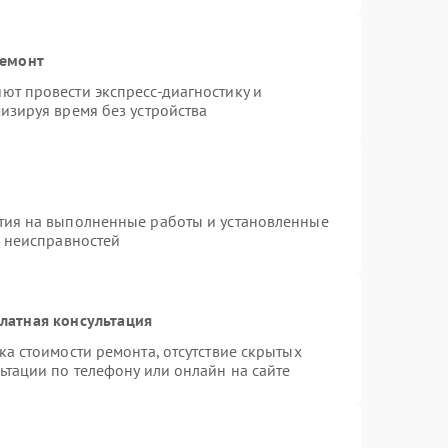
ремонт
ют провести экспресс-диагностику и
изируя время без устройства
тия на выполненные работы и установленные
х неисправностей
латная консультация
а стоимости ремонта, отсутствие скрытых
ьтации по телефону или онлайн на сайте