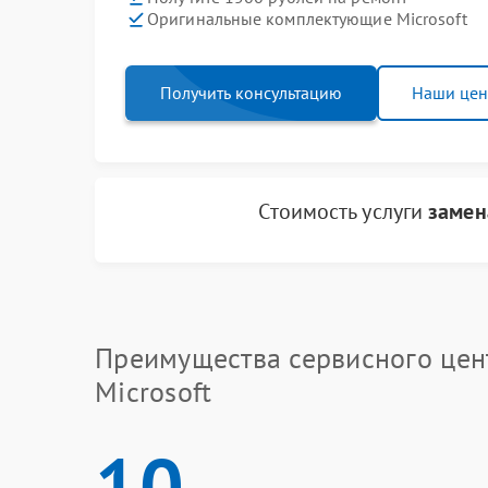
Оригинальные комплектующие Microsoft
Получить консультацию
Наши це
Стоимость услуги
замен
Преимущества сервисного цен
Microsoft
10