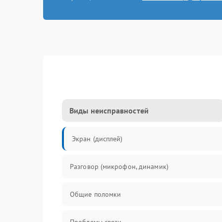
Виды неисправностей
Экран (дисплей)
Разговор (микрофон, динамик)
Общие поломки