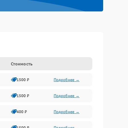
Стоимость
1500 ₽
Подробнее →
1500 ₽
Подробнее →
400 ₽
Подробнее →
1500 ₽
Подробнее →