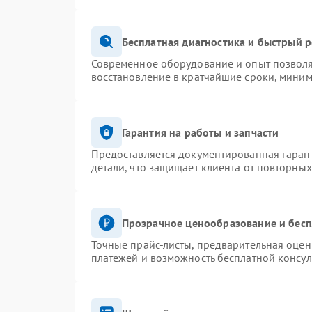
Бесплатная диагностика и быстрый 
Современное оборудование и опыт позволя
восстановление в кратчайшие сроки, миним
Гарантия на работы и запчасти
Предоставляется документированная гаран
детали, что защищает клиента от повторны
Прозрачное ценообразование и бесп
Точные прайс-листы, предварительная оценк
платежей и возможность бесплатной консул