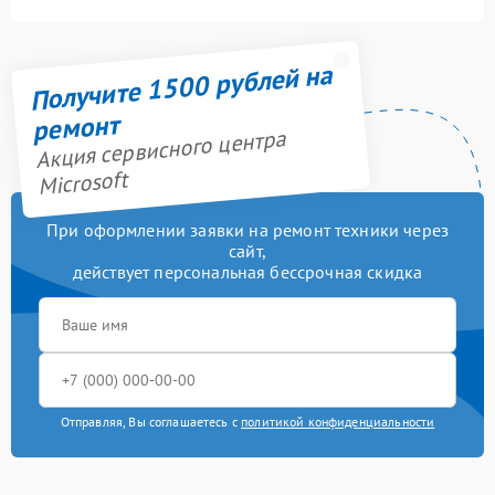
Получите 1500 рублей на
ремонт
Акция сервисного центра
Microsoft
При оформлении заявки на ремонт техники через
сайт,
действует персональная бессрочная скидка
Отправляя, Вы соглашаетесь с
политикой конфиденциальности