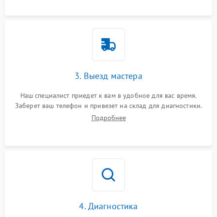
3. Выезд мастера
Наш специалист приедет к вам в удобное для вас время.
Заберет ваш телефон и привезет на склад для диагностики.
Подробнее
4. Диагностика