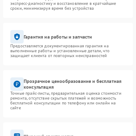
экспресс-диагностику и восстановление в кратчайшие
сроки, минимизируя время без устройства
Гарантия на работы и запчасти
Предоставляется документированная гарантия на
выполненные работы и установленные детали, что
защищает клиента от повторных неисправностей
Прозрачное ценообразование и бесплатная
консультация
Точные прайс-листы, предварительная оценка стоимости
ремонта, отсутствие скрытых платежей и возможность
бесплатной консультации по телефону или онлайн на
сайте