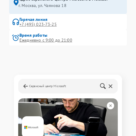
г. Москва, ул. Чаянова 18
Горячая линия
+7 (495) 023-73-25
Время работы
Ежедневно с 9:00 до 21:00
Сервисный центр Microsoft