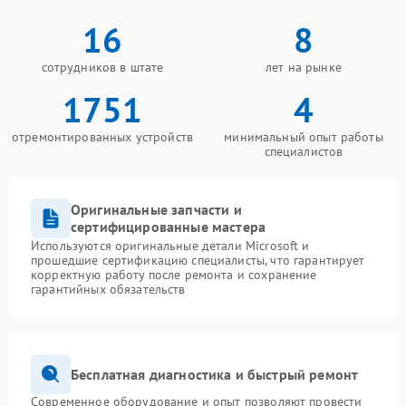
16
8
сотрудников в штате
лет на рынке
1751
4
отремонтированных устройств
минимальный опыт работы
специалистов
Оригинальные запчасти и
сертифицированные мастера
Используются оригинальные детали Microsoft и
прошедшие сертификацию специалисты, что гарантирует
корректную работу после ремонта и сохранение
гарантийных обязательств
Бесплатная диагностика и быстрый ремонт
Современное оборудование и опыт позволяют провести