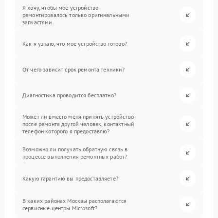
Я хочу, чтобы мое устройство
ремонтировалось только оригинальными
запчастями.
Как я узнаю, что мое устройство готово?
От чего зависит срок ремонта техники?
Диагностика проводится бесплатно?
Может ли вместо меня принять устройство
после ремонта другой человек, контактный
телефон которого я предоставлю?
Возможно ли получать обратную связь в
процессе выполнения ремонтных работ?
Какую гарантию вы предоставляете?
В каких районах Москвы располагаются
сервисные центры Microsoft?