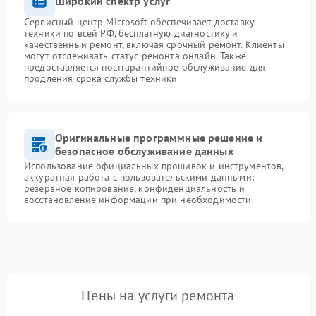
Широкий спектр услуг
Сервисный центр Microsoft обеспечивает доставку
техники по всей РФ, бесплатную диагностику и
качественный ремонт, включая срочный ремонт. Клиенты
могут отслеживать статус ремонта онлайн. Также
предоставляется постгарантийное обслуживание для
продления срока службы техники
Оригинальные программные решение и
безопасное обслуживание данных
Использование официальных прошивок и инструментов,
аккуратная работа с пользовательскими данными:
резервное копирование, конфиденциальность и
восстановление информации при необходимости
Цены на услуги ремонта