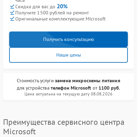
часа
20%
Скидка для вас до
Получите 1500 рублей на ремонт
Оригинальные комплектующие Microsoft
Получить консультацию
Наши цены
Стоимость услуги
замена микросхемы питания
для устройства
телефон Microsoft
от
1100 руб.
Цена актуальна на текущую дату 08.08.2026
Преимущества сервисного центра
Microsoft