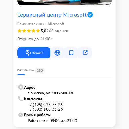
Сервисный центр Microsoft
Ремонт техники Microsoft
5,0
260 оценки
Открыто до 21:00
Маршрут
250
Обзор
Отзывы
Адрес
г. Москва, ул. Чаянова 18
Контакты
+7 (495) 023-73-25
+7 (800) 100-33-26
Время работы
Работаем с 09:00 до 21:00