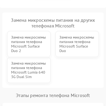
Замена микросхемы питания на других
телефонах Microsoft
Замена микросхемы
Замена микросхемы
питания телефона
питания телефона
Microsoft Surface
Microsoft Surface
Duo 2
Duo
Замена микросхемы
питания телефона
Microsoft Lumia 640
3G Dual Sim
Этапы ремонта телефона Microsoft