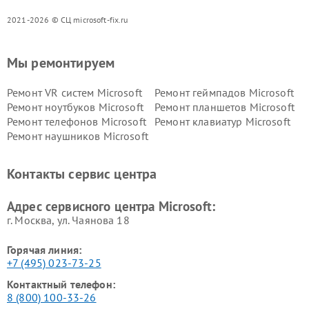
2021-2026 © СЦ microsoft-fix.ru
Мы ремонтируем
Ремонт VR систем Microsoft
Ремонт геймпадов Microsoft
Ремонт ноутбуков Microsoft
Ремонт планшетов Microsoft
Ремонт телефонов Microsoft
Ремонт клавиатур Microsoft
Ремонт наушников Microsoft
Контакты сервис центра
Адрес сервисного центра Microsoft:
г. Москва, ул. Чаянова 18
Горячая линия:
+7 (495) 023-73-25
Контактный телефон:
8 (800) 100-33-26