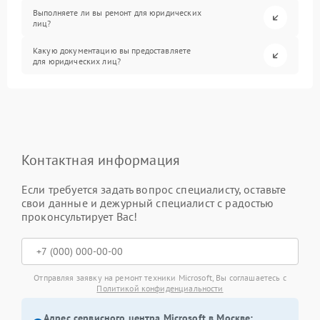
Выполняете ли вы ремонт для юридических
лиц?
Какую документацию вы предоставляете
для юридических лиц?
Контактная информация
Если требуется задать вопрос специалисту, оставьте
свои данные и дежурный специалист с радостью
проконсультирует Вас!
Отправляя заявку на ремонт техники Microsoft, Вы соглашаетесь с
Политикой конфиденциальности
Адрес сервисного центра Microsoft в Москве: