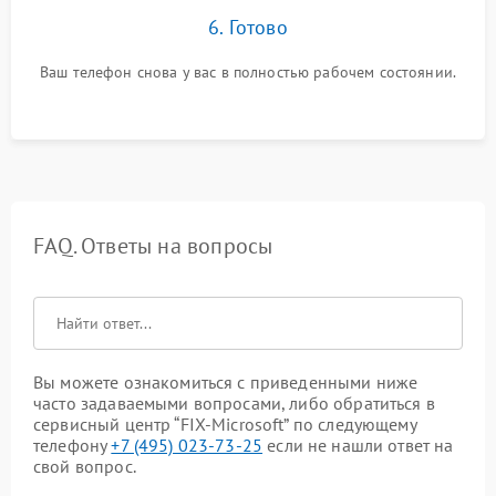
6. Готово
Ваш телефон снова у вас в полностью рабочем состоянии.
FAQ. Ответы на вопросы
Вы можете ознакомиться с приведенными ниже
часто задаваемыми вопросами, либо обратиться в
сервисный центр “FIX-Microsoft” по следующему
телефону
+7 (495) 023-73-25
если не нашли ответ на
свой вопрос.