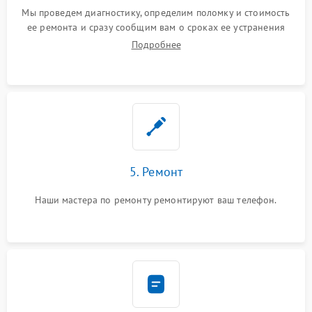
Мы проведем диагностику, определим поломку и стоимость
ее ремонта и сразу сообщим вам о сроках ее устранения
Подробнее
5. Ремонт
Наши мастера по ремонту ремонтируют ваш телефон.