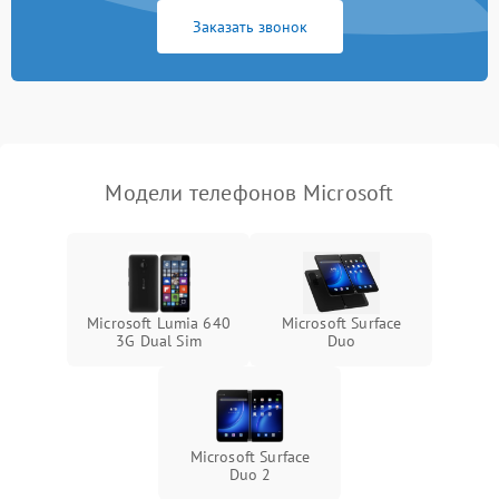
Заказать звонок
Модели телефонов Microsoft
Microsoft Lumia 640
Microsoft Surface
3G Dual Sim
Duo
Microsoft Surface
Duo 2