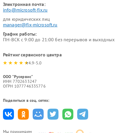
Электронная почта:
info@microsoft-fix.ru
для юридических лиц
manager@fix-microsoft.ru
График работы:
ПН-ВСК с 9:00 до 21:00 без перерывов и выходных
Рейтинг сервисного центра
4.9-5.0
ООО "Русервис"
ИНН 7702633247
ОГРН 1077746335776
Поделиться в соц. сетях:
Мы принимаем