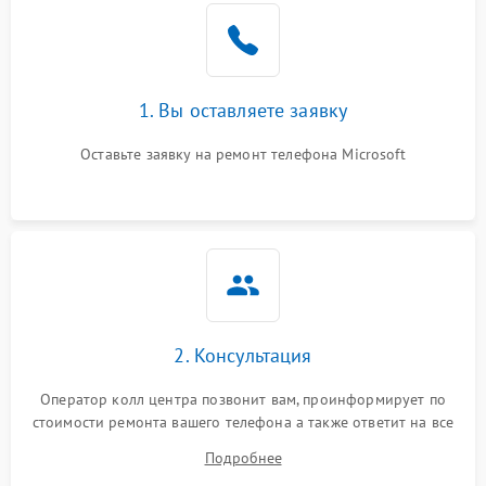
1. Вы оставляете заявку
Оставьте заявку на ремонт телефона Microsoft
2. Консультация
Оператор колл центра позвонит вам, проинформирует по
стоимости ремонта вашего телефона а также ответит на все
ваши вопросы.
Подробнее