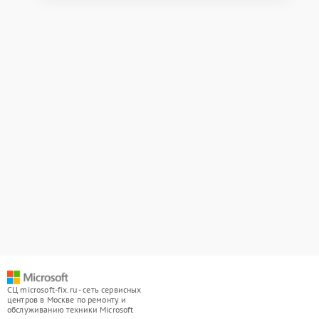
СЦ microsoft-fix.ru - сеть сервисных
центров в Москве по ремонту и
обслуживанию техники Microsoft