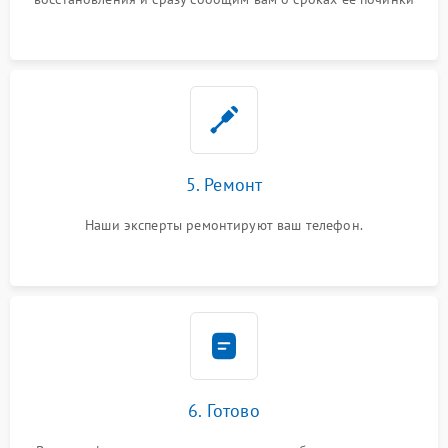
5. Ремонт
Наши эксперты ремонтируют ваш телефон.
6. Готово