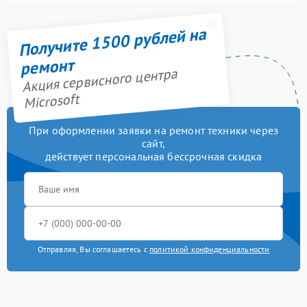
Получите 1500 рублей на
ремонт
Акция сервисного центра
Microsoft
При оформлении заявки на ремонт техники через
сайт,
действует персональная бессрочная скидка
Отправляя, Вы соглашаетесь с
политикой конфиденциальности