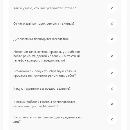
Как я узнаю, что мое устройство готово?
От чего зависит срок ремонта техники?
Диагностика проводится бесплатно?
Может ли вместо меня принять устройство
после ремонта другой человек, контактный
телефон которого я предоставлю?
Возможно ли получать обратную связь в
процессе выполнения ремонтных работ?
Какую гарантию вы предоставляете?
В каких районах Москвы располагаются
сервисные центры Microsoft?
Выполняете ли вы ремонт для юридических
лиц?