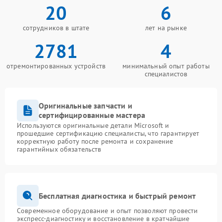
20
6
сотрудников в штате
лет на рынке
2781
4
отремонтированных устройств
минимальный опыт работы
специалистов
Оригинальные запчасти и
сертифицированные мастера
Используются оригинальные детали Microsoft и
прошедшие сертификацию специалисты, что гарантирует
корректную работу после ремонта и сохранение
гарантийных обязательств
Бесплатная диагностика и быстрый ремонт
Современное оборудование и опыт позволяют провести
экспресс-диагностику и восстановление в кратчайшие