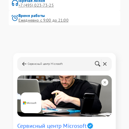
Горячая линия
+7 (495) 023-73-25
Время работы
Ежедневно с 9:00 до 21:00
Сервисный центр Microsoft
Сервисный центр Microsoft