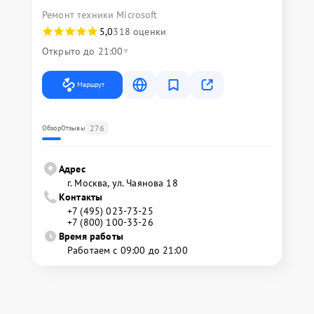
Ремонт техники Microsoft
5,0
318 оценки
Открыто до 21:00
Маршрут
276
Обзор
Отзывы
Адрес
г. Москва, ул. Чаянова 18
Контакты
+7 (495) 023-73-25
+7 (800) 100-33-26
Время работы
Работаем с 09:00 до 21:00