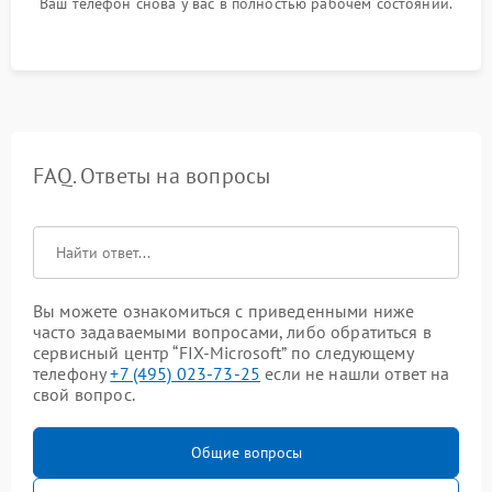
Ваш телефон снова у вас в полностью рабочем состоянии.
FAQ. Ответы на вопросы
Вы можете ознакомиться с приведенными ниже
часто задаваемыми вопросами, либо обратиться в
сервисный центр “FIX-Microsoft” по следующему
телефону
+7 (495) 023-73-25
если не нашли ответ на
свой вопрос.
Общие вопросы