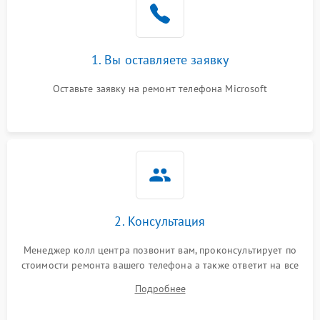
1. Вы оставляете заявку
Оставьте заявку на ремонт телефона Microsoft
2. Консультация
Менеджер колл центра позвонит вам, проконсультирует по
стоимости ремонта вашего телефона а также ответит на все
ваши вопросы.
Подробнее