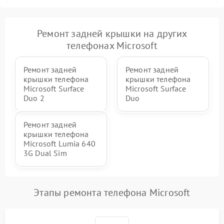
Ремонт задней крышки на других
телефонах Microsoft
Ремонт задней
Ремонт задней
крышки телефона
крышки телефона
Microsoft Surface
Microsoft Surface
Duo 2
Duo
Ремонт задней
крышки телефона
Microsoft Lumia 640
3G Dual Sim
Этапы ремонта телефона Microsoft