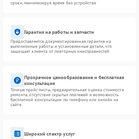
сроки, минимизируя время без устройства
Гарантия на работы и запчасти
Предоставляется документированная гарантия на
выполненные работы и установленные детали, что
защищает клиента от повторных неисправностей
Прозрачное ценообразование и бесплатная
консультация
Точные прайс-листы, предварительная оценка стоимости
ремонта, отсутствие скрытых платежей и возможность
бесплатной консультации по телефону или онлайн на
сайте
Широкий спектр услуг