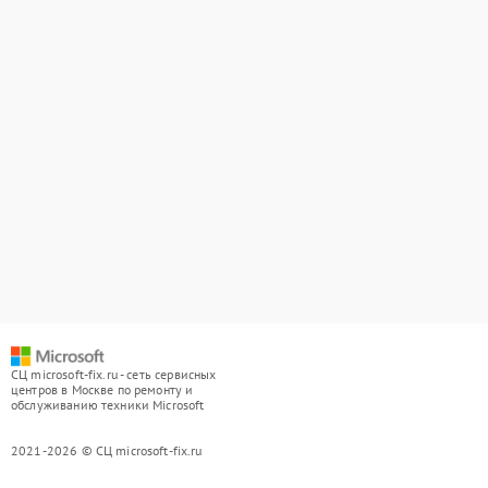
СЦ microsoft-fix.ru - сеть сервисных
центров в Москве по ремонту и
обслуживанию техники Microsoft
2021-2026 © СЦ microsoft-fix.ru