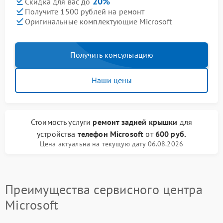
20%
Скидка для вас до
Получите 1500 рублей на ремонт
Оригинальные комплектующие Microsoft
Получить консультацию
Наши цены
Стоимость услуги
ремонт задней крышки
для
устройства
телефон Microsoft
от
600 руб.
Цена актуальна на текущую дату 06.08.2026
Преимущества сервисного центра
Microsoft