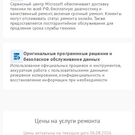
Сервисный центр Microsoft обеспечивает доставку
техники по всей РФ, бесплатную диагностику и
качественный ремонт, включая срочный ремонт. Клиенты
могут отслеживать статус ремонта онлайн. Также
предоставляется постгарантийное обслуживание для
продления срока службы техники
Оригинальные программные решение и
безопасное обслуживание данных
Использование официальных прошивок и инструментов,
аккуратная работа с пользовательскими данными:
резервное копирование, конфиденциальность и
восстановление информации при необходимости
Цены на услуги ремонта
Цены актуальны на текущую дату 06.08.2026