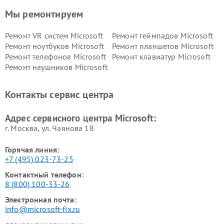
Мы ремонтируем
Ремонт VR систем Microsoft
Ремонт геймпадов Microsoft
Ремонт ноутбуков Microsoft
Ремонт планшетов Microsoft
Ремонт телефонов Microsoft
Ремонт клавиатур Microsoft
Ремонт наушников Microsoft
Контакты сервис центра
Адрес сервисного центра Microsoft:
г. Москва, ул. Чаянова 18
Горячая линия:
+7 (495) 023-73-25
Контактный телефон:
8 (800) 100-33-26
Электронная почта:
info@microsoft-fix.ru