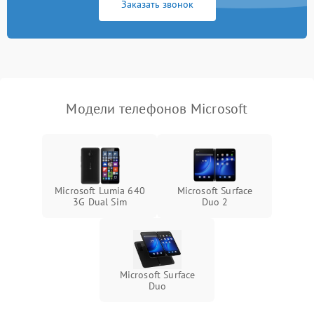
Заказать звонок
Модели телефонов Microsoft
Microsoft Lumia 640
Microsoft Surface
3G Dual Sim
Duo 2
Microsoft Surface
Duo