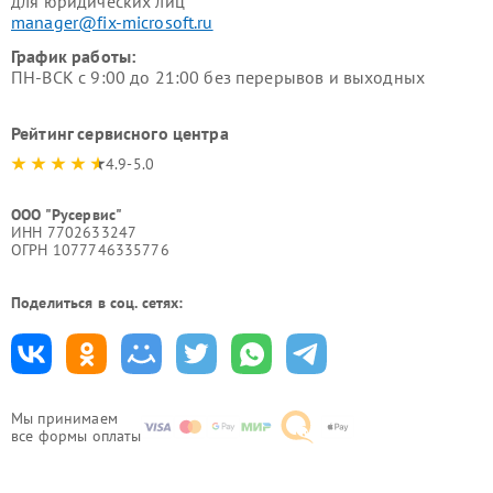
для юридических лиц
manager@fix-microsoft.ru
График работы:
ПН-ВСК с 9:00 до 21:00 без перерывов и выходных
Рейтинг сервисного центра
4.9-5.0
ООО "Русервис"
ИНН 7702633247
ОГРН 1077746335776
Поделиться в соц. сетях:
Мы принимаем
все формы оплаты