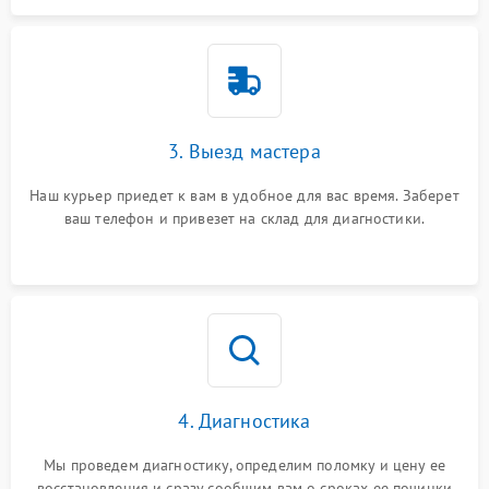
3. Выезд мастера
Наш курьер приедет к вам в удобное для вас время. Заберет
ваш телефон и привезет на склад для диагностики.
4. Диагностика
Мы проведем диагностику, определим поломку и цену ее
восстановления и сразу сообщим вам о сроках ее починки