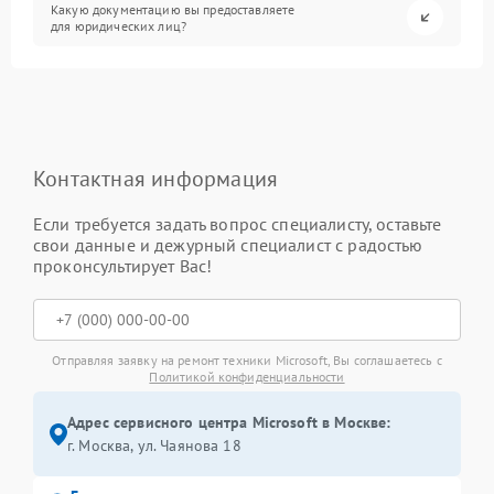
Какую документацию вы предоставляете
для юридических лиц?
Контактная информация
Если требуется задать вопрос специалисту, оставьте
свои данные и дежурный специалист с радостью
проконсультирует Вас!
Отправляя заявку на ремонт техники Microsoft, Вы соглашаетесь с
Политикой конфиденциальности
Адрес сервисного центра Microsoft в Москве:
г. Москва, ул. Чаянова 18