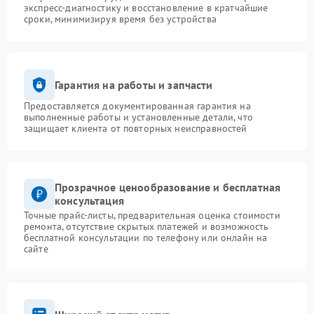
экспресс-диагностику и восстановление в кратчайшие
сроки, минимизируя время без устройства
Гарантия на работы и запчасти
Предоставляется документированная гарантия на
выполненные работы и установленные детали, что
защищает клиента от повторных неисправностей
Прозрачное ценообразование и бесплатная
консультация
Точные прайс-листы, предварительная оценка стоимости
ремонта, отсутствие скрытых платежей и возможность
бесплатной консультации по телефону или онлайн на
сайте