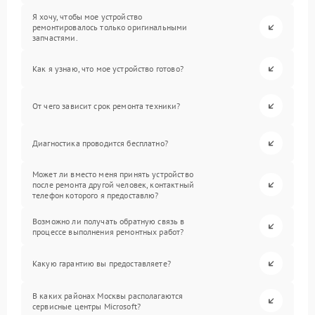
Я хочу, чтобы мое устройство
ремонтировалось только оригинальными
запчастями.
Как я узнаю, что мое устройство готово?
От чего зависит срок ремонта техники?
Диагностика проводится бесплатно?
Может ли вместо меня принять устройство
после ремонта другой человек, контактный
телефон которого я предоставлю?
Возможно ли получать обратную связь в
процессе выполнения ремонтных работ?
Какую гарантию вы предоставляете?
В каких районах Москвы располагаются
сервисные центры Microsoft?