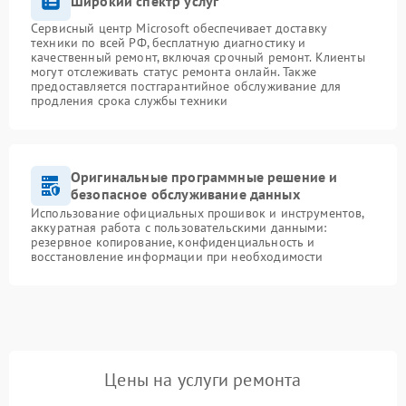
Широкий спектр услуг
Сервисный центр Microsoft обеспечивает доставку
техники по всей РФ, бесплатную диагностику и
качественный ремонт, включая срочный ремонт. Клиенты
могут отслеживать статус ремонта онлайн. Также
предоставляется постгарантийное обслуживание для
продления срока службы техники
Оригинальные программные решение и
безопасное обслуживание данных
Использование официальных прошивок и инструментов,
аккуратная работа с пользовательскими данными:
резервное копирование, конфиденциальность и
восстановление информации при необходимости
Цены на услуги ремонта