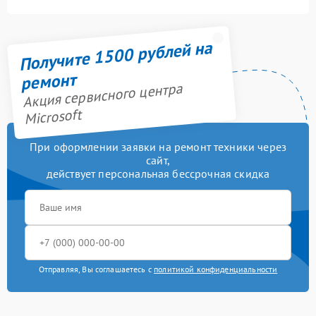
Получите 1500 рублей на
ремонт
Акция сервисного центра
Microsoft
При оформлении заявки на ремонт техники через
сайт,
действует персональная бессрочная скидка
Отправляя, Вы соглашаетесь с
политикой конфиденциальности