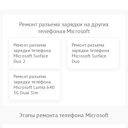
Ремонт разъема зарядки на других
телефонах Microsoft
Ремонт разъема
Ремонт разъема
зарядки телефона
зарядки телефона
Microsoft Surface
Microsoft Surface
Duo 2
Duo
Ремонт разъема
зарядки телефона
Microsoft Lumia 640
3G Dual Sim
Этапы ремонта телефона Microsoft