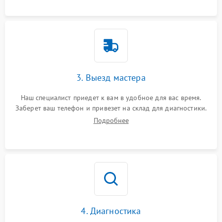
3. Выезд мастера
Наш специалист приедет к вам в удобное для вас время.
Заберет ваш телефон и привезет на склад для диагностики.
Подробнее
4. Диагностика