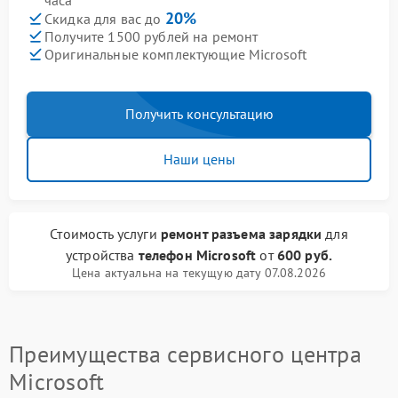
часа
20%
Скидка для вас до
Получите 1500 рублей на ремонт
Оригинальные комплектующие Microsoft
Получить консультацию
Наши цены
Стоимость услуги
ремонт разъема зарядки
для
устройства
телефон Microsoft
от
600 руб.
Цена актуальна на текущую дату 07.08.2026
Преимущества сервисного центра
Microsoft