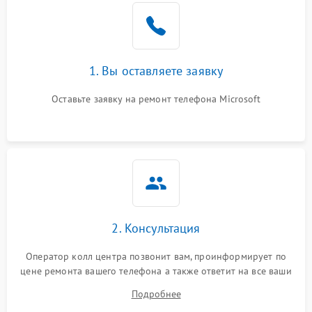
1. Вы оставляете заявку
Оставьте заявку на ремонт телефона Microsoft
2. Консультация
Оператор колл центра позвонит вам, проинформирует по
цене ремонта вашего телефона а также ответит на все ваши
вопросы.
Подробнее