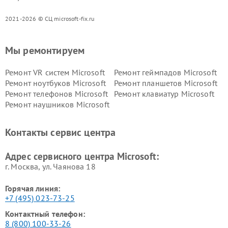
2021-2026 © СЦ microsoft-fix.ru
Мы ремонтируем
Ремонт VR систем Microsoft
Ремонт геймпадов Microsoft
Ремонт ноутбуков Microsoft
Ремонт планшетов Microsoft
Ремонт телефонов Microsoft
Ремонт клавиатур Microsoft
Ремонт наушников Microsoft
Контакты сервис центра
Адрес сервисного центра Microsoft:
г. Москва, ул. Чаянова 18
Горячая линия:
+7 (495) 023-73-25
Контактный телефон:
8 (800) 100-33-26