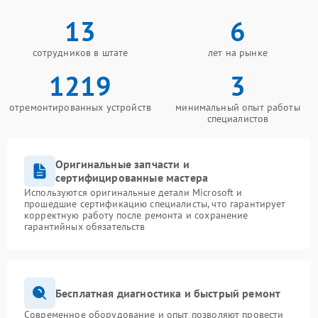
13
6
сотрудников в штате
лет на рынке
1219
3
отремонтированных устройств
минимальный опыт работы
специалистов
Оригинальные запчасти и
сертифицированные мастера
Используются оригинальные детали Microsoft и
прошедшие сертификацию специалисты, что гарантирует
корректную работу после ремонта и сохранение
гарантийных обязательств
Бесплатная диагностика и быстрый ремонт
Современное оборудование и опыт позволяют провести