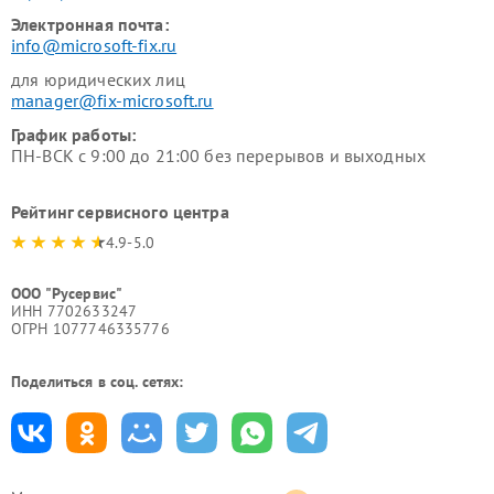
Электронная почта:
info@microsoft-fix.ru
для юридических лиц
manager@fix-microsoft.ru
График работы:
ПН-ВСК с 9:00 до 21:00 без перерывов и выходных
Рейтинг сервисного центра
4.9-5.0
ООО "Русервис"
ИНН 7702633247
ОГРН 1077746335776
Поделиться в соц. сетях: