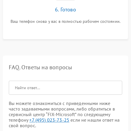
6. Готово
Ваш телефон снова у вас в полностью рабочем состоянии.
FAQ. Ответы на вопросы
Вы можете ознакомиться с приведенными ниже
часто задаваемыми вопросами, либо обратиться в
сервисный центр “FIX-Microsoft” по следующему
телефону
+7 (495) 023-73-25
если не нашли ответ на
свой вопрос.