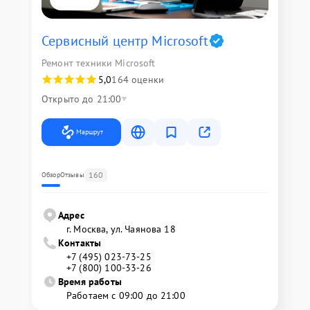
Сервисный центр Microsoft
Ремонт техники Microsoft
5,0
164 оценки
Открыто до 21:00
Маршрут
160
Обзор
Отзывы
Адрес
г. Москва, ул. Чаянова 18
Контакты
+7 (495) 023-73-25
+7 (800) 100-33-26
Время работы
Работаем с 09:00 до 21:00