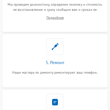
Мы проведем диагностику, определим поломку и стоимость
ее восстановления и сразу сообщим вам о сроках ее
ремонта.
Подробнее
5. Ремонт
Наши мастера по ремонту ремонтируют ваш телефон.