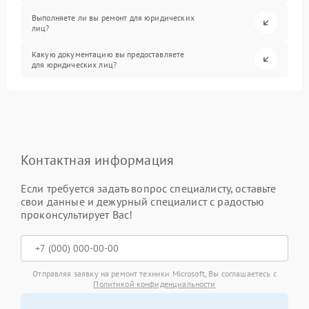
Выполняете ли вы ремонт для юридических
лиц?
Какую документацию вы предоставляете
для юридических лиц?
Контактная информация
Если требуется задать вопрос специалисту, оставьте
свои данные и дежурный специалист с радостью
проконсультирует Вас!
Отправляя заявку на ремонт техники Microsoft, Вы соглашаетесь с
Политикой конфиденциальности