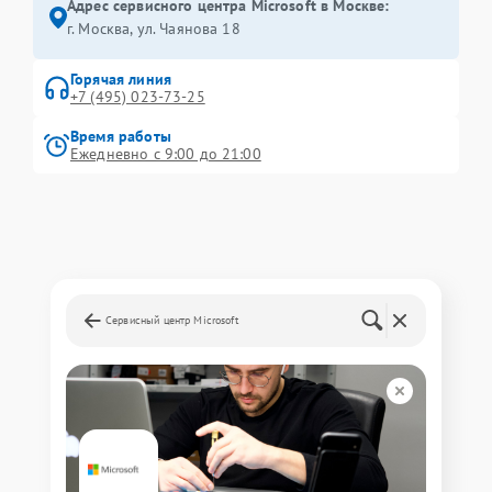
Адрес сервисного центра Microsoft в Москве:
г. Москва, ул. Чаянова 18
Горячая линия
+7 (495) 023-73-25
Время работы
Ежедневно с 9:00 до 21:00
Сервисный центр Microsoft