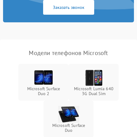
Заказать звонок
Модели телефонов Microsoft
Microsoft Surface
Microsoft Lumia 640
Duo 2
3G Dual Sim
Microsoft Surface
Duo