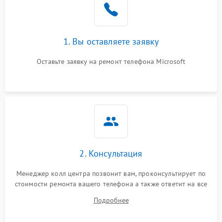
1. Вы оставляете заявку
Оставьте заявку на ремонт телефона Microsoft
2. Консультация
Менеджер колл центра позвонит вам, проконсультирует по
стоимости ремонта вашего телефона а также ответит на все
ваши вопросы.
Подробнее