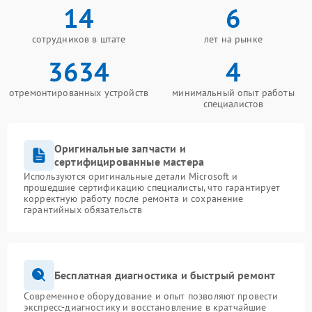
14
6
сотрудников в штате
лет на рынке
3634
4
отремонтированных устройств
минимальный опыт работы
специалистов
Оригинальные запчасти и
сертифицированные мастера
Используются оригинальные детали Microsoft и
прошедшие сертификацию специалисты, что гарантирует
корректную работу после ремонта и сохранение
гарантийных обязательств
Бесплатная диагностика и быстрый ремонт
Современное оборудование и опыт позволяют провести
экспресс-диагностику и восстановление в кратчайшие