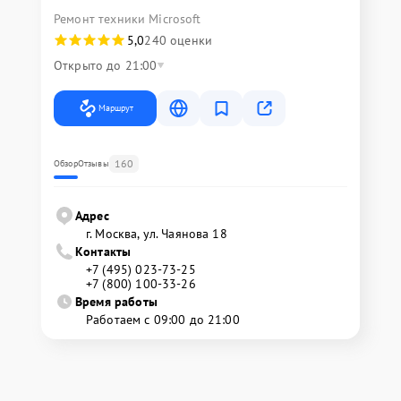
Ремонт техники Microsoft
5,0
240 оценки
Открыто до 21:00
Маршрут
160
Обзор
Отзывы
Адрес
г. Москва, ул. Чаянова 18
Контакты
+7 (495) 023-73-25
+7 (800) 100-33-26
Время работы
Работаем с 09:00 до 21:00