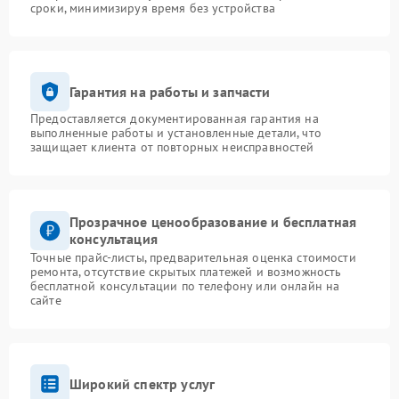
сроки, минимизируя время без устройства
Гарантия на работы и запчасти
Предоставляется документированная гарантия на
выполненные работы и установленные детали, что
защищает клиента от повторных неисправностей
Прозрачное ценообразование и бесплатная
консультация
Точные прайс-листы, предварительная оценка стоимости
ремонта, отсутствие скрытых платежей и возможность
бесплатной консультации по телефону или онлайн на
сайте
Широкий спектр услуг