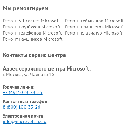
Мы ремонтируем
Ремонт VR систем Microsoft
Ремонт геймпадов Microsoft
Ремонт ноутбуков Microsoft
Ремонт планшетов Microsoft
Ремонт телефонов Microsoft
Ремонт клавиатур Microsoft
Ремонт наушников Microsoft
Контакты сервис центра
Адрес сервисного центра Microsoft:
г. Москва, ул. Чаянова 18
Горячая линия:
+7 (495) 023-73-25
Контактный телефон:
8 (800) 100-33-26
Электронная почта:
info@microsoft-fix.ru