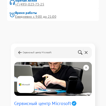
Горячая линия
+7 (495) 023-73-25
Время работы
Ежедневно с 9:00 до 21:00
Сервисный центр Microsoft
Сервисный центр Microsoft