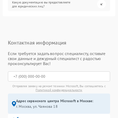
Какую документацию вы предоставляете
для юридических лиц?
Контактная информация
Если требуется задать вопрос специалисту, оставьте
свои данные и дежурный специалист с радостью
проконсультирует Вас!
Отправляя заявку на ремонт техники Microsoft, Вы соглашаетесь с
Политикой конфиденциальности
Адрес сервисного центра Microsoft в Москве:
г. Москва, ул. Чаянова 18