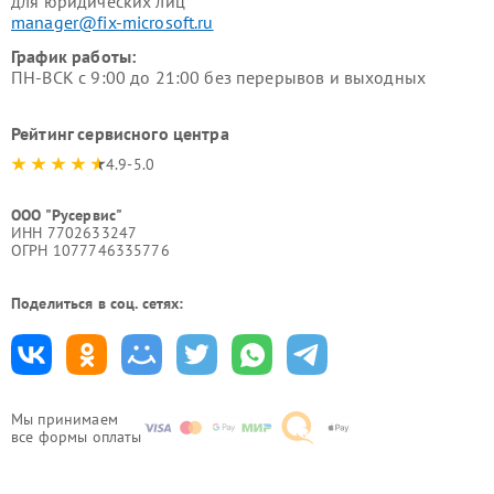
для юридических лиц
manager@fix-microsoft.ru
График работы:
ПН-ВСК с 9:00 до 21:00 без перерывов и выходных
Рейтинг сервисного центра
4.9-5.0
ООО "Русервис"
ИНН 7702633247
ОГРН 1077746335776
Поделиться в соц. сетях:
Мы принимаем
все формы оплаты