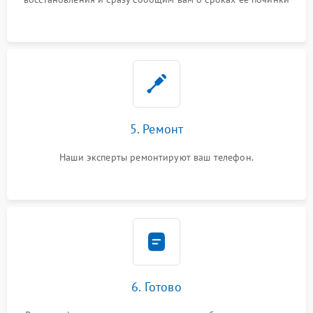
5. Ремонт
Наши эксперты ремонтируют ваш телефон.
6. Готово