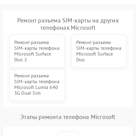
Ремонт разъема SIM-карты на других
телефонах Microsoft
Ремонт разъема
Ремонт разъема
SIM-карты телефона
SIM-карты телефона
Microsoft Surface
Microsoft Surface
Duo 2
Duo
Ремонт разъема
SIM-карты телефона
Microsoft Lumia 640
3G Dual Sim
Этапы ремонта телефона Microsoft