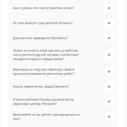
Как я узнаю, что мое устройство готово?
От чего зависит срок ремонта техники?
Диагностика проводится бесплатно?
Может ли вместо меня принять устройство
после ремонта другой человек, контактный
телефон которого я предоставлю?
Возможно ли получать обратную связь в
процессе выполнения ремонтных работ?
Какую гарантию вы предоставляете?
В каких районах Москвы располагаются
сервисные центры Microsoft?
Выполняете ли вы ремонт для юридических
лиц?