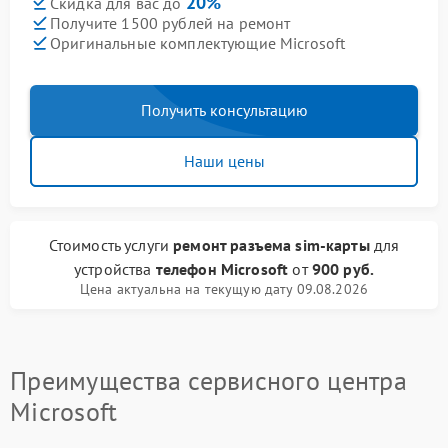
20%
Скидка для вас до
Получите 1500 рублей на ремонт
Оригинальные комплектующие Microsoft
Получить консультацию
Наши цены
Стоимость услуги
ремонт разъема sim-карты
для
устройства
телефон Microsoft
от
900 руб.
Цена актуальна на текущую дату 09.08.2026
Преимущества сервисного центра
Microsoft