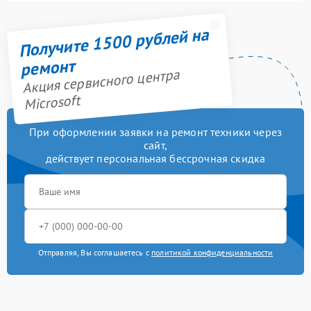
Получите 1500 рублей на
ремонт
Акция сервисного центра
Microsoft
При оформлении заявки на ремонт техники через
сайт,
действует персональная бессрочная скидка
Отправляя, Вы соглашаетесь с
политикой конфиденциальности