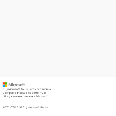
СЦ microsoft-fix.ru - сеть сервисных
центров в Москве по ремонту и
обслуживанию техники Microsoft
2021-2026 © СЦ microsoft-fix.ru