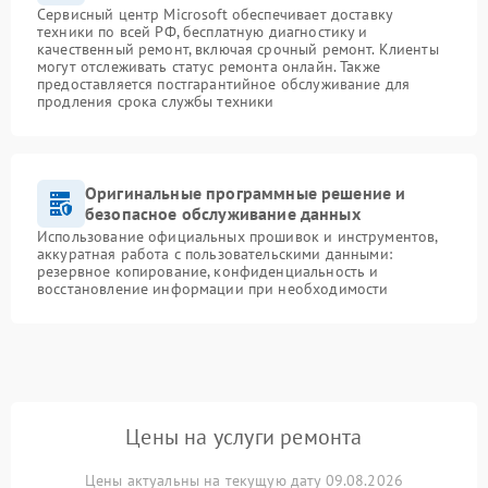
Сервисный центр Microsoft обеспечивает доставку
техники по всей РФ, бесплатную диагностику и
качественный ремонт, включая срочный ремонт. Клиенты
могут отслеживать статус ремонта онлайн. Также
предоставляется постгарантийное обслуживание для
продления срока службы техники
Оригинальные программные решение и
безопасное обслуживание данных
Использование официальных прошивок и инструментов,
аккуратная работа с пользовательскими данными:
резервное копирование, конфиденциальность и
восстановление информации при необходимости
Цены на услуги ремонта
Цены актуальны на текущую дату 09.08.2026