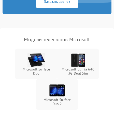
Заказать звонок
Модели телефонов Microsoft
Microsoft Surface
Microsoft Lumia 640
Duo
3G Dual Sim
Microsoft Surface
Duo 2