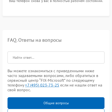
Ваш телефон снова у вас в полностью рабочем состоянии.
FAQ. Ответы на вопросы
Вы можете ознакомиться с приведенными ниже
часто задаваемыми вопросами, либо обратиться в
сервисный центр “FIX-Microsoft” по следующему
телефону
+7 (495) 023-73-25
если не нашли ответ на
свой вопрос.
Общие вопросы