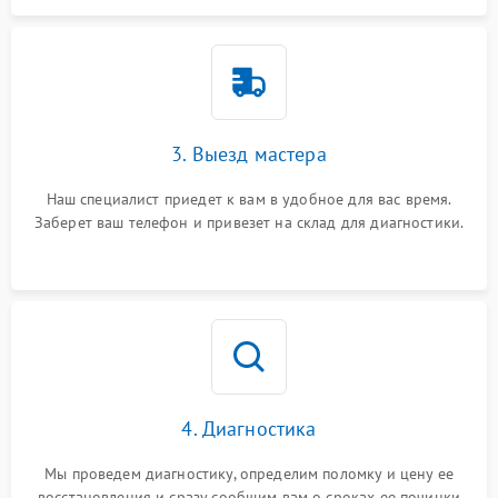
3. Выезд мастера
Наш специалист приедет к вам в удобное для вас время.
Заберет ваш телефон и привезет на склад для диагностики.
4. Диагностика
Мы проведем диагностику, определим поломку и цену ее
восстановления и сразу сообщим вам о сроках ее починки