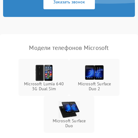
Заказать звонок
Модели телефонов Microsoft
Microsoft Lumia 640
Microsoft Surface
3G Dual Sim
Duo 2
Microsoft Surface
Duo