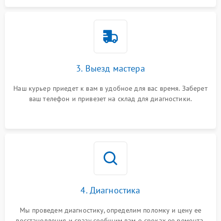
3. Выезд мастера
Наш курьер приедет к вам в удобное для вас время. Заберет
ваш телефон и привезет на склад для диагностики.
4. Диагностика
Мы проведем диагностику, определим поломку и цену ее
восстановления и сразу сообщим вам о сроках ее ремонта.