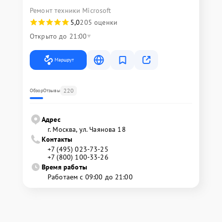
Ремонт техники Microsoft
5,0
205 оценки
Открыто до 21:00
Маршрут
220
Обзор
Отзывы
Адрес
г. Москва, ул. Чаянова 18
Контакты
+7 (495) 023-73-25
+7 (800) 100-33-26
Время работы
Работаем с 09:00 до 21:00