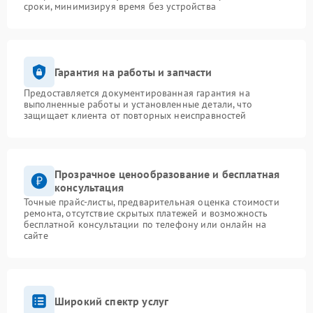
сроки, минимизируя время без устройства
Гарантия на работы и запчасти
Предоставляется документированная гарантия на
выполненные работы и установленные детали, что
защищает клиента от повторных неисправностей
Прозрачное ценообразование и бесплатная
консультация
Точные прайс-листы, предварительная оценка стоимости
ремонта, отсутствие скрытых платежей и возможность
бесплатной консультации по телефону или онлайн на
сайте
Широкий спектр услуг