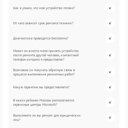
Как я узнаю, что мое устройство готово?
От чего зависит срок ремонта техники?
Диагностика проводится бесплатно?
Может ли вместо меня принять устройство
после ремонта другой человек, контактный
телефон которого я предоставлю?
Возможно ли получать обратную связь в
процессе выполнения ремонтных работ?
Какую гарантию вы предоставляете?
В каких районах Москвы располагаются
сервисные центры Microsoft?
Выполняете ли вы ремонт для юридических
лиц?