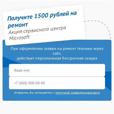
Получите 1500 рублей на
ремонт
Акция сервисного центра
Microsoft
При оформлении заявки на ремонт техники через
сайт,
действует персональная бессрочная скидка
Отправляя, Вы соглашаетесь с
политикой конфиденциальности