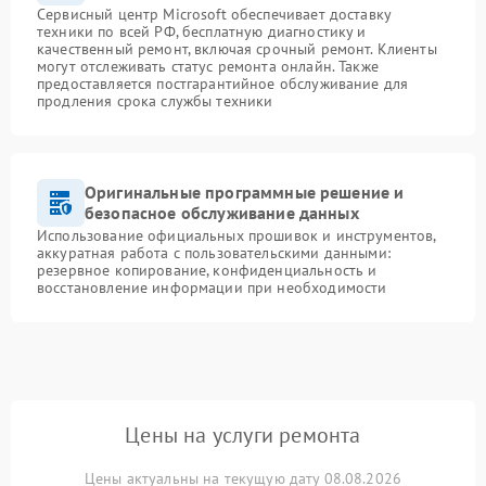
Сервисный центр Microsoft обеспечивает доставку
техники по всей РФ, бесплатную диагностику и
качественный ремонт, включая срочный ремонт. Клиенты
могут отслеживать статус ремонта онлайн. Также
предоставляется постгарантийное обслуживание для
продления срока службы техники
Оригинальные программные решение и
безопасное обслуживание данных
Использование официальных прошивок и инструментов,
аккуратная работа с пользовательскими данными:
резервное копирование, конфиденциальность и
восстановление информации при необходимости
Цены на услуги ремонта
Цены актуальны на текущую дату 08.08.2026