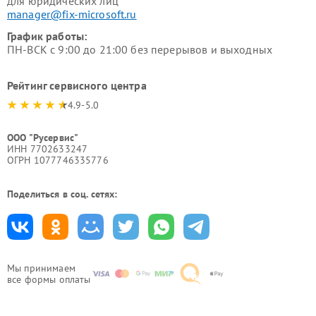
для юридических лиц
manager@fix-microsoft.ru
График работы:
ПН-ВСК с 9:00 до 21:00 без перерывов и выходных
Рейтинг сервисного центра
4.9-5.0
ООО "Русервис"
ИНН 7702633247
ОГРН 1077746335776
Поделиться в соц. сетях:
Мы принимаем
все формы оплаты