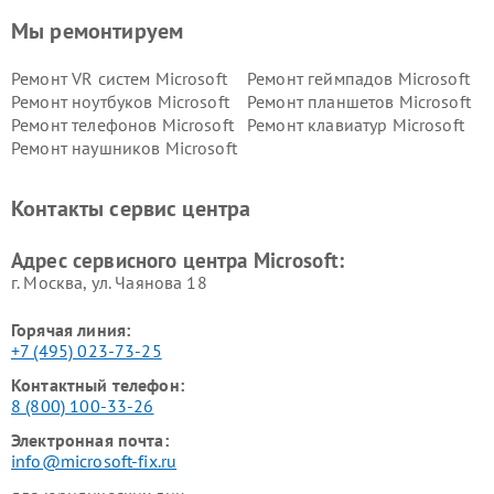
Мы ремонтируем
Ремонт VR систем Microsoft
Ремонт геймпадов Microsoft
Ремонт ноутбуков Microsoft
Ремонт планшетов Microsoft
Ремонт телефонов Microsoft
Ремонт клавиатур Microsoft
Ремонт наушников Microsoft
Контакты сервис центра
Адрес сервисного центра Microsoft:
г. Москва, ул. Чаянова 18
Горячая линия:
+7 (495) 023-73-25
Контактный телефон:
8 (800) 100-33-26
Электронная почта:
info@microsoft-fix.ru