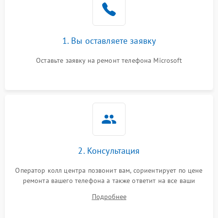
1. Вы оставляете заявку
Оставьте заявку на ремонт телефона Microsoft
2. Консультация
Оператор колл центра позвонит вам, сориентирует по цене
ремонта вашего телефона а также ответит на все ваши
вопросы.
Подробнее