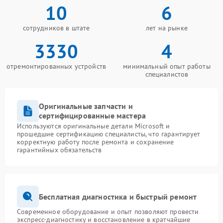
10
6
сотрудников в штате
лет на рынке
3330
4
отремонтированных устройств
минимальный опыт работы
специалистов
Оригинальные запчасти и
сертифицированные мастера
Используются оригинальные детали Microsoft и
прошедшие сертификацию специалисты, что гарантирует
корректную работу после ремонта и сохранение
гарантийных обязательств
Бесплатная диагностика и быстрый ремонт
Современное оборудование и опыт позволяют провести
экспресс-диагностику и восстановление в кратчайшие