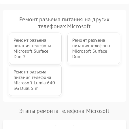
Ремонт разъема питания на других
телефонах Microsoft
Ремонт разъема
Ремонт разъема
питания телефона
питания телефона
Microsoft Surface
Microsoft Surface
Duo 2
Duo
Ремонт разъема
питания телефона
Microsoft Lumia 640
3G Dual Sim
Этапы ремонта телефона Microsoft