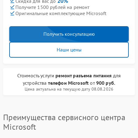
20%
Скидка для вас до
Получите 1500 рублей на ремонт
Оригинальные комплектующие Microsoft
Получить консультацию
Наши цены
Стоимость услуги
ремонт разъема питания
для
устройства
телефон Microsoft
от
900 руб.
Цена актуальна на текущую дату 08.08.2026
Преимущества сервисного центра
Microsoft