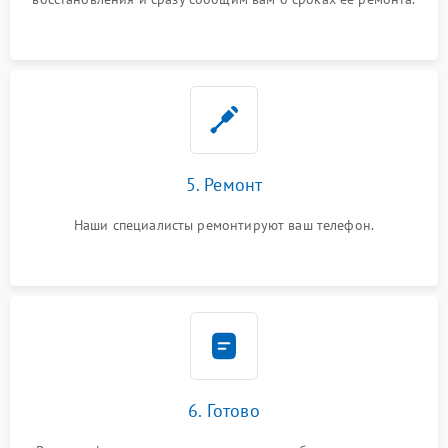
5. Ремонт
Наши специалисты ремонтируют ваш телефон.
6. Готово