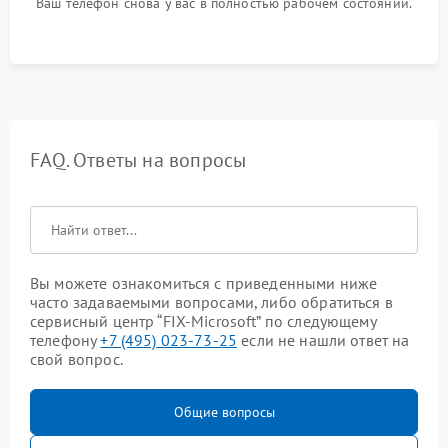
Ваш телефон снова у вас в полностью рабочем состоянии.
FAQ. Ответы на вопросы
Вы можете ознакомиться с приведенными ниже
часто задаваемыми вопросами, либо обратиться в
сервисный центр “FIX-Microsoft” по следующему
телефону
+7 (495) 023-73-25
если не нашли ответ на
свой вопрос.
Общие вопросы