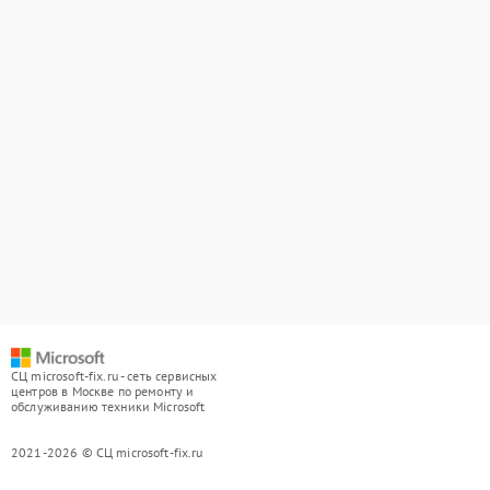
СЦ microsoft-fix.ru - сеть сервисных
центров в Москве по ремонту и
обслуживанию техники Microsoft
2021-2026 © СЦ microsoft-fix.ru