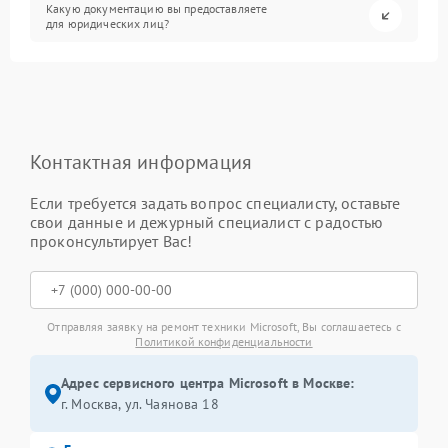
Какую документацию вы предоставляете
для юридических лиц?
Контактная информация
Если требуется задать вопрос специалисту, оставьте
свои данные и дежурный специалист с радостью
проконсультирует Вас!
Отправляя заявку на ремонт техники Microsoft, Вы соглашаетесь с
Политикой конфиденциальности
Адрес сервисного центра Microsoft в Москве:
г. Москва, ул. Чаянова 18