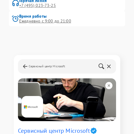
Горячая линия
+7 (495) 023-73-25
Время работы
Ежедневно с 9:00 до 21:00
Сервисный центр Microsoft
Сервисный центр Microsoft