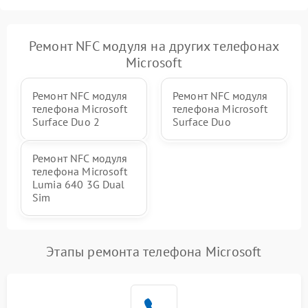
Ремонт NFC модуля на других телефонах
Microsoft
Ремонт NFC модуля
Ремонт NFC модуля
телефона Microsoft
телефона Microsoft
Surface Duo 2
Surface Duo
Ремонт NFC модуля
телефона Microsoft
Lumia 640 3G Dual
Sim
Этапы ремонта телефона Microsoft