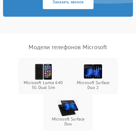
Заказать звонок
Модели телефонов Microsoft
Microsoft Lumia 640
Microsoft Surface
3G Dual Sim
Duo 2
Microsoft Surface
Duo