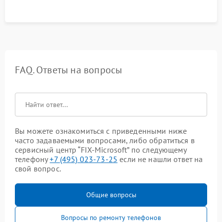
FAQ. Ответы на вопросы
Вы можете ознакомиться с приведенными ниже
часто задаваемыми вопросами, либо обратиться в
сервисный центр “FIX-Microsoft” по следующему
телефону
+7 (495) 023-73-25
если не нашли ответ на
свой вопрос.
Общие вопросы
Вопросы по ремонту телефонов