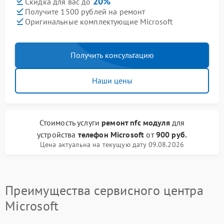
20%
Скидка для вас до
Получите 1500 рублей на ремонт
Оригинальные комплектующие Microsoft
Получить консультацию
Наши цены
Стоимость услуги
ремонт nfc модуля
для
устройства
телефон Microsoft
от
900 руб.
Цена актуальна на текущую дату 09.08.2026
Преимущества сервисного центра
Microsoft