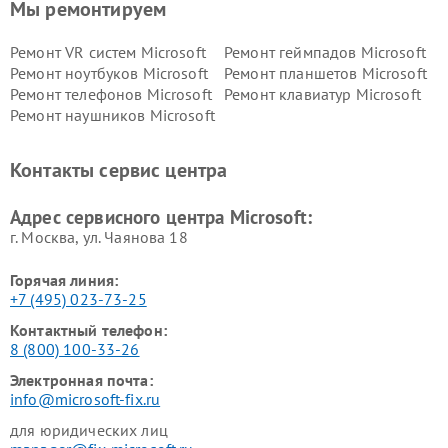
Мы ремонтируем
Ремонт VR систем Microsoft
Ремонт геймпадов Microsoft
Ремонт ноутбуков Microsoft
Ремонт планшетов Microsoft
Ремонт телефонов Microsoft
Ремонт клавиатур Microsoft
Ремонт наушников Microsoft
Контакты сервис центра
Адрес сервисного центра Microsoft:
г. Москва, ул. Чаянова 18
Горячая линия:
+7 (495) 023-73-25
Контактный телефон:
8 (800) 100-33-26
Электронная почта:
info@microsoft-fix.ru
для юридических лиц