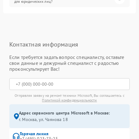
для юридических лиц?
Контактная информация
Если требуется задать вопрос специалисту, оставьте
свои данные и дежурный специалист с радостью
проконсультирует Вас!
Отправляя заявку на ремонт техники Microsoft, Вы соглашаетесь с
Политикой конфиденциальности
Адрес сервисного центра Microsoft в Москве:
г. Москва, ул. Чаянова 18
Горячая линия
+7 (495) 023-73-25