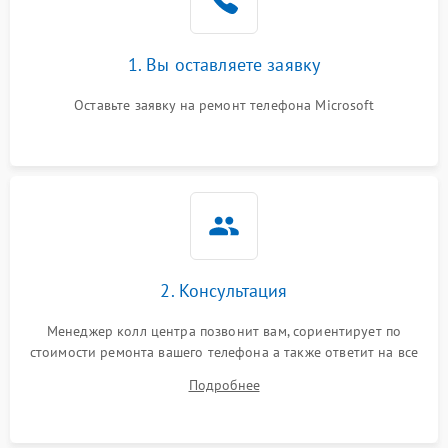
1. Вы оставляете заявку
Оставьте заявку на ремонт телефона Microsoft
2. Консультация
Менеджер колл центра позвонит вам, сориентирует по
стоимости ремонта вашего телефона а также ответит на все
ваши вопросы.
Подробнее