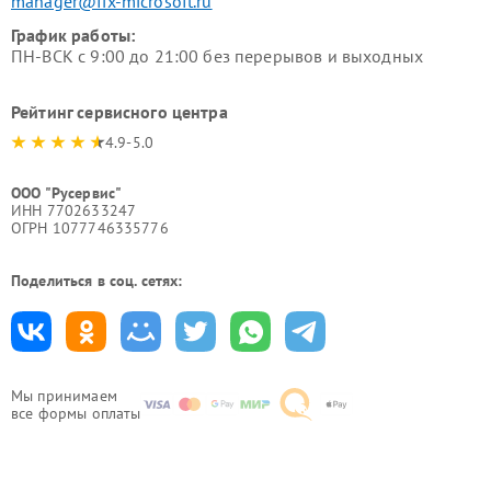
manager@fix-microsoft.ru
График работы:
ПН-ВСК с 9:00 до 21:00 без перерывов и выходных
Рейтинг сервисного центра
4.9-5.0
ООО "Русервис"
ИНН 7702633247
ОГРН 1077746335776
Поделиться в соц. сетях:
Мы принимаем
все формы оплаты