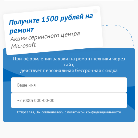
Получите 1500 рублей на
ремонт
Акция сервисного центра
Microsoft
При оформлении заявки на ремонт техники через
сайт,
действует персональная бессрочная скидка
Отправляя, Вы соглашаетесь с
политикой конфиденциальности