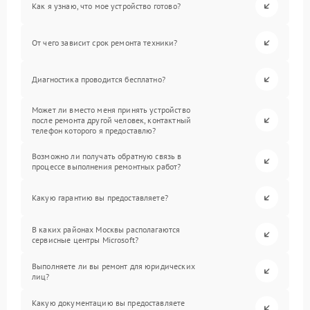
Как я узнаю, что мое устройство готово?
От чего зависит срок ремонта техники?
Диагностика проводится бесплатно?
Может ли вместо меня принять устройство
после ремонта другой человек, контактный
телефон которого я предоставлю?
Возможно ли получать обратную связь в
процессе выполнения ремонтных работ?
Какую гарантию вы предоставляете?
В каких районах Москвы располагаются
сервисные центры Microsoft?
Выполняете ли вы ремонт для юридических
лиц?
Какую документацию вы предоставляете