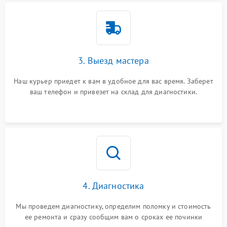
3. Выезд мастера
Наш курьер приедет к вам в удобное для вас время. Заберет
ваш телефон и привезет на склад для диагностики.
4. Диагностика
Мы проведем диагностику, определим поломку и стоимость
ее ремонта и сразу сообщим вам о сроках ее починки