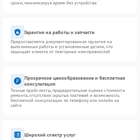
сроки, минимизируя время без устройства
Гарантия на работы и запчасти
Предоставляется документированная гарантия на
выполненные работы и установленные детали, что
защищает клиента от повторных неисправностей
Прозрачное ценообразование и бесплатная
консультация
Точные прайс-листы, предварительная оценка стоимости
ремонта, отсутствие скрытых платежей и возможность
бесплатной консультации по телефону или онлайн на
сайте
Широкий спектр услуг