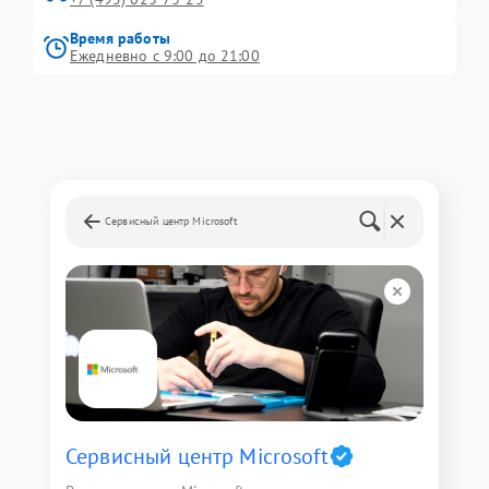
Время работы
Ежедневно с 9:00 до 21:00
Сервисный центр Microsoft
Сервисный центр Microsoft