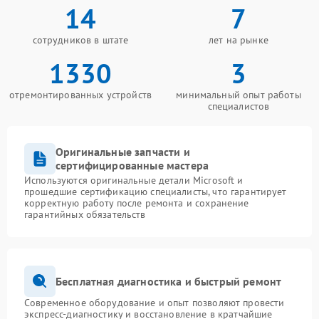
14
7
сотрудников в штате
лет на рынке
1330
3
отремонтированных устройств
минимальный опыт работы
специалистов
Оригинальные запчасти и
сертифицированные мастера
Используются оригинальные детали Microsoft и
прошедшие сертификацию специалисты, что гарантирует
корректную работу после ремонта и сохранение
гарантийных обязательств
Бесплатная диагностика и быстрый ремонт
Современное оборудование и опыт позволяют провести
экспресс-диагностику и восстановление в кратчайшие