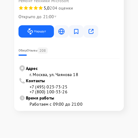
Ремонт техники Microsoft
5,0
204 оценки
Открыто до 21:00
Маршрут
208
Обзор
Отзывы
Адрес
г. Москва, ул. Чаянова 18
Контакты
+7 (495) 023-73-25
+7 (800) 100-33-26
Время работы
Работаем с 09:00 до 21:00