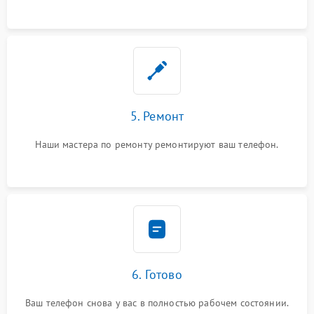
5. Ремонт
Наши мастера по ремонту ремонтируют ваш телефон.
6. Готово
Ваш телефон снова у вас в полностью рабочем состоянии.