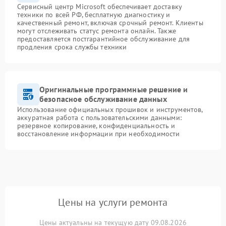
Сервисный центр Microsoft обеспечивает доставку
техники по всей РФ, бесплатную диагностику и
качественный ремонт, включая срочный ремонт. Клиенты
могут отслеживать статус ремонта онлайн. Также
предоставляется постгарантийное обслуживание для
продления срока службы техники
Оригинальные программные решение и
безопасное обслуживание данных
Использование официальных прошивок и инструментов,
аккуратная работа с пользовательскими данными:
резервное копирование, конфиденциальность и
восстановление информации при необходимости
Цены на услуги ремонта
Цены актуальны на текущую дату 09.08.2026