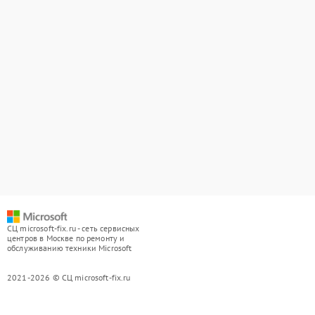
СЦ microsoft-fix.ru - сеть сервисных
центров в Москве по ремонту и
обслуживанию техники Microsoft
2021-2026 © СЦ microsoft-fix.ru