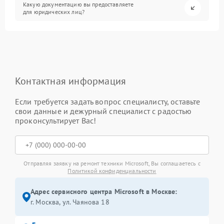
Какую документацию вы предоставляете
для юридических лиц?
Контактная информация
Если требуется задать вопрос специалисту, оставьте
свои данные и дежурный специалист с радостью
проконсультирует Вас!
Отправляя заявку на ремонт техники Microsoft, Вы соглашаетесь с
Политикой конфиденциальности
Адрес сервисного центра Microsoft в Москве:
г. Москва, ул. Чаянова 18