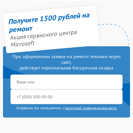
Получите 1500 рублей на
ремонт
Акция сервисного центра
Microsoft
При оформлении заявки на ремонт техники через
сайт,
действует персональная бессрочная скидка
Отправляя, Вы соглашаетесь с
политикой конфиденциальности