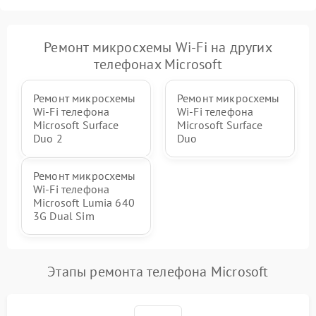
Ремонт микросхемы Wi-Fi на других
телефонах Microsoft
Ремонт микросхемы
Ремонт микросхемы
Wi-Fi телефона
Wi-Fi телефона
Microsoft Surface
Microsoft Surface
Duo 2
Duo
Ремонт микросхемы
Wi-Fi телефона
Microsoft Lumia 640
3G Dual Sim
Этапы ремонта телефона Microsoft