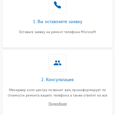
1. Вы оставляете заявку
Оставьте заявку на ремонт телефона Microsoft
2. Консультация
Менеджер колл центра позвонит вам, проинформирует по
стоимости ремонта вашего телефона а также ответит на все
ваши вопросы.
Подробнее