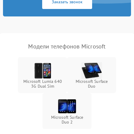
Заказать звонок
Модели телефонов Microsoft
Microsoft Lumia 640
Microsoft Surface
3G Dual Sim
Duo
Microsoft Surface
Duo 2