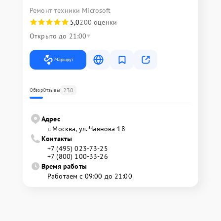
Ремонт техники Microsoft
5,0
200 оценки
Открыто до 21:00
Маршрут
230
Обзор
Отзывы
Адрес
г. Москва, ул. Чаянова 18
Контакты
+7 (495) 023-73-25
+7 (800) 100-33-26
Время работы
Работаем с 09:00 до 21:00