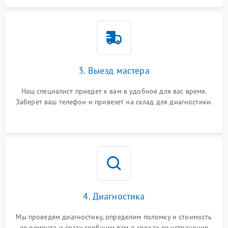
3. Выезд мастера
Наш специалист приедет к вам в удобное для вас время.
Заберет ваш телефон и привезет на склад для диагностики.
4. Диагностика
Мы проведем диагностику, определим поломку и стоимость
ее ремонта и сразу сообщим вам о сроках ее устранения