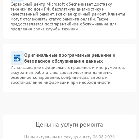
Сервисный центр Microsoft обеспечивает доставку
техники по всей РФ, бесплатную диагностику и
качественный ремонт, включая срочный ремонт. Клиенты
могут отслеживать статус ремонта онлайн. Также
предоставляется постгарантийное обслуживание для
продления срока службы техники
Оригинальные программные решение и
безопасное обслуживание данных
Использование официальных прошивок и инструментов,
аккуратная работа с пользовательскими данными:
резервное копирование, конфиденциальность и
восстановление информации при необходимости
Цены на услуги ремонта
Цены актуальны на текущую дату 06.08.2026