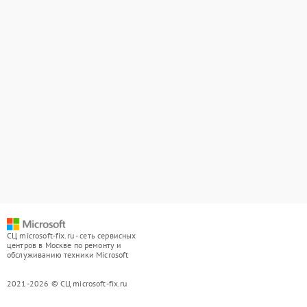
СЦ microsoft-fix.ru - сеть сервисных
центров в Москве по ремонту и
обслуживанию техники Microsoft
2021-2026 © СЦ microsoft-fix.ru