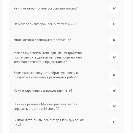
Как я узнаю, что мое устройство готово?
От чего зависит срок ремонта техники?
Диагностика проводится бесплатно?
Может ли вместо меня принять устройство
после ремонта другой человек, контактный
телефон которого я предоставлю?
Возможно ли получать обратную связь в
процессе выполнения ремонтных работ?
Какую гарантию вы предоставляете?
В каких районах Москвы располагаются
сервисные центры Microsoft?
Выполняете ли вы ремонт для юридических
лиц?