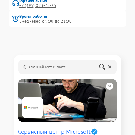
Горячая линия
+7 (495) 023-73-25
Время работы
Ежедневно с 9:00 до 21:00
Сервисный центр Microsoft
Сервисный центр Microsoft