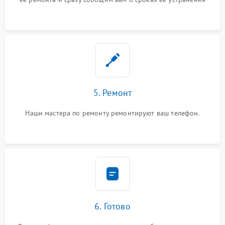
5. Ремонт
Наши мастера по ремонту ремонтируют ваш телефон.
6. Готово