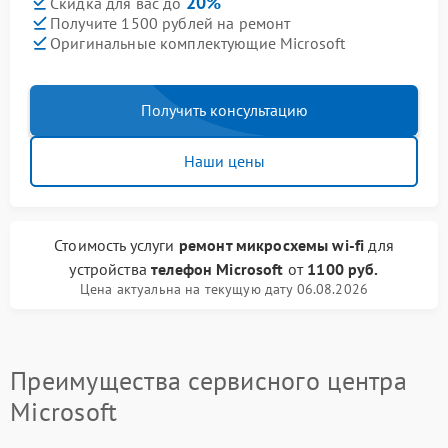
20%
Скидка для вас до
Получите 1500 рублей на ремонт
Оригинальные комплектующие Microsoft
Получить консультацию
Наши цены
Стоимость услуги
ремонт микросхемы wi-fi
для
устройства
телефон Microsoft
от
1100 руб.
Цена актуальна на текущую дату 06.08.2026
Преимущества сервисного центра
Microsoft