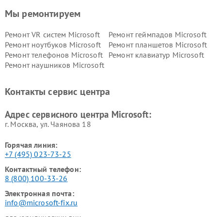
Мы ремонтируем
Ремонт VR систем Microsoft
Ремонт геймпадов Microsoft
Ремонт ноутбуков Microsoft
Ремонт планшетов Microsoft
Ремонт телефонов Microsoft
Ремонт клавиатур Microsoft
Ремонт наушников Microsoft
Контакты сервис центра
Адрес сервисного центра Microsoft:
г. Москва, ул. Чаянова 18
Горячая линия:
+7 (495) 023-73-25
Контактный телефон:
8 (800) 100-33-26
Электронная почта:
info@microsoft-fix.ru