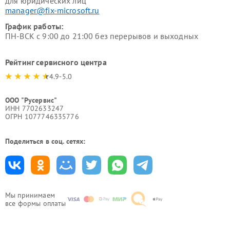
для юридических лиц
manager@fix-microsoft.ru
График работы:
ПН-ВСК с 9:00 до 21:00 без перерывов и выходных
Рейтинг сервисного центра
4.9-5.0
ООО "Русервис"
ИНН 7702633247
ОГРН 1077746335776
Поделиться в соц. сетях:
Мы принимаем
все формы оплаты