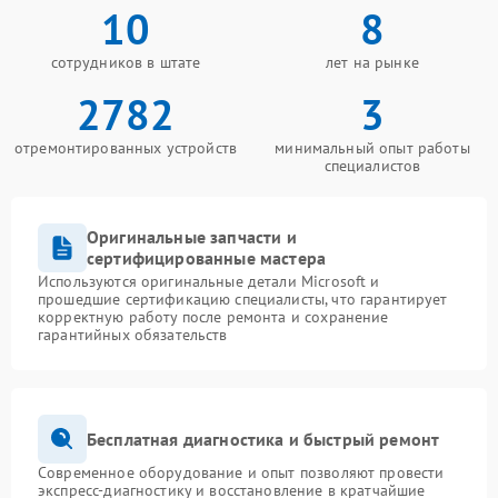
10
8
сотрудников в штате
лет на рынке
2782
3
отремонтированных устройств
минимальный опыт работы
специалистов
Оригинальные запчасти и
сертифицированные мастера
Используются оригинальные детали Microsoft и
прошедшие сертификацию специалисты, что гарантирует
корректную работу после ремонта и сохранение
гарантийных обязательств
Бесплатная диагностика и быстрый ремонт
Современное оборудование и опыт позволяют провести
экспресс-диагностику и восстановление в кратчайшие