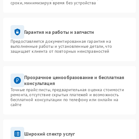
сроки, минимизируя время без устройства
Гарантия на работы и запчасти
Предоставляется документированная гарантия на
выполненные работы и установленные детали, что
защищает клиента от повторных неисправностей
Прозрачное ценообразование и бесплатная
консультация
Точные прайс-листы, предварительная оценка стоимости
ремонта, отсутствие скрытых платежей и возможность
бесплатной консультации по телефону или онлайн на
сайте
Широкий спектр услуг