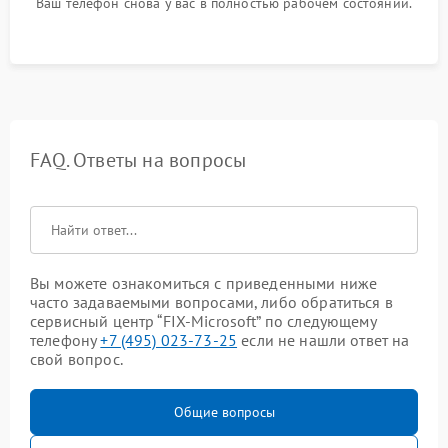
Ваш телефон снова у вас в полностью рабочем состоянии.
FAQ. Ответы на вопросы
Вы можете ознакомиться с приведенными ниже
часто задаваемыми вопросами, либо обратиться в
сервисный центр “FIX-Microsoft” по следующему
телефону
+7 (495) 023-73-25
если не нашли ответ на
свой вопрос.
Общие вопросы