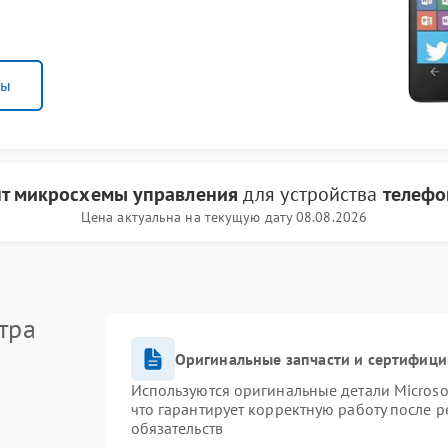
ны
т микросхемы управления
для устройства
телефо
Цена актуальна на текущую дату 08.08.2026
тра
Оригинальные запчасти и сертифиц
Используются оригинальные детали Micros
что гарантирует корректную работу после 
обязательств