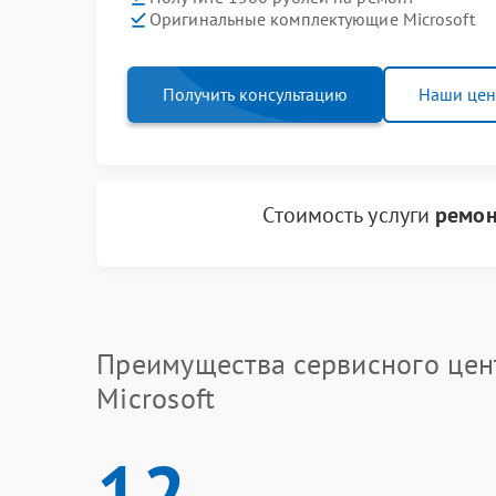
Оригинальные комплектующие Microsoft
Получить консультацию
Наши це
Стоимость услуги
ремон
Преимущества сервисного цен
Microsoft
12