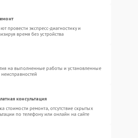
ремонт
ют провести экспресс-диагностику и
изируя время без устройства
тия на выполненные работы и установленные
х неисправностей
латная консультация
а стоимости ремонта, отсутствие скрытых
ьтации по телефону или онлайн на сайте