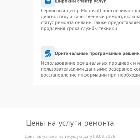
Широкий спектр услуг
Сервисный центр Microsoft обеспечивает до
диагностику и качественный ремонт, включ
статус ремонта онлайн. Также предоставля
продления срока службы техники
Оригинальные программные решение
Использование официальных прошивок и ин
пользовательскими данными: резервное ко
восстановление информации при необход
Цены на услуги ремонта
Цены актуальны на текущую дату 08.08.2026