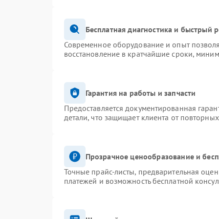
Бесплатная диагностика и быстрый 
Современное оборудование и опыт позволя
восстановление в кратчайшие сроки, миним
Гарантия на работы и запчасти
Предоставляется документированная гаран
детали, что защищает клиента от повторны
Прозрачное ценообразование и бесп
Точные прайс-листы, предварительная оценк
платежей и возможность бесплатной консул