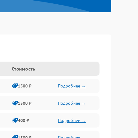
Стоимость
1500 ₽
Подробнее →
1500 ₽
Подробнее →
400 ₽
Подробнее →
1500 ₽
Подробнее →