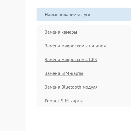
Наименование услуги
Замена камеры
Замена микросхемы питания
Замена микросхемы GPS
Замена SIM-карты
Замена Bluetooth модуля
Ремонт SIM-карты