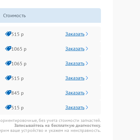
Стоимость
Заказать
515 р
Заказать
1065 р
Заказать
1065 р
Заказать
515 р
Заказать
845 р
Заказать
515 р
 ориентировочные, без учета стоимости запчастей.
Записывайтесь на бесплатную диагностику.
рим ваше устройство и укажем на неисправность.