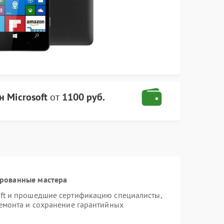
н Microsoft
от
1100 руб.
ированные мастера
oft и прошедшие сертификацию специалисты,
ремонта и сохранение гарантийных