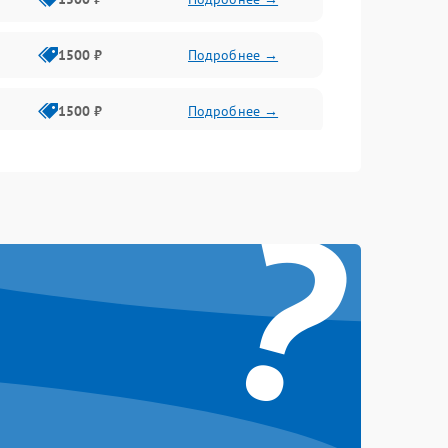
1500 ₽
Подробнее →
1500 ₽
Подробнее →
1500 ₽
Подробнее →
?
2400 ₽
Подробнее →
4000 ₽
Подробнее →