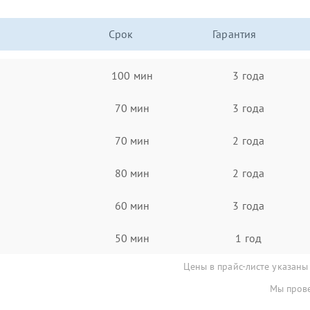
Срок
Гарантия
100 мин
3 года
70 мин
3 года
70 мин
2 года
80 мин
2 года
60 мин
3 года
50 мин
1 год
Цены в прайс-листе указаны
Мы прове