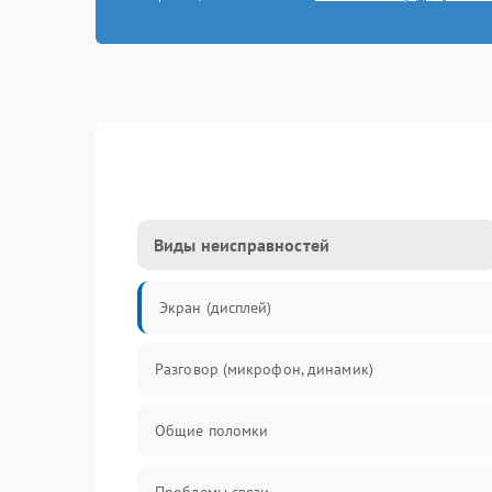
Виды неисправностей
Экран (дисплей)
Разговор (микрофон, динамик)
Общие поломки