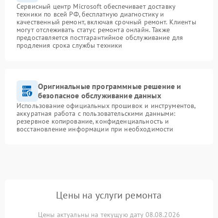
Сервисный центр Microsoft обеспечивает доставку
техники по всей РФ, бесплатную диагностику и
качественный ремонт, включая срочный ремонт. Клиенты
могут отслеживать статус ремонта онлайн. Также
предоставляется постгарантийное обслуживание для
продления срока службы техники
Оригинальные программные решение и
безопасное обслуживание данных
Использование официальных прошивок и инструментов,
аккуратная работа с пользовательскими данными:
резервное копирование, конфиденциальность и
восстановление информации при необходимости
Цены на услуги ремонта
Цены актуальны на текущую дату 08.08.2026