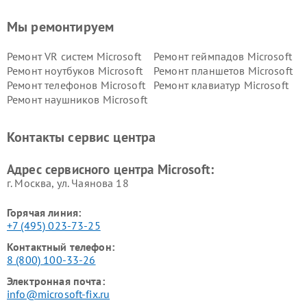
Мы ремонтируем
Ремонт VR систем Microsoft
Ремонт геймпадов Microsoft
Ремонт ноутбуков Microsoft
Ремонт планшетов Microsoft
Ремонт телефонов Microsoft
Ремонт клавиатур Microsoft
Ремонт наушников Microsoft
Контакты сервис центра
Адрес сервисного центра Microsoft:
г. Москва, ул. Чаянова 18
Горячая линия:
+7 (495) 023-73-25
Контактный телефон:
8 (800) 100-33-26
Электронная почта:
info@microsoft-fix.ru