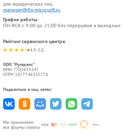
для юридических лиц
manager@fix-microsoft.ru
График работы:
ПН-ВСК с 9:00 до 21:00 без перерывов и выходных
Рейтинг сервисного центра
4.9-5.0
ООО "Русервис"
ИНН 7702633247
ОГРН 1077746335776
Поделиться в соц. сетях:
Мы принимаем
все формы оплаты