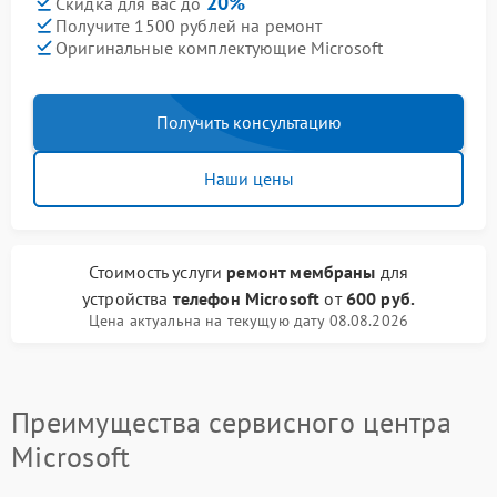
20%
Скидка для вас до
Получите 1500 рублей на ремонт
Оригинальные комплектующие Microsoft
Получить консультацию
Наши цены
Стоимость услуги
ремонт мембраны
для
устройства
телефон Microsoft
от
600 руб.
Цена актуальна на текущую дату 08.08.2026
Преимущества сервисного центра
Microsoft