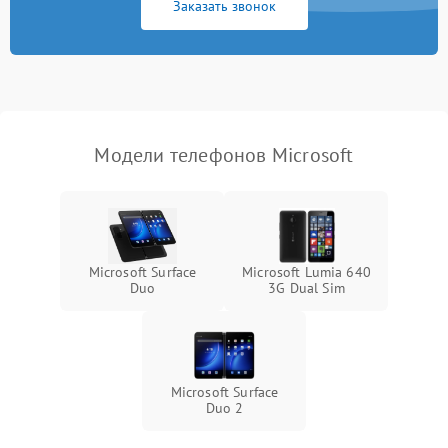
Заказать звонок
Модели телефонов Microsoft
Microsoft Surface
Microsoft Lumia 640
Duo
3G Dual Sim
Microsoft Surface
Duo 2