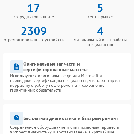
17
5
сотрудников в штате
лет на рынке
2309
4
отремонтированных устройств
минимальный опыт работы
специалистов
Оригинальные запчасти и
сертифицированные мастера
Используются оригинальные детали Microsoft и
прошедшие сертификацию специалисты, что гарантирует
корректную работу после ремонта и сохранение
гарантийных обязательств
Бесплатная диагностика и быстрый ремонт
Современное оборудование и опыт позволяют провести
экспресс-диагностику и восстановление в кратчайшие