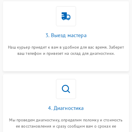
3. Выезд мастера
Наш курьер приедет к вам в удобное для вас время. Заберет
ваш телефон и привезет на склад для диагностики.
4. Диагностика
Мы проведем диагностику, определим поломку и стоимость
ее восстановления и сразу сообщим вам о сроках ее