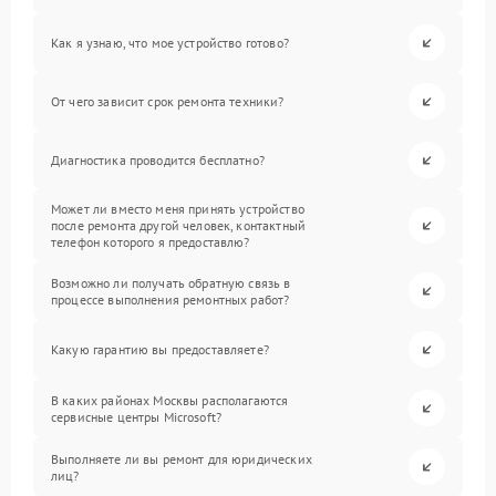
Как я узнаю, что мое устройство готово?
От чего зависит срок ремонта техники?
Диагностика проводится бесплатно?
Может ли вместо меня принять устройство
после ремонта другой человек, контактный
телефон которого я предоставлю?
Возможно ли получать обратную связь в
процессе выполнения ремонтных работ?
Какую гарантию вы предоставляете?
В каких районах Москвы располагаются
сервисные центры Microsoft?
Выполняете ли вы ремонт для юридических
лиц?