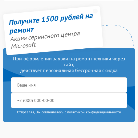
Получите 1500 рублей на
ремонт
Акция сервисного центра
Microsoft
При оформлении заявки на ремонт техники через
сайт,
действует персональная бессрочная скидка
Отправляя, Вы соглашаетесь с
политикой конфиденциальности