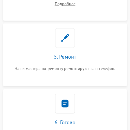
ремонта.
Подробнее
5. Ремонт
Наши мастера по ремонту ремонтируют ваш телефон.
6. Готово