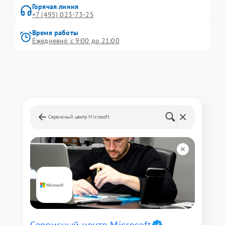
Горячая линия
+7 (495) 023-73-25
Время работы
Ежедневно с 9:00 до 21:00
Сервисный центр Microsoft