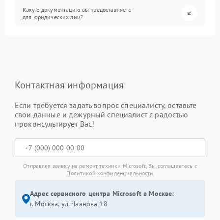
Какую документацию вы предоставляете
для юридических лиц?
Контактная информация
Если требуется задать вопрос специалисту, оставьте
свои данные и дежурный специалист с радостью
проконсультирует Вас!
Отправляя заявку на ремонт техники Microsoft, Вы соглашаетесь с
Политикой конфиденциальности
Адрес сервисного центра Microsoft в Москве:
г. Москва, ул. Чаянова 18