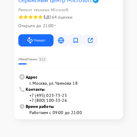
Сервисный центр Microsoft
Ремонт техники Microsoft
5,0
264 оценки
Открыто до 21:00
Маршрут
312
Обзор
Отзывы
Адрес
г. Москва, ул. Чаянова 18
Контакты
+7 (495) 023-73-25
+7 (800) 100-33-26
Время работы
Работаем с 09:00 до 21:00