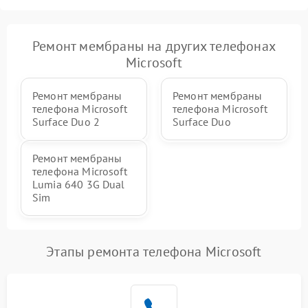
Ремонт мембраны на других телефонах
Microsoft
Ремонт мембраны
Ремонт мембраны
телефона Microsoft
телефона Microsoft
Surface Duo 2
Surface Duo
Ремонт мембраны
телефона Microsoft
Lumia 640 3G Dual
Sim
Этапы ремонта телефона Microsoft