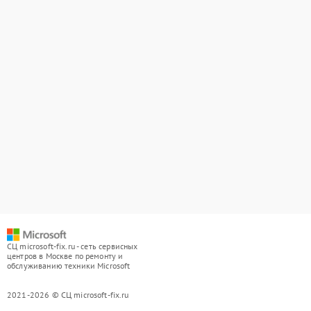
СЦ microsoft-fix.ru - сеть сервисных
центров в Москве по ремонту и
обслуживанию техники Microsoft
2021-2026 © СЦ microsoft-fix.ru