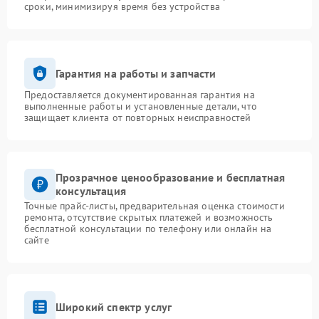
сроки, минимизируя время без устройства
Гарантия на работы и запчасти
Предоставляется документированная гарантия на
выполненные работы и установленные детали, что
защищает клиента от повторных неисправностей
Прозрачное ценообразование и бесплатная
консультация
Точные прайс-листы, предварительная оценка стоимости
ремонта, отсутствие скрытых платежей и возможность
бесплатной консультации по телефону или онлайн на
сайте
Широкий спектр услуг