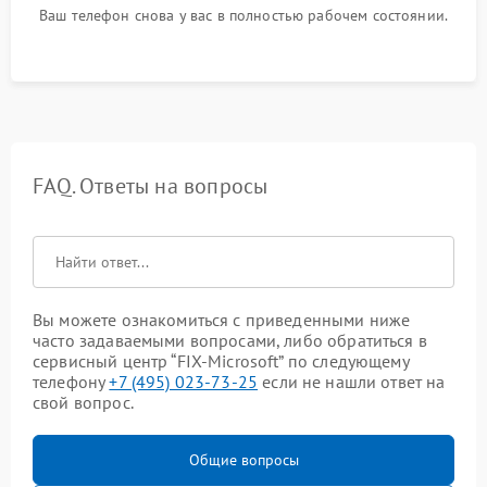
Ваш телефон снова у вас в полностью рабочем состоянии.
FAQ. Ответы на вопросы
Вы можете ознакомиться с приведенными ниже
часто задаваемыми вопросами, либо обратиться в
сервисный центр “FIX-Microsoft” по следующему
телефону
+7 (495) 023-73-25
если не нашли ответ на
свой вопрос.
Общие вопросы