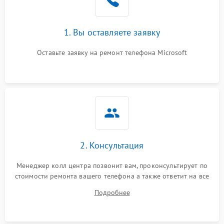
1. Вы оставляете заявку
Оставьте заявку на ремонт телефона Microsoft
2. Консультация
Менеджер колл центра позвонит вам, проконсультирует по
стоимости ремонта вашего телефона а также ответит на все
ваши вопросы.
Подробнее