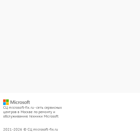
СЦ microsoft-fix.ru - сеть сервисных
центров в Москве по ремонту и
обслуживанию техники Microsoft
2021-2026 © СЦ microsoft-fix.ru