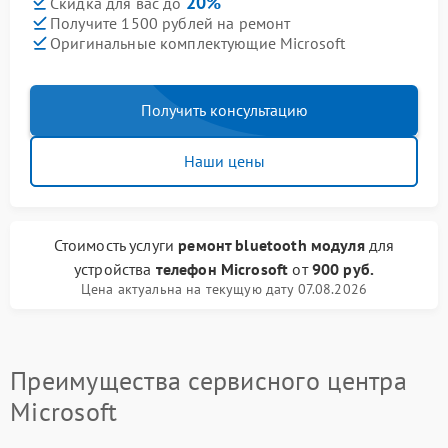
20%
Скидка для вас до
Получите 1500 рублей на ремонт
Оригинальные комплектующие Microsoft
Получить консультацию
Наши цены
Стоимость услуги
ремонт bluetooth модуля
для
устройства
телефон Microsoft
от
900 руб.
Цена актуальна на текущую дату 07.08.2026
Преимущества сервисного центра
Microsoft