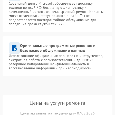
Сервисный центр Microsoft обеспечивает доставку
техники по всей РФ, бесплатную диагностику и
качественный ремонт, включая срочный ремонт. Клиенты
могут отслеживать статус ремонта онлайн. Также
предоставляется постгарантийное обслуживание для
продления срока службы техники
Оригинальные программные решение и
безопасное обслуживание данных
Использование официальных прошивок и инструментов,
аккуратная работа с пользовательскими данными:
резервное копирование, конфиденциальность и
восстановление информации при необходимости
Цены на услуги ремонта
Цены актуальны на текущую дату 07.08.2026