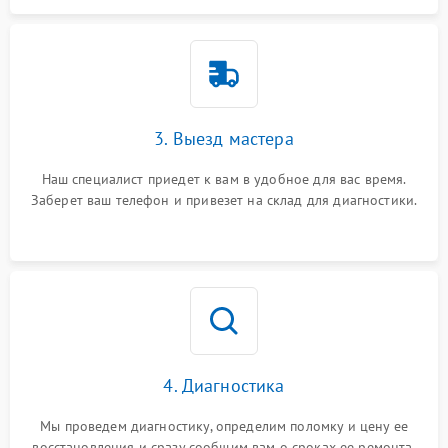
3. Выезд мастера
Наш специалист приедет к вам в удобное для вас время.
Заберет ваш телефон и привезет на склад для диагностики.
4. Диагностика
Мы проведем диагностику, определим поломку и цену ее
восстановления и сразу сообщим вам о сроках ее ремонта.