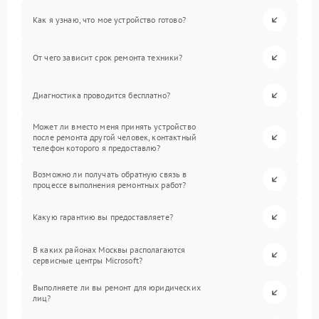
Как я узнаю, что мое устройство готово?
От чего зависит срок ремонта техники?
Диагностика проводится бесплатно?
Может ли вместо меня принять устройство
после ремонта другой человек, контактный
телефон которого я предоставлю?
Возможно ли получать обратную связь в
процессе выполнения ремонтных работ?
Какую гарантию вы предоставляете?
В каких районах Москвы располагаются
сервисные центры Microsoft?
Выполняете ли вы ремонт для юридических
лиц?