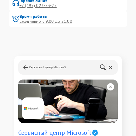
Горячая линия
+7 (495) 023-73-25
Время работы
Ежедневно с 9:00 до 21:00
Сервисный центр Microsoft
Сервисный центр Microsoft