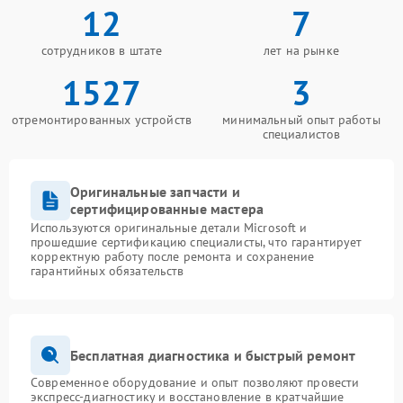
12
7
сотрудников в штате
лет на рынке
1527
3
отремонтированных устройств
минимальный опыт работы
специалистов
Оригинальные запчасти и
сертифицированные мастера
Используются оригинальные детали Microsoft и
прошедшие сертификацию специалисты, что гарантирует
корректную работу после ремонта и сохранение
гарантийных обязательств
Бесплатная диагностика и быстрый ремонт
Современное оборудование и опыт позволяют провести
экспресс-диагностику и восстановление в кратчайшие