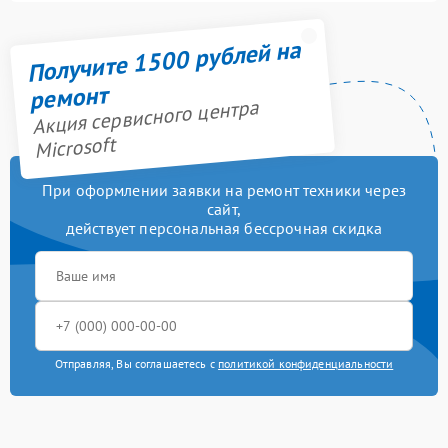
Получите 1500 рублей на
ремонт
Акция сервисного центра
Microsoft
При оформлении заявки на ремонт техники через
сайт,
действует персональная бессрочная скидка
Отправляя, Вы соглашаетесь с
политикой конфиденциальности