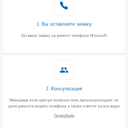
1. Вы оставляете заявку
Оставьте заявку на ремонт телефона Microsoft
2. Консультация
Менеджер колл центра позвонит вам, проконсультирует по
цене ремонта вашего телефона а также ответит на все ваши
вопросы.
Подробнее