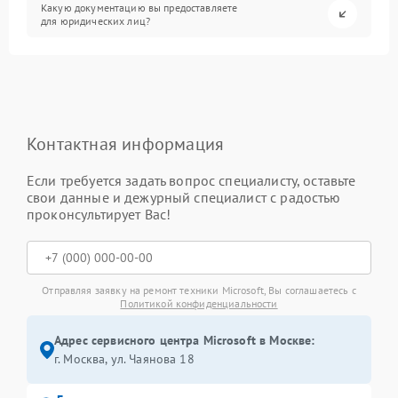
Какую документацию вы предоставляете
для юридических лиц?
Контактная информация
Если требуется задать вопрос специалисту, оставьте
свои данные и дежурный специалист с радостью
проконсультирует Вас!
Отправляя заявку на ремонт техники Microsoft, Вы соглашаетесь с
Политикой конфиденциальности
Адрес сервисного центра Microsoft в Москве:
г. Москва, ул. Чаянова 18