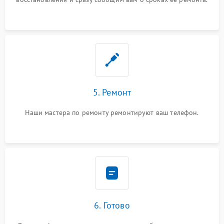
5. Ремонт
Наши мастера по ремонту ремонтируют ваш телефон.
6. Готово