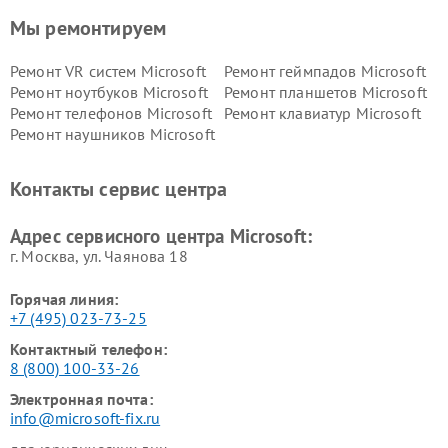
Мы ремонтируем
Ремонт VR систем Microsoft
Ремонт геймпадов Microsoft
Ремонт ноутбуков Microsoft
Ремонт планшетов Microsoft
Ремонт телефонов Microsoft
Ремонт клавиатур Microsoft
Ремонт наушников Microsoft
Контакты сервис центра
Адрес сервисного центра Microsoft:
г. Москва, ул. Чаянова 18
Горячая линия:
+7 (495) 023-73-25
Контактный телефон:
8 (800) 100-33-26
Электронная почта:
info@microsoft-fix.ru