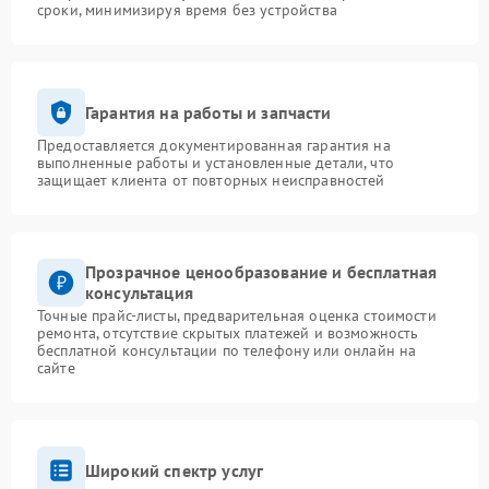
сроки, минимизируя время без устройства
Гарантия на работы и запчасти
Предоставляется документированная гарантия на
выполненные работы и установленные детали, что
защищает клиента от повторных неисправностей
Прозрачное ценообразование и бесплатная
консультация
Точные прайс-листы, предварительная оценка стоимости
ремонта, отсутствие скрытых платежей и возможность
бесплатной консультации по телефону или онлайн на
сайте
Широкий спектр услуг