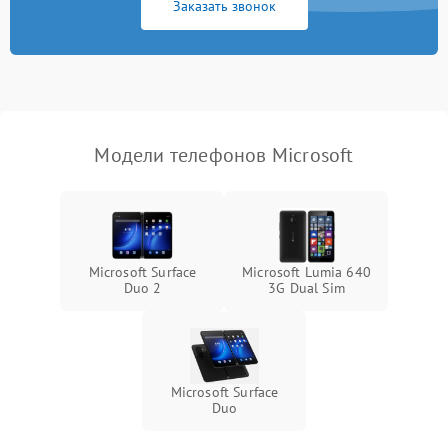
Заказать звонок
Модели телефонов Microsoft
Microsoft Surface
Microsoft Lumia 640
Duo 2
3G Dual Sim
Microsoft Surface
Duo