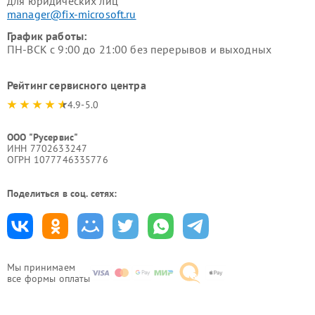
для юридических лиц
manager@fix-microsoft.ru
График работы:
ПН-ВСК с 9:00 до 21:00 без перерывов и выходных
Рейтинг сервисного центра
4.9-5.0
ООО "Русервис"
ИНН 7702633247
ОГРН 1077746335776
Поделиться в соц. сетях:
Мы принимаем
все формы оплаты