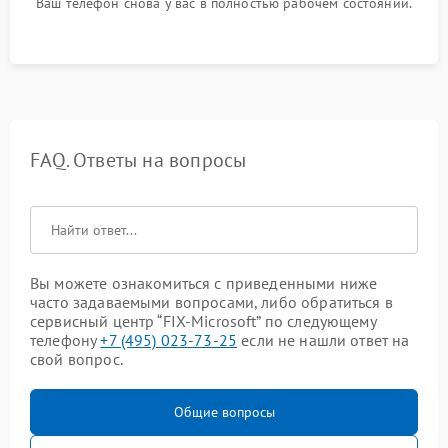
Ваш телефон снова у вас в полностью рабочем состоянии.
FAQ. Ответы на вопросы
Вы можете ознакомиться с приведенными ниже
часто задаваемыми вопросами, либо обратиться в
сервисный центр “FIX-Microsoft” по следующему
телефону
+7 (495) 023-73-25
если не нашли ответ на
свой вопрос.
Общие вопросы