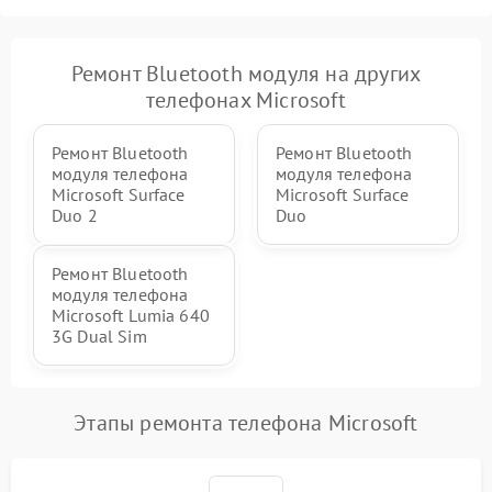
Ремонт Bluetooth модуля на других
телефонах Microsoft
Ремонт Bluetooth
Ремонт Bluetooth
модуля телефона
модуля телефона
Microsoft Surface
Microsoft Surface
Duo 2
Duo
Ремонт Bluetooth
модуля телефона
Microsoft Lumia 640
3G Dual Sim
Этапы ремонта телефона Microsoft