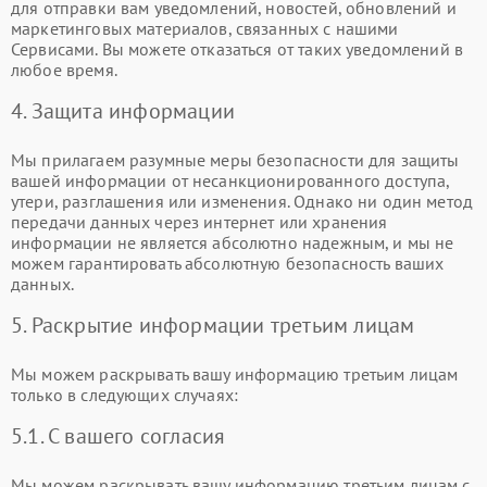
для отправки вам уведомлений, новостей, обновлений и
маркетинговых материалов, связанных с нашими
Сервисами. Вы можете отказаться от таких уведомлений в
любое время.
4. Защита информации
Мы прилагаем разумные меры безопасности для защиты
вашей информации от несанкционированного доступа,
утери, разглашения или изменения. Однако ни один метод
передачи данных через интернет или хранения
информации не является абсолютно надежным, и мы не
можем гарантировать абсолютную безопасность ваших
данных.
5. Раскрытие информации третьим лицам
Мы можем раскрывать вашу информацию третьим лицам
только в следующих случаях:
5.1. С вашего согласия
Мы можем раскрывать вашу информацию третьим лицам с