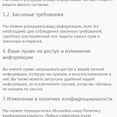
вашего явного согласия.
5.2. Законные требования
Мы можем раскрывать вашу информацию, если это
необходимо для соблюдения законных требований,
судебных распоряжений или защиты наших прав и
законных интересов.
6. Ваше право на доступ и изменение
информации
Вы имеете право запрашивать доступ к вашей личной
информации, которую мы храним, и вносить изменения в
нее. Вы также можете запросить удаление вашей
информации, за исключением случаев, когда мы обязаны
ее хранить по закону.
7. Изменения в политике конфиденциальности
Мы можем периодически обновлять нашу Политику
конфиденциальности. Любые изменения будут