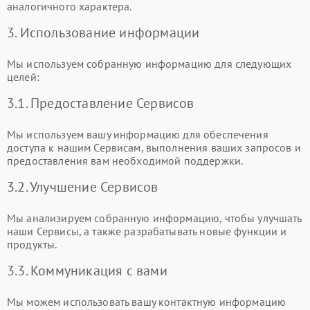
аналогичного характера.
3. Использование информации
Мы используем собранную информацию для следующих
целей:
3.1. Предоставление Сервисов
Мы используем вашу информацию для обеспечения
доступа к нашим Сервисам, выполнения ваших запросов и
предоставления вам необходимой поддержки.
3.2. Улучшение Сервисов
Мы анализируем собранную информацию, чтобы улучшать
наши Сервисы, а также разрабатывать новые функции и
продукты.
3.3. Коммуникация с вами
Мы можем использовать вашу контактную информацию