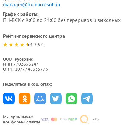
manager@fix-microsoft.ru
График работы:
ПН-ВСК с 9:00 до 21:00 без перерывов и выходных
Рейтинг сервисного центра
4.9-5.0
ООО "Русервис"
ИНН 7702633247
ОГРН 1077746335776
Поделиться в соц. сетях:
Мы принимаем
все формы оплаты