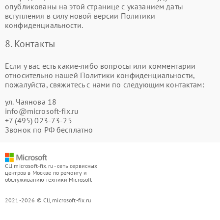
опубликованы на этой странице с указанием даты
вступления в силу новой версии Политики
конфиденциальности.
8. Контакты
Если у вас есть какие-либо вопросы или комментарии
относительно нашей Политики конфиденциальности,
пожалуйста, свяжитесь с нами по следующим контактам:
ул. Чаянова 18
info@microsoft-fix.ru
+7 (495) 023-73-25
Звонок по РФ бесплатно
СЦ microsoft-fix.ru - сеть сервисных
центров в Москве по ремонту и
обслуживанию техники Microsoft
2021-2026 © СЦ microsoft-fix.ru