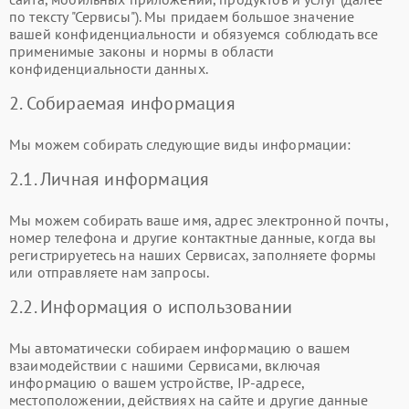
по тексту "Сервисы"). Мы придаем большое значение
вашей конфиденциальности и обязуемся соблюдать все
применимые законы и нормы в области
конфиденциальности данных.
2. Собираемая информация
Мы можем собирать следующие виды информации:
2.1. Личная информация
Мы можем собирать ваше имя, адрес электронной почты,
номер телефона и другие контактные данные, когда вы
регистрируетесь на наших Сервисах, заполняете формы
или отправляете нам запросы.
2.2. Информация о использовании
Мы автоматически собираем информацию о вашем
взаимодействии с нашими Сервисами, включая
информацию о вашем устройстве, IP-адресе,
местоположении, действиях на сайте и другие данные