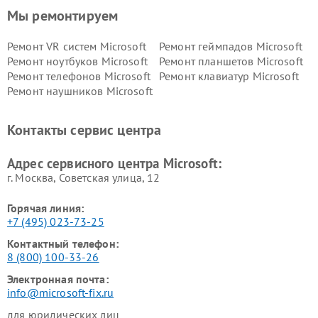
Мы ремонтируем
Ремонт VR систем Microsoft
Ремонт геймпадов Microsoft
Ремонт ноутбуков Microsoft
Ремонт планшетов Microsoft
Ремонт телефонов Microsoft
Ремонт клавиатур Microsoft
Ремонт наушников Microsoft
Контакты сервис центра
Адрес сервисного центра Microsoft:
г. Москва, Советская улица, 12
Горячая линия:
+7 (495) 023-73-25
Контактный телефон:
8 (800) 100-33-26
Электронная почта:
info@microsoft-fix.ru
для юридических лиц