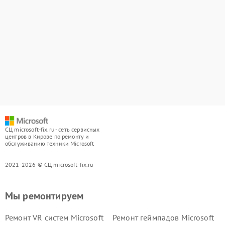
СЦ microsoft-fix.ru - сеть сервисных
центров в Кирове по ремонту и
обслуживанию техники Microsoft
2021-2026 © СЦ microsoft-fix.ru
Мы ремонтируем
Ремонт VR систем Microsoft
Ремонт геймпадов Microsoft