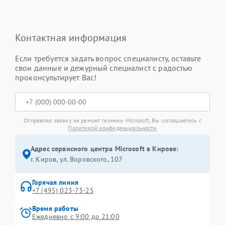
Контактная информация
Если требуется задать вопрос специалисту, оставьте
свои данные и дежурный специалист с радостью
проконсультирует Вас!
Отправляя заявку на ремонт техники Microsoft, Вы соглашаетесь с
Политикой конфиденциальности
Адрес сервисного центра Microsoft в Кирове:
г. Киров, ул. Воровского, 107
Горячая линия
+7 (495) 023-73-25
Время работы
Ежедневно с 9:00 до 21:00