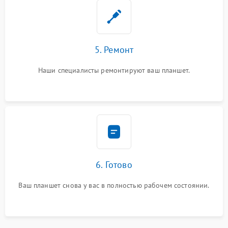
5. Ремонт
Наши специалисты ремонтируют ваш планшет.
6. Готово
Ваш планшет снова у вас в полностью рабочем состоянии.