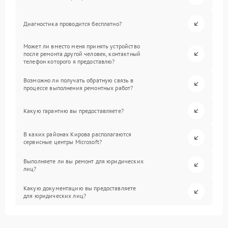
Диагностика проводится бесплатно?
Может ли вместо меня принять устройство
после ремонта другой человек, контактный
телефон которого я предоставлю?
Возможно ли получать обратную связь в
процессе выполнения ремонтных работ?
Какую гарантию вы предоставляете?
В каких районах Кирова располагаются
сервисные центры Microsoft?
Выполняете ли вы ремонт для юридических
лиц?
Какую документацию вы предоставляете
для юридических лиц?