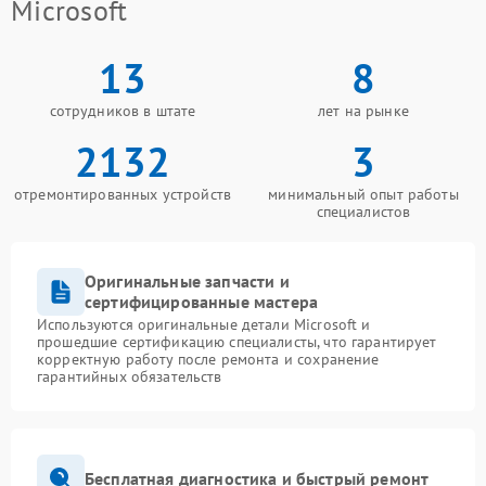
Microsoft
13
8
сотрудников в штате
лет на рынке
2132
3
отремонтированных устройств
минимальный опыт работы
специалистов
Оригинальные запчасти и
сертифицированные мастера
Используются оригинальные детали Microsoft и
прошедшие сертификацию специалисты, что гарантирует
корректную работу после ремонта и сохранение
гарантийных обязательств
Бесплатная диагностика и быстрый ремонт