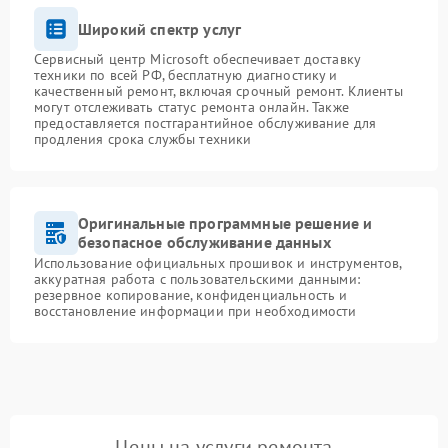
Широкий спектр услуг
Сервисный центр Microsoft обеспечивает доставку
техники по всей РФ, бесплатную диагностику и
качественный ремонт, включая срочный ремонт. Клиенты
могут отслеживать статус ремонта онлайн. Также
предоставляется постгарантийное обслуживание для
продления срока службы техники
Оригинальные программные решение и
безопасное обслуживание данных
Использование официальных прошивок и инструментов,
аккуратная работа с пользовательскими данными:
резервное копирование, конфиденциальность и
восстановление информации при необходимости
Цены на услуги ремонта