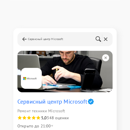
Сервисный центр Microsoft
Сервисный центр Microsoft
Ремонт техники Microsoft
5,0
348 оценки
Открыто до 21:00