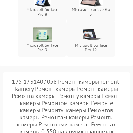
Microsoft Surface
Microsoft Surface Go
ПО
Pro 8
3
Microsoft Surface
Microsoft Surface
Pro 9
Pro 12
175 1731407058 Ремонт камеры remont-
kamery Ремонт камеры Ремонт камеры
Ремонта камеры Ремонту камеры Ремонт
камеры Ремонтом камеры Ремонте
камеры Ремонты камеры Ремонтов
камеры Ремонтам камеры Ремонты
камеры Ремонтами камеры Ремонтах
камеры 0 550 на других планшетах