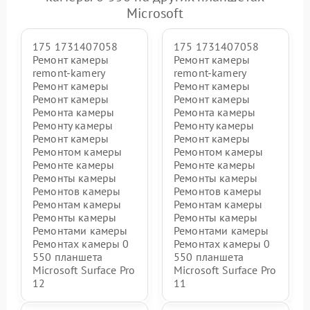
Microsoft
175 1731407058
175 1731407058
Ремонт камеры
Ремонт камеры
remont-kamery
remont-kamery
Ремонт камеры
Ремонт камеры
Ремонт камеры
Ремонт камеры
Ремонта камеры
Ремонта камеры
Ремонту камеры
Ремонту камеры
Ремонт камеры
Ремонт камеры
Ремонтом камеры
Ремонтом камеры
Ремонте камеры
Ремонте камеры
Ремонты камеры
Ремонты камеры
Ремонтов камеры
Ремонтов камеры
Ремонтам камеры
Ремонтам камеры
Ремонты камеры
Ремонты камеры
Ремонтами камеры
Ремонтами камеры
Ремонтах камеры 0
Ремонтах камеры 0
550 планшета
550 планшета
Microsoft Surface Pro
Microsoft Surface Pro
12
11