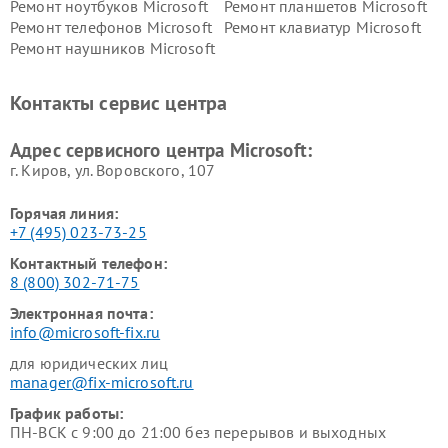
Ремонт ноутбуков Microsoft
Ремонт планшетов Microsoft
Ремонт телефонов Microsoft
Ремонт клавиатур Microsoft
Ремонт наушников Microsoft
Контакты сервис центра
Адрес сервисного центра Microsoft:
г. Киров, ул. Воровского, 107
Горячая линия:
+7 (495) 023-73-25
Контактный телефон:
8 (800) 302-71-75
Электронная почта:
info@microsoft-fix.ru
для юридических лиц
manager@fix-microsoft.ru
График работы:
ПН-ВСК с 9:00 до 21:00 без перерывов и выходных