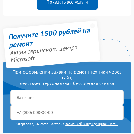
Показать все услуги
Получите 1500 рублей на
ремонт
Акция сервисного центра
Microsoft
При оформлении заявки на ремонт техники через
сайт,
действует персональная бессрочная скидка
Отправляя, Вы соглашаетесь с
политикой конфиденциальности