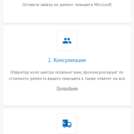
Оставьте заявку на ремонт планшета Microsoft
2. Консультация
Оператор колл центра позвонит вам, проконсультирует по
стоимости ремонта вашего планшета а также ответит на все
ваши вопросы.
Подробнее