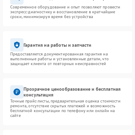
Современное оборудование и опыт позволяют провести
экспресс-диагностику и восстановление в кратчайшие
сроки, минимизируя время без устройства
Гарантия на работы и запчасти
Предоставляется документированная гарантия на
выполненные работы и установленные детали, что
защищает клиента от повторных неисправностей
Прозрачное ценообразование и бесплатная
консультация
Точные прайс-листы, предварительная оценка стоимости
ремонта, отсутствие скрытых платежей и возможность
бесплатной консультации по телефону или онлайн на
сайте