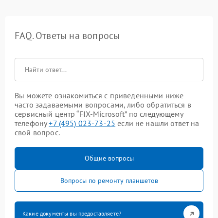
FAQ. Ответы на вопросы
Вы можете ознакомиться с приведенными ниже
часто задаваемыми вопросами, либо обратиться в
сервисный центр “FIX-Microsoft” по следующему
телефону
+7 (495) 023-73-25
если не нашли ответ на
свой вопрос.
Общие вопросы
Вопросы по ремонту планшетов
Какие документы вы предоставляете?