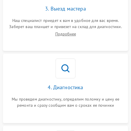
3. Выезд мастера
Наш специалист приедет к вам в удобное для вас время.
Заберет ваш планшет и привезет на склад для диагностики.
Подробнее
4. Диагностика
Мы проведем диагностику, определим поломку и цену ее
ремонта и сразу сообщим вам о сроках ее починки