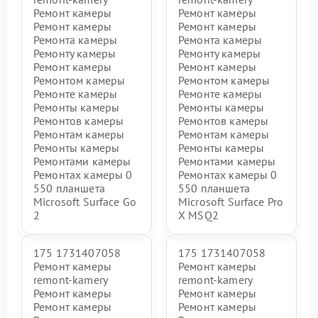
Ремонт камеры
Ремонт камеры
Ремонт камеры
Ремонт камеры
Ремонта камеры
Ремонта камеры
Ремонту камеры
Ремонту камеры
Ремонт камеры
Ремонт камеры
Ремонтом камеры
Ремонтом камеры
Ремонте камеры
Ремонте камеры
Ремонты камеры
Ремонты камеры
Ремонтов камеры
Ремонтов камеры
Ремонтам камеры
Ремонтам камеры
Ремонты камеры
Ремонты камеры
Ремонтами камеры
Ремонтами камеры
Ремонтах камеры 0
Ремонтах камеры 0
550 планшета
550 планшета
Microsoft Surface Go
Microsoft Surface Pro
2
X MSQ2
175 1731407058
175 1731407058
Ремонт камеры
Ремонт камеры
remont-kamery
remont-kamery
Ремонт камеры
Ремонт камеры
Ремонт камеры
Ремонт камеры