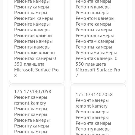
Ремонта камеры
Ремонта камеры
Ремонту камеры
Ремонту камеры
Ремонт камеры
Ремонт камеры
Ремонтом камеры
Ремонтом камеры
Ремонте камеры
Ремонте камеры
Ремонты камеры
Ремонты камеры
Ремонтов камеры
Ремонтов камеры
Ремонтам камеры
Ремонтам камеры
Ремонты камеры
Ремонты камеры
Ремонтами камеры
Ремонтами камеры
Ремонтах камеры 0
Ремонтах камеры 0
550 планшета
550 планшета
Microsoft Surface Pro
Microsoft Surface Pro
8
7
175 1731407058
175 1731407058
Ремонт камеры
Ремонт камеры
remont-kamery
remont-kamery
Ремонт камеры
Ремонт камеры
Ремонт камеры
Ремонт камеры
Ремонта камеры
Ремонта камеры
Ремонту камеры
Ремонту камеры
Ремонт камеры
Ремонт камеры