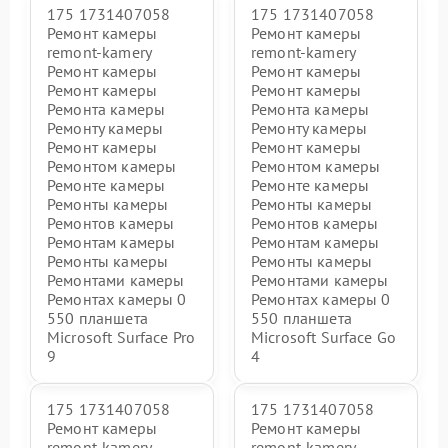
175 1731407058
175 1731407058
Ремонт камеры
Ремонт камеры
remont-kamery
remont-kamery
Ремонт камеры
Ремонт камеры
Ремонт камеры
Ремонт камеры
Ремонта камеры
Ремонта камеры
Ремонту камеры
Ремонту камеры
Ремонт камеры
Ремонт камеры
Ремонтом камеры
Ремонтом камеры
Ремонте камеры
Ремонте камеры
Ремонты камеры
Ремонты камеры
Ремонтов камеры
Ремонтов камеры
Ремонтам камеры
Ремонтам камеры
Ремонты камеры
Ремонты камеры
Ремонтами камеры
Ремонтами камеры
Ремонтах камеры 0
Ремонтах камеры 0
550 планшета
550 планшета
Microsoft Surface Pro
Microsoft Surface Go
9
4
175 1731407058
175 1731407058
Ремонт камеры
Ремонт камеры
remont-kamery
remont-kamery