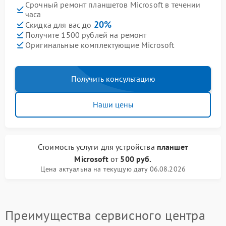
Срочный ремонт планшетов Microsoft в течении
часа
20%
Скидка для вас до
Получите 1500 рублей на ремонт
Оригинальные комплектующие Microsoft
Получить консультацию
Наши цены
Стоимость услуги
для устройства
планшет
Microsoft
от
500 руб.
Цена актуальна на текущую дату 06.08.2026
Преимущества сервисного центра