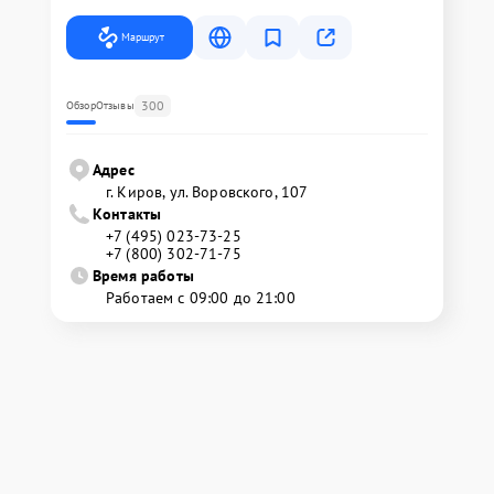
Маршрут
300
Обзор
Отзывы
Адрес
г. Киров, ул. Воровского, 107
Контакты
+7 (495) 023-73-25
+7 (800) 302-71-75
Время работы
Работаем с 09:00 до 21:00