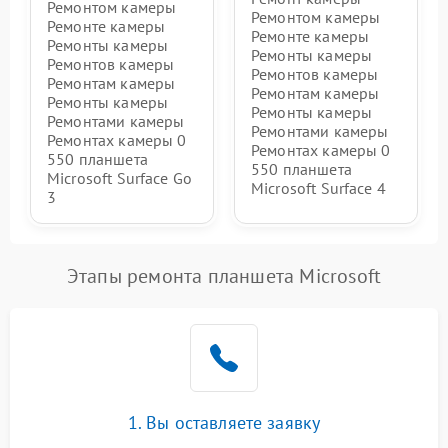
Ремонтом камеры
Ремонтом камеры
Ремонте камеры
Ремонте камеры
Ремонты камеры
Ремонты камеры
Ремонтов камеры
Ремонтов камеры
Ремонтам камеры
Ремонтам камеры
Ремонты камеры
Ремонты камеры
Ремонтами камеры
Ремонтами камеры
Ремонтах камеры 0
Ремонтах камеры 0
550 планшета
550 планшета
Microsoft Surface Go
Microsoft Surface 4
3
Этапы ремонта планшета Microsoft
1. Вы оставляете заявку