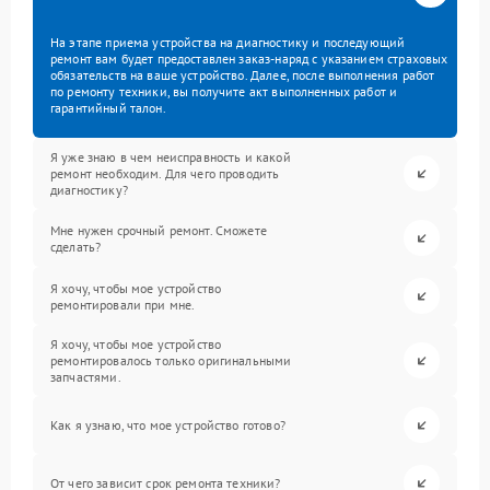
На этапе приема устройства на диагностику и последующий
ремонт вам будет предоставлен заказ-наряд с указанием страховых
обязательств на ваше устройство. Далее, после выполнения работ
по ремонту техники, вы получите акт выполненных работ и
гарантийный талон.
Я уже знаю в чем неисправность и какой
ремонт необходим. Для чего проводить
диагностику?
Мне нужен срочный ремонт. Сможете
сделать?
Я хочу, чтобы мое устройство
ремонтировали при мне.
Я хочу, чтобы мое устройство
ремонтировалось только оригинальными
запчастями.
Как я узнаю, что мое устройство готово?
От чего зависит срок ремонта техники?