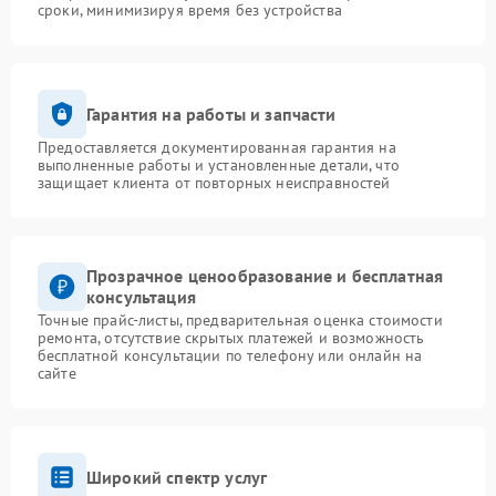
сроки, минимизируя время без устройства
Гарантия на работы и запчасти
Предоставляется документированная гарантия на
выполненные работы и установленные детали, что
защищает клиента от повторных неисправностей
Прозрачное ценообразование и бесплатная
консультация
Точные прайс-листы, предварительная оценка стоимости
ремонта, отсутствие скрытых платежей и возможность
бесплатной консультации по телефону или онлайн на
сайте
Широкий спектр услуг