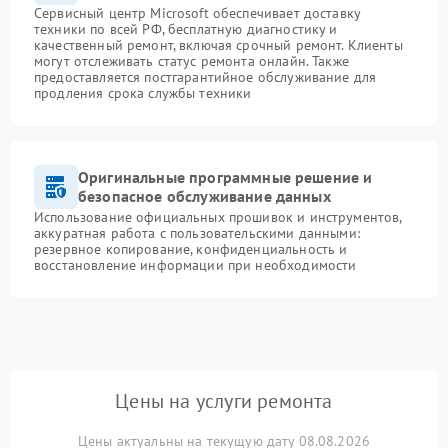
Сервисный центр Microsoft обеспечивает доставку
техники по всей РФ, бесплатную диагностику и
качественный ремонт, включая срочный ремонт. Клиенты
могут отслеживать статус ремонта онлайн. Также
предоставляется постгарантийное обслуживание для
продления срока службы техники
Оригинальные программные решение и
безопасное обслуживание данных
Использование официальных прошивок и инструментов,
аккуратная работа с пользовательскими данными:
резервное копирование, конфиденциальность и
восстановление информации при необходимости
Цены на услуги ремонта
Цены актуальны на текущую дату 08.08.2026