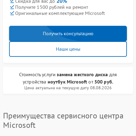
20%
Скидка для вас до
Получите 1500 рублей на ремонт
Оригинальные комплектующие Microsoft
Получить консультацию
Наши цены
Стоимость услуги
замена жесткого диска
для
устройства
ноутбук Microsoft
от
500 руб.
Цена актуальна на текущую дату 08.08.2026
Преимущества сервисного центра
Microsoft