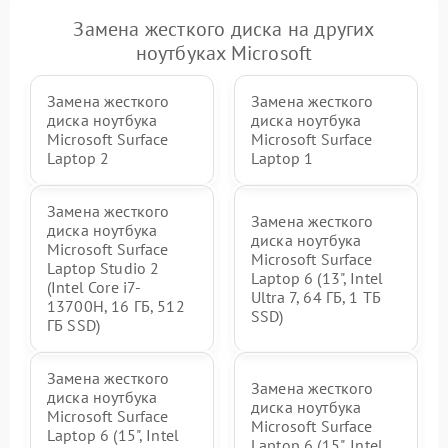
Замена жесткого диска на других
ноутбуках Microsoft
Замена жесткого
Замена жесткого
диска ноутбука
диска ноутбука
Microsoft Surface
Microsoft Surface
Laptop 2
Laptop 1
Замена жесткого
Замена жесткого
диска ноутбука
диска ноутбука
Microsoft Surface
Microsoft Surface
Laptop Studio 2
Laptop 6 (13", Intel
(Intel Core i7-
Ultra 7, 64 ГБ, 1 ТБ
13700H, 16 ГБ, 512
SSD)
ГБ SSD)
Замена жесткого
Замена жесткого
диска ноутбука
диска ноутбука
Microsoft Surface
Microsoft Surface
Laptop 6 (15", Intel
Laptop 6 (15", Intel