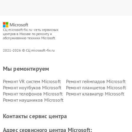
СЦ microsoft-fix.ru - сеть сервисных
центров в Москве по ремонту и
обслуживанию техники Microsoft
2021-2026 © СЦ microsoft-fix.ru
Мы ремонтируем
Ремонт VR систем Microsoft
Ремонт геймпадов Microsoft
Ремонт ноутбуков Microsoft
Ремонт планшетов Microsoft
Ремонт телефонов Microsoft
Ремонт клавиатур Microsoft
Ремонт наушников Microsoft
Контакты сервис центра
Адрес сервисного центра Microsoft: