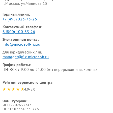
г. Москва, ул. Чаянова 18
Горячая линия:
+7 (495) 023-73-25
Контактный телефон:
8 (800) 100-33-26
Электронная почта:
info@microsoft-fix.ru
для юридических лиц
manager@fix-microsoft.ru
График работы:
ПН-ВСК с 9:00 до 21:00 без перерывов и выходных
Рейтинг сервисного центра
4.9-5.0
ООО "Русервис"
ИНН 7702633247
ОГРН 1077746335776