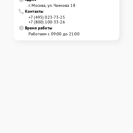
г. Москва, ул. Чаянова 18
Контакты
+7 (495) 023-73-25
+7 (800) 100-33-26
Время работы
Работаем с 09:00 до 21:00