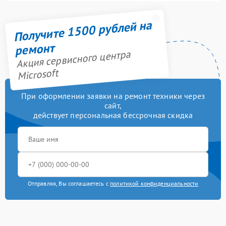
Получите 1500 рублей на
ремонт
Акция сервисного центра
Microsoft
При оформлении заявки на ремонт техники через
сайт,
действует персональная бессрочная скидка
Отправляя, Вы соглашаетесь с
политикой конфиденциальности