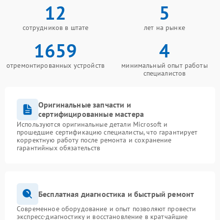
12
5
сотрудников в штате
лет на рынке
1659
4
отремонтированных устройств
минимальный опыт работы
специалистов
Оригинальные запчасти и
сертифицированные мастера
Используются оригинальные детали Microsoft и
прошедшие сертификацию специалисты, что гарантирует
корректную работу после ремонта и сохранение
гарантийных обязательств
Бесплатная диагностика и быстрый ремонт
Современное оборудование и опыт позволяют провести
экспресс-диагностику и восстановление в кратчайшие