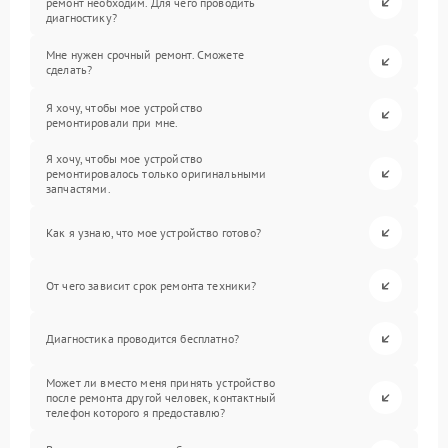
ремонт необходим. Для чего проводить
диагностику?
Мне нужен срочный ремонт. Сможете
сделать?
Я хочу, чтобы мое устройство
ремонтировали при мне.
Я хочу, чтобы мое устройство
ремонтировалось только оригинальными
запчастями.
Как я узнаю, что мое устройство готово?
От чего зависит срок ремонта техники?
Диагностика проводится бесплатно?
Может ли вместо меня принять устройство
после ремонта другой человек, контактный
телефон которого я предоставлю?