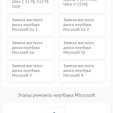
Ultra 7, 32 ГБ, 512 ГБ
Ultra 5-135H)
SSD)
Замена жесткого
Замена жесткого
диска ноутбука
диска ноутбука
Microsoft Go 3
Microsoft Go 2
Замена жесткого
Замена жесткого
диска ноутбука
диска ноутбука
Microsoft Go
Microsoft SE
Замена жесткого
Замена жесткого
диска ноутбука
диска ноутбука
Microsoft 3
Microsoft 4
Этапы ремонта ноутбука Microsoft