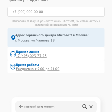
Отправляя заявку на ремонт техники Microsoft, Вы соглашаетесь с
Политикой конфиденциальности
Адрес сервисного центра Microsoft в Москве:
г. Москва, ул. Чаянова 18
Горячая линия
+7 (495) 023-73-25
Время работы
Ежедневно с 9:00 до 21:00
Сервисный центр Microsoft