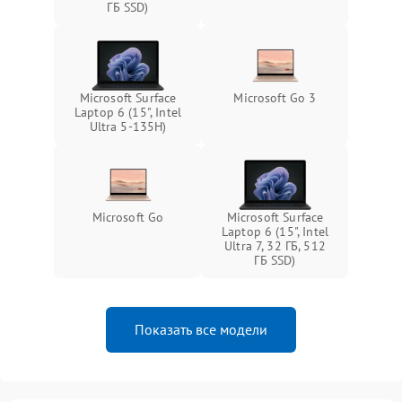
ГБ SSD)
Microsoft Surface
Microsoft Go 3
Laptop 6 (15", Intel
Ultra 5-135H)
Microsoft Go
Microsoft Surface
Laptop 6 (15", Intel
Ultra 7, 32 ГБ, 512
ГБ SSD)
Показать все модели