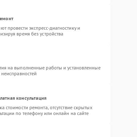
ремонт
ют провести экспресс-диагностику и
изируя время без устройства
тия на выполненные работы и установленные
х неисправностей
латная консультация
а стоимости ремонта, отсутствие скрытых
ьтации по телефону или онлайн на сайте