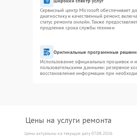
Широкий спектр услуг
Сервисный центр Microsoft обеспечивает до
диагностику и качественный ремонт, включ
статус ремонта онлайн. Также предоставля
продления срока службы техники
Оригинальные программные решение
Использование официальных прошивок и ин
пользовательскими данными: резервное ко
восстановление информации при необход
Цены на услуги ремонта
Цены актуальны на текущую дату 07.08.2026