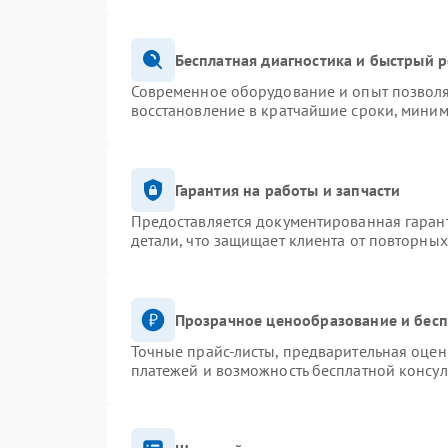
Бесплатная диагностика и быстрый 
Современное оборудование и опыт позволя
восстановление в кратчайшие сроки, миним
Гарантия на работы и запчасти
Предоставляется документированная гаран
детали, что защищает клиента от повторны
Прозрачное ценообразование и бесп
Точные прайс-листы, предварительная оценк
платежей и возможность бесплатной консул