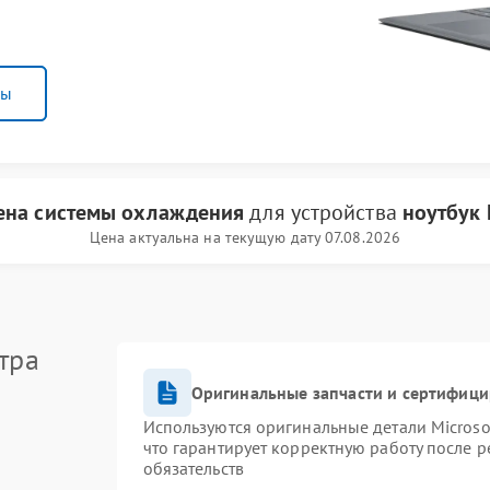
ны
ена системы охлаждения
для устройства
ноутбук 
Цена актуальна на текущую дату 07.08.2026
тра
Оригинальные запчасти и сертифиц
Используются оригинальные детали Micros
что гарантирует корректную работу после 
обязательств