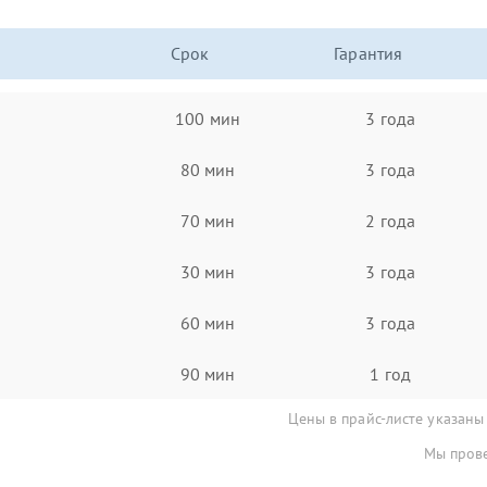
Срок
Гарантия
100 мин
3 года
80 мин
3 года
70 мин
2 года
30 мин
3 года
60 мин
3 года
90 мин
1 год
Цены в прайс-листе указаны
Мы прове