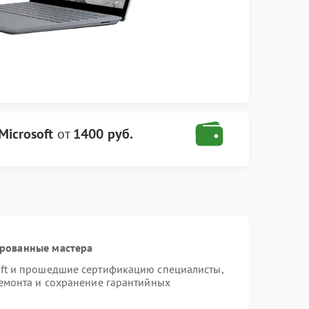
Microsoft
от
1400 руб.
ированные мастера
oft и прошедшие сертификацию специалисты,
ремонта и сохранение гарантийных