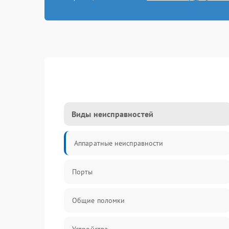
Виды неисправностей
Аппаратные неисправности
Порты
Общие поломки