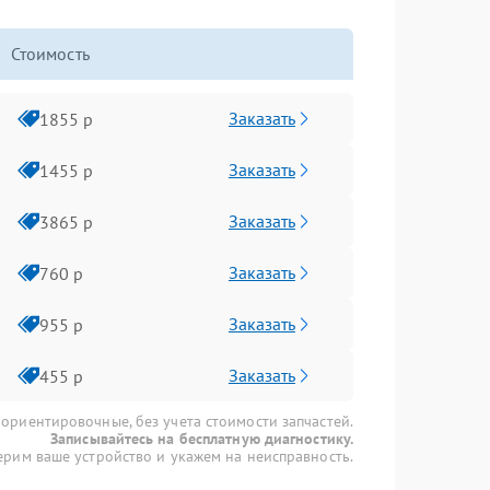
Стоимость
Заказать
1855 р
Заказать
1455 р
Заказать
3865 р
Заказать
760 р
Заказать
955 р
Заказать
455 р
 ориентировочные, без учета стоимости запчастей.
Записывайтесь на бесплатную диагностику.
рим ваше устройство и укажем на неисправность.