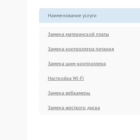
Наименование услуги
Замена материнской платы
Замена контроллера питания
Замена шим-контроллера
Настройка Wi-Fi
Замена вебкамеры
Замена жесткого диска