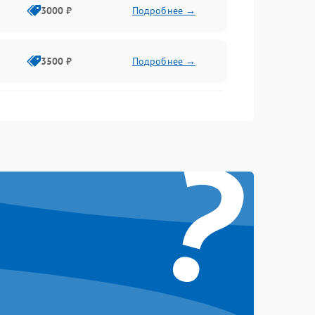
3000 ₽
Подробнее →
3500 ₽
Подробнее →
2500 ₽
Подробнее →
?
2000 ₽
Подробнее →
2500 ₽
Подробнее →
3000 ₽
Подробнее →