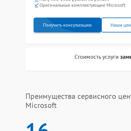
Оригинальные комплектующие Microsoft
Получить консультацию
Наши це
Стоимость услуги
зам
Преимущества сервисного цен
Microsoft
16