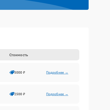
Стоимость
5000 ₽
Подробнее →
2500 ₽
Подробнее →