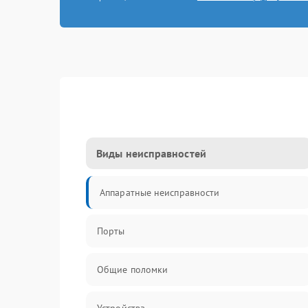
Виды неисправностей
Аппаратные неисправности
Порты
Общие поломки