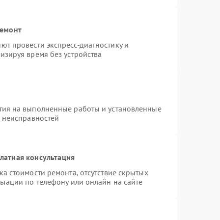
ремонт
ют провести экспресс-диагностику и
изируя время без устройства
тия на выполненные работы и установленные
х неисправностей
латная консультация
а стоимости ремонта, отсутствие скрытых
ьтации по телефону или онлайн на сайте