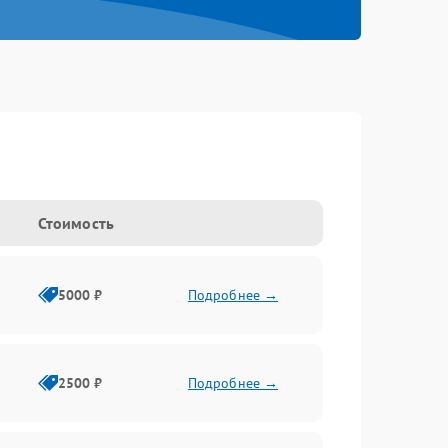
Стоимость
5000 ₽
Подробнее →
2500 ₽
Подробнее →