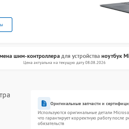
ны
мена шим-контроллера
для устройства
ноутбук Mi
Цена актуальна на текущую дату 08.08.2026
тра
Оригинальные запчасти и сертифиц
Используются оригинальные детали Micros
что гарантирует корректную работу после 
обязательств