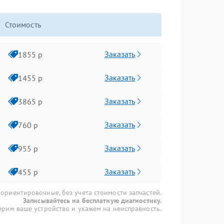
Стоимость
Заказать
1855 р
Заказать
1455 р
Заказать
3865 р
Заказать
760 р
Заказать
955 р
Заказать
455 р
 ориентировочные, без учета стоимости запчастей.
Записывайтесь на бесплатную диагностику.
рим ваше устройство и укажем на неисправность.