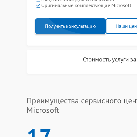
Оригинальные комплектующие Microsoft
Получить консультацию
Наши це
Стоимость услуги
за
Преимущества сервисного цен
Microsoft
17