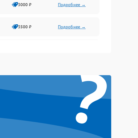
3000 ₽
Подробнее →
3500 ₽
Подробнее →
2500 ₽
Подробнее →
?
2000 ₽
Подробнее →
2500 ₽
Подробнее →
3000 ₽
Подробнее →