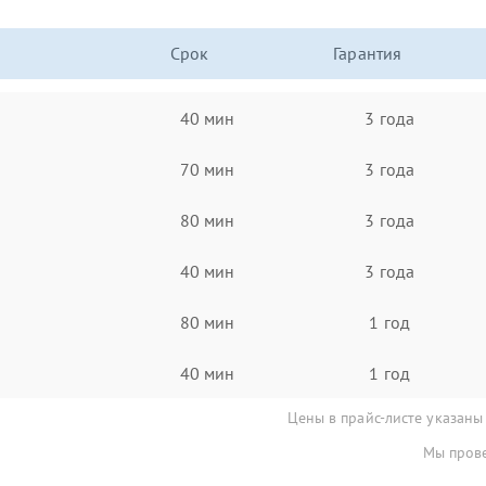
Срок
Гарантия
40 мин
3 года
70 мин
3 года
80 мин
3 года
40 мин
3 года
80 мин
1 год
40 мин
1 год
Цены в прайс-листе указаны
Мы прове