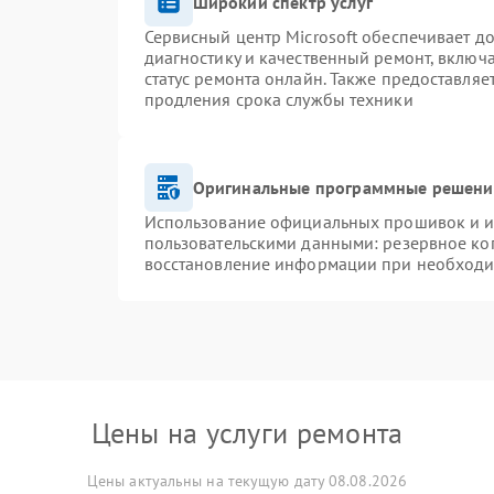
Широкий спектр услуг
Сервисный центр Microsoft обеспечивает до
диагностику и качественный ремонт, включ
статус ремонта онлайн. Также предоставля
продления срока службы техники
Оригинальные программные решение
Использование официальных прошивок и ин
пользовательскими данными: резервное ко
восстановление информации при необход
Цены на услуги ремонта
Цены актуальны на текущую дату 08.08.2026