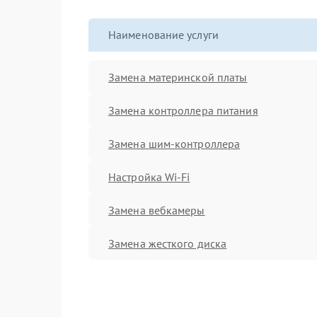
Наименование услуги
Замена материнской платы
Замена контроллера питания
Замена шим-контроллера
Настройка Wi-Fi
Замена вебкамеры
Замена жесткого диска