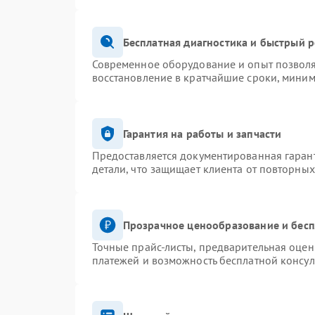
Бесплатная диагностика и быстрый 
Современное оборудование и опыт позволя
восстановление в кратчайшие сроки, миним
Гарантия на работы и запчасти
Предоставляется документированная гаран
детали, что защищает клиента от повторны
Прозрачное ценообразование и бесп
Точные прайс-листы, предварительная оценк
платежей и возможность бесплатной консул