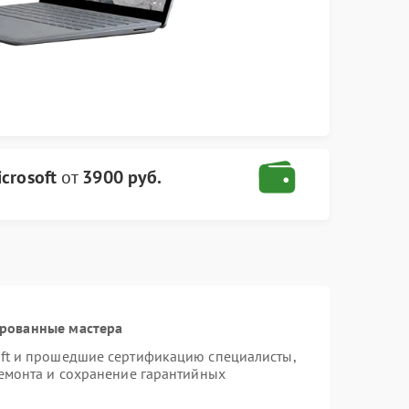
crosoft
от
3900 руб.
ированные мастера
oft и прошедшие сертификацию специалисты,
ремонта и сохранение гарантийных